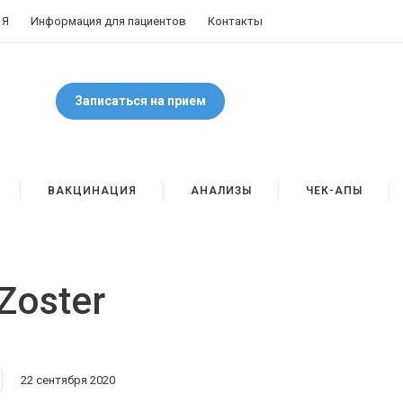
 Я
Информация для пациентов
Контакты
Записаться на прием
ВАКЦИНАЦИЯ
АНАЛИЗЫ
ЧЕК-АПЫ
Zoster
22 сентября 2020