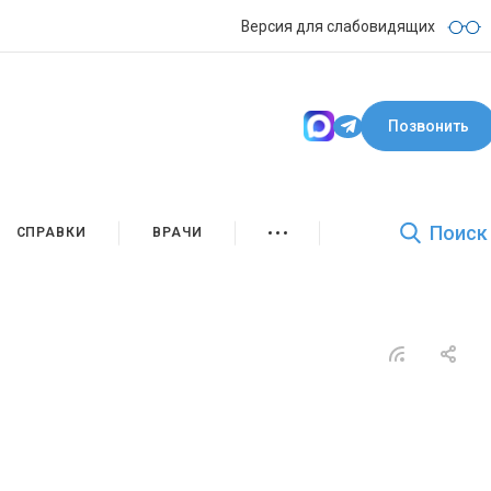
Версия для слабовидящих
Позвонить
Поиск
СПРАВКИ
ВРАЧИ