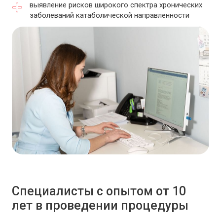
выявление рисков широкого спектра хронических
заболеваний катаболической направленности
Специалисты с опытом от 10
лет в проведении процедуры