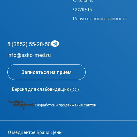
Столбняк
COVID-19
Резус-несовместимость
8 (3852) 55-28-50
info@asko-med.ru
Записаться на прием
Версия для слабовидящих
Разработка и продвижение сайтов
О медцентре
Врачи
Цены