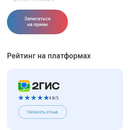
Записаться
на прием
Рейтинг на платформах
4.8/5
Написать отзыв