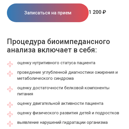
1 200 ₽
Записаться на прием
Процедура биоимпедансного
анализа включает в себя:
оценку нутритивного статуса пациента
проведение углубленной диагностики ожирения и
метаболического синдрома
оценку достаточности белковой компоненты
питания
оценку двигательной активности пациента
оценку физического развития детей и подростков
выявление нарушений гидратации организма