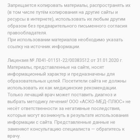
Запрещается копировать материалы, распространять их
(в том числе путём копирования на другие сайты и
ресурсы в интернете), использовать их любым другим
образом без предварительного письменного согласия
правообладателя.
При использовании материалов необходимо указать
ссылку на источник информации.
Лицензия № Л041-01151-22/00383512 от 31.01.2020 г.
Материалы, представленные на сайте, носят
информационный характер и предназначены для
образовательных целей. Посетители сайта не должны
использовать их как медицинские рекомендации.
Только лечащий врач может поставить диагноз и
выбрать методику лечения! ООО «АСКО-МЕД-ПЛЮС» не
несёт ответственности за негативные последствия,
которые могут возникнуть в результате использования
информации с сайта. Представленные данные не
заменяют консультацию специалиста — обратитесь к
врачу.