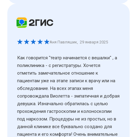
Аня Павляшик
,
29 января 2025
Как говорится "театр начинается с вешалки" , а
поликлиника - с регистратуры. Хочется
отметить замечательное отношение к
пациентам уже на этапе записи к врачу или на
обследование. На всех этапах меня
сопровождала Виолетта - эмпатичная и добрая
девушка. Изначально обратилась с целью
прохождения гастроскопии и колоноскопии
под наркозом. Процедуры не из простых, но в
данной клинике все буквально создано для
пациента и его комфорта! Очень внимательные