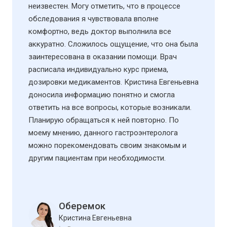
неизвестен. Могу отметить, что в процессе
обследования я чувствовала вполне
комфортно, ведь доктор выполнила все
аккуратно. Сложилось ощущение, что она была
заинтересована в оказании помощи. Врач
расписала индивидуально курс приема,
дозировки медикаментов. Кристина Евгеньевна
доносила информацию понятно и смогла
ответить на все вопросы, которые возникали.
Планирую обращаться к ней повторно. По
моему мнению, данного гастроэнтеролога
можно порекомендовать своим знакомым и
другим пациентам при необходимости.
Оберемок
Кристина Евгеньевна