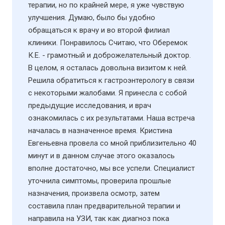
терапии, но по крайней мере, я уже чувствую
улучшения. Думаю, было бы удобно
обращаться к врачу и во второй филиал
клиники. Понравилось Считаю, что Оберемок
К.Е. - грамотный и доброжелательный доктор.
В целом, я осталась довольна визитом к ней.
Решила обратиться к гастроэнтерологу в связи
с некоторыми жалобами. Я принесла с собой
предыдущие исследования, и врач
ознакомилась с их результатами. Наша встреча
началась в назначенное время. Кристина
Евгеньевна провела со мной приблизительно 40
минут и в данном случае этого оказалось
вполне достаточно, мы все успели. Специалист
уточнила симптомы, проверила прошлые
назначения, произвела осмотр, затем
составила план предварительной терапии и
направила на УЗИ​, так как диагноз пока