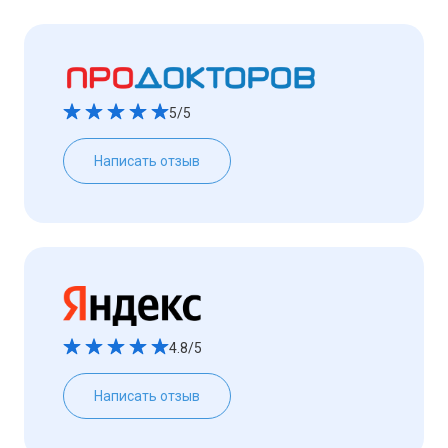
5/5
Написать отзыв
4.8/5
Написать отзыв