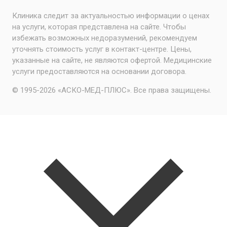
Клиника следит за актуальностью информации о ценах
на услуги, которая представлена на сайте. Чтобы
избежать возможных недоразумений, рекомендуем
уточнять стоимость услуг в контакт-центре. Цены,
указанные на сайте, не являются офертой. Медицинские
услуги предоставляются на основании договора.
© 1995-2026 «АСКО-МЕД-ПЛЮС». Все права защищены.