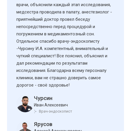
врачи, объяснили каждый этап исследования,
медсестра проводила в палату, анестезиолог -
приятнейший доктор провел беседу
непосредственно перед процедурой и
погружением в медикаментозный сон.
Отдельное спасибо врачу-эндоскописту
-Чурсину И.А. компетентный, внимательный и
чуткий специалист! Все пояснил, объяснил и
дал рекомендации по результатам
исследования. Благодарна всему персоналу
клиники, вам не страшно доверить самое
дорогое - своё здоровье!
Чурсин
Иван Алексеевич
Врач-эндоскопист
Ярусов