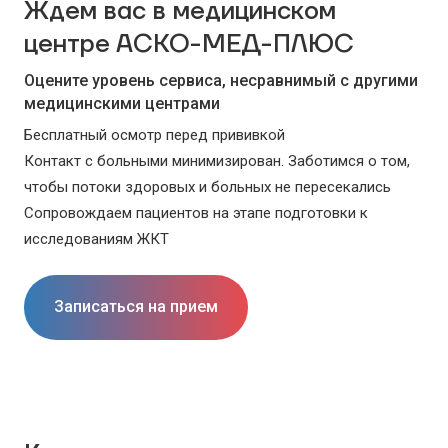
Ждем вас в медицинском
центре АСКО-МЕД-ПЛЮС
Оцените уровень сервиса, несравнимый с другими
медицинскими центрами
Бесплатный осмотр перед прививкой
Контакт с больными минимизирован. Заботимся о том,
чтобы потоки здоровых и больных не пересекались
Сопровождаем пациентов на этапе подготовки к
исследованиям ЖКТ
Записаться на прием