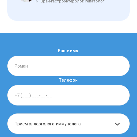
Врач-гастроэнтеролог, гепатолог
Ваше имя
Телефон