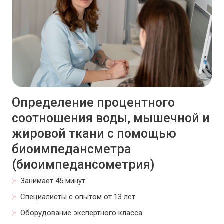
Определение процентного
соотношения воды, мышечной и
жировой ткани с помощью
биоимпедансметра
(биоимпедансометрия)
Занимает 45 минут
Специалисты с опытом от 13 лет
Оборудование экспертного класса