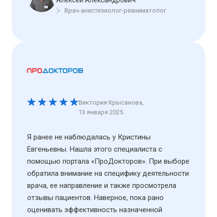
Алексей Александрович
Врач-анестезиолог-реаниматолог
Виктория Крысанова
,
13 января 2025
Я ранее не наблюдалась у Кристины
Евгеньевны. Нашла этого специалиста с
помощью портала «ПроДокторов». При выборе
обратила внимание на специфику деятельности
врача, ее направление и также просмотрела
отзывы пациентов. Наверное, пока рано
оценивать эффективность назначенной