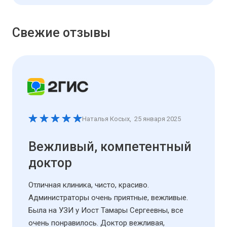
Свежие отзывы
Наталья Косых
,
25 января 2025
Вежливый, компетентный
доктор
Отличная клиника, чисто, красиво.
Администраторы очень приятные, вежливые.
Была на УЗИ у Иост Тамары Сергеевны, все
очень понравилось. Доктор вежливая,