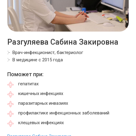
Разгуляева Сабина Закировна
Врач-инфекционист, бактериолог
В медицине с 2015 года
Поможет при:
гепатитах
кишечных инфекциях
паразитарных инвазиях
профилактике инфекционных заболеваний
клещевых инфекциях