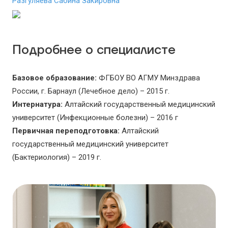
Разгуляева Сабина Закировна
Подробнее о специалисте
Базовое образование:
ФГБОУ ВО АГМУ Минздрава
России, г. Барнаул (Лечебное дело) – 2015 г.
Интернатура:
Алтайский государственный медицинский
университет (Инфекционные болезни) – 2016 г
Первичная переподготовка:
Алтайский
государственный медицинский университет
(Бактериология) – 2019 г.