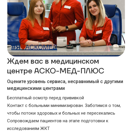
Ждем вас в медицинском
центре АСКО-МЕД-ПЛЮС
Оцените уровень сервиса, несравнимый с другими
медицинскими центрами
Бесплатный осмотр перед прививкой
Контакт с больными минимизирован. Заботимся о том,
чтобы потоки здоровых и больных не пересекались
Сопровождаем пациентов на этапе подготовки к
исследованиям ЖКТ