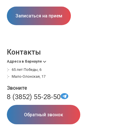
Записаться на прием
Контакты
Адреса в
Барнауле
65 лет Победы, 6
Мало-Олонская, 17
Звоните
8 (3852) 55-28-50
Обратный звонок