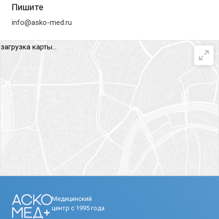
Пишите
info@asko-med.ru
загрузка карты...
Медицинский
центр с 1995 года