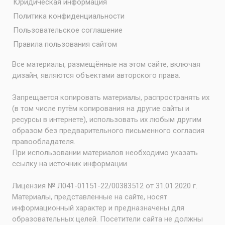
Юридическая информация
Политика конфиденциальности
Пользовательское соглашение
Правила пользования сайтом
Все материалы, размещённые на этом сайте, включая
дизайн, являются объектами авторского права.
Запрещается копировать материалы, распространять их
(в том числе путём копирования на другие сайты и
ресурсы в интернете), использовать их любым другим
образом без предварительного письменного согласия
правообладателя.
При использовании материалов необходимо указать
ссылку на источник информации.
Лицензия № Л041-01151-22/00383512 от 31.01.2020 г.
Материалы, представленные на сайте, носят
информационный характер и предназначены для
образовательных целей. Посетители сайта не должны