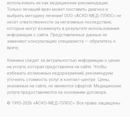
использовать их как медицинские рекомендации.
Только лечащий врач может поставить диагноз и
выбрать методику лечения! ООО «АСКО-МЕД-ПЛЮС» не
несёт ответственности за негативные последствия,
которые могут возникнуть в результате использования
информации с сайта. Представленные данные не
заменяют консультацию специалиста — обратитесь к
врачу.
Клиника следит за актуальностью информации о ценах
на услуги, которая представлена на сайте. Чтобы
избежать возможных недоразумений, рекомендуем
уточнять стоимость услуг в контакт-центре. Цены,
указанные на сайте, не являются офертой. Медицинские
услуги предоставляются на основании договора.
© 1995-2026 «АСКО-МЕД-ПЛЮС». Все права защищены.