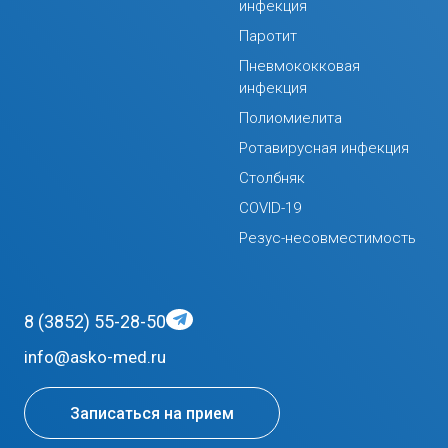
инфекция
Паротит
Пневмококковая
инфекция
Полиомиелита
Ротавирусная инфекция
Столбняк
COVID-19
Резус-несовместимость
8 (3852) 55-28-50
info@asko-med.ru
Записаться на прием