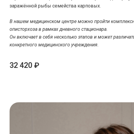
заражённой рыбы семейства карповых.
В нашем медицинском центре можно пройти комплексн
описторхоза в рамках дневного стационара.
Он включает в себя несколько этапов и может различат
конкретного медицинского учреждения.
32 420 ₽