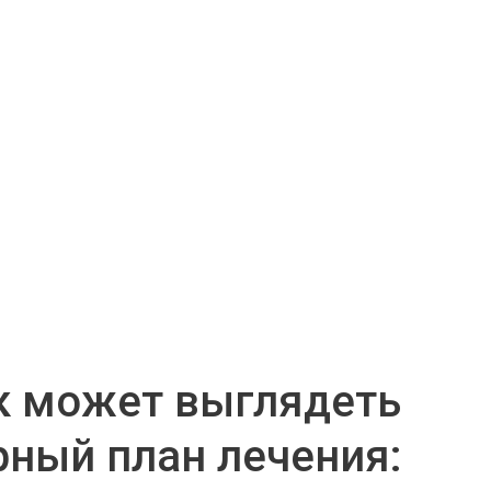
к может выглядеть
ный план лечения: