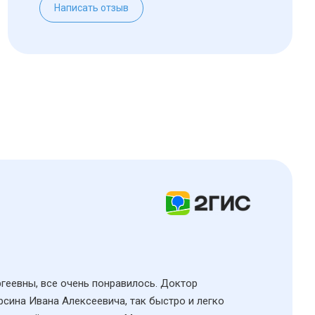
Написать отзыв
ргеевны, все очень понравилось. Доктор
рсина Ивана Алексеевича, так быстро и легко