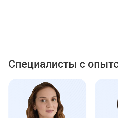
Специалисты с опыто