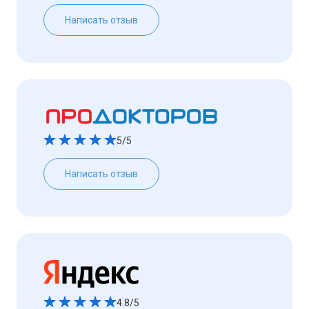
Написать отзыв
5/5
Написать отзыв
4.8/5