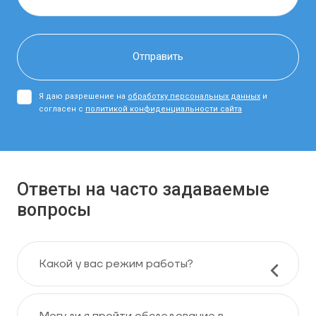
Я даю разрешение на
обработку персональных данных
и
согласен с
политикой конфиденциальности сайта
Ответы на часто задаваемые
вопросы
Какой у вас режим работы?