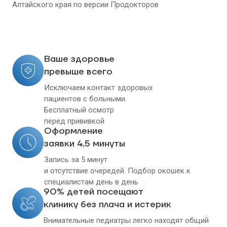
Алтайского края
по версии Продокторов
Ваше здоровье
превыше всего
Исключаем контакт здоровых
пациентов с больными.
Бесплатный осмотр
перед прививкой
Оформление
заявки 4,5 минуты
Запись за 5 минут
и отсутствие очередей. Подбор окошек к
специалистам день в день
90% детей посещают
клинику без плача и истерик
Внимательные педиатры легко находят общий