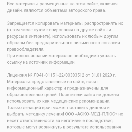
Все материалы, размещённые на этом сайте, включая
дизайн, являются объектами авторского права.
Запрещается копировать материалы, распространять их
(в том числе путём копирования на другие сайты и
ресурсы в интернете), использовать их любым другим
образом без предварительного письменного согласия
правообладателя.
При использовании материалов необходимо указать
ссылку на источник информации.
Лицензия № Л041-01151-22/00383512 от 31.01.2020 г.
Материалы, представленные на сайте, носят
информационный характер и предназначены для
образовательных целей. Посетители сайта не должны
использовать их как медицинские рекомендации.
Только лечащий врач может поставить диагноз и
выбрать методику лечения! ООО «АСКО-МЕД-ПЛЮС» не
несёт ответственности за негативные последствия,
которые могут возникнуть в результате использования