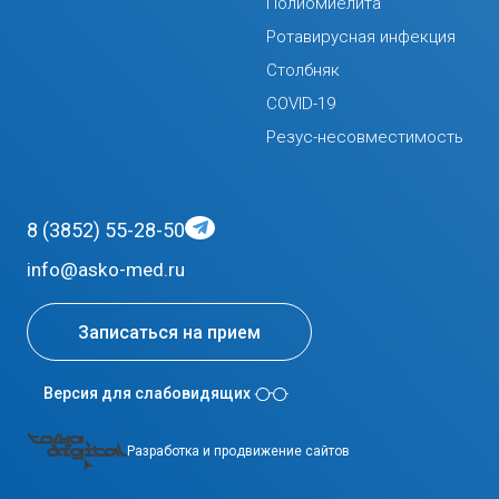
Полиомиелита
Ротавирусная инфекция
Столбняк
COVID-19
Резус-несовместимость
8 (3852) 55-28-50
info@asko-med.ru
Записаться на прием
Версия для слабовидящих
Разработка и продвижение сайтов