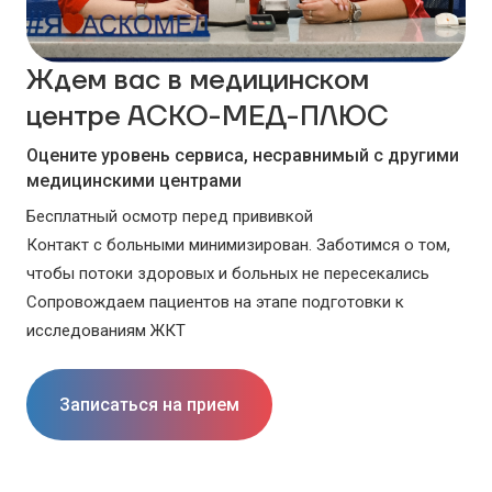
Ждем вас в медицинском
центре АСКО-МЕД-ПЛЮС
Оцените уровень сервиса, несравнимый с другими
медицинскими центрами
Бесплатный осмотр перед прививкой
Контакт с больными минимизирован. Заботимся о том,
чтобы потоки здоровых и больных не пересекались
Сопровождаем пациентов на этапе подготовки к
исследованиям ЖКТ
Записаться на прием