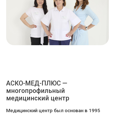
АСКО-МЕД-ПЛЮС —
многопрофильный
медицинский центр
Медицинский центр был основан в 1995