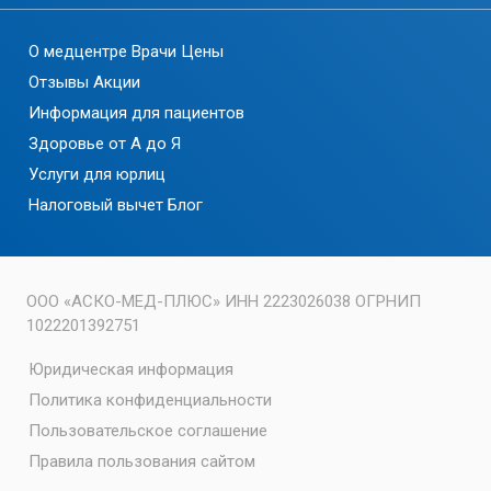
О медцентре
Врачи
Цены
Отзывы
Акции
Информация для пациентов
Здоровье от А до Я
Услуги для юрлиц
Налоговый вычет
Блог
ООО «АСКО-МЕД-ПЛЮС» ИНН 2223026038 ОГРНИП
1022201392751
Юридическая информация
Политика конфиденциальности
Пользовательское соглашение
Правила пользования сайтом