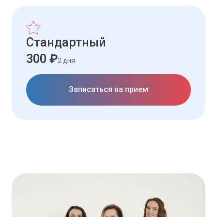
Стандартный
300 ₽
2 дня
Записаться на прием