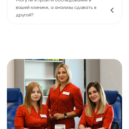
Могу ли я пройти обследование в
вашей клинике, а анализы сдавать в
другой?