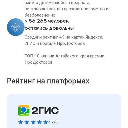
язык с детьми любого возраста,
постановка вакцин проходит незаметно и
безболезненно
> 56 268 человек
остались довольны
Средний рейтинг 4,9 на картах Яндекса,
2ГИС и портале ПроДокторов
ТОП-10 клиник Алтайского края премии
ПроДокторов
Рейтинг на платформах
4.8/5