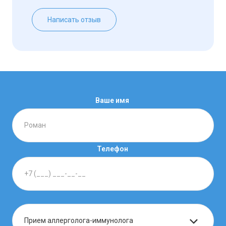
Написать отзыв
Ваше имя
Телефон