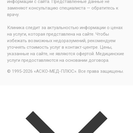
информации с сайта. Представленные данные не
заменяют консультацию специалиста — обратитесь к
врачу.
Клиника следит за актуальностью информации о ценах
на услуги, которая представлена на сайте. Чтобы
избежать возможных недоразумений, рекомендуем
уточнять стоимость услуг в контакт-центре. Цены,
указанные на сайте, не являются офертой. Медицинские
услуги предоставляются на основании договора.
© 1995-2026 «АСКО-МЕД-ПЛЮС». Все права защищены.