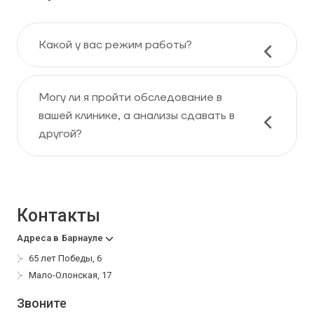
Какой у вас режим работы?
Могу ли я пройти обследование в
вашей клинике, а анализы сдавать в
другой?
Контакты
Адреса в
Барнауле
65 лет Победы, 6
Мало-Олонская, 17
Звоните