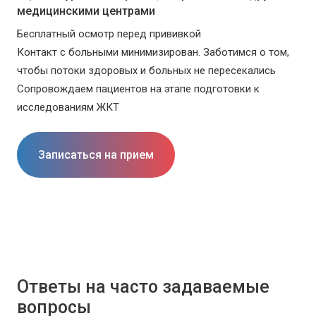
медицинскими центрами
Бесплатный осмотр перед прививкой
Контакт с больными минимизирован. Заботимся о том,
чтобы потоки здоровых и больных не пересекались
Сопровождаем пациентов на этапе подготовки к
исследованиям ЖКТ
Записаться на прием
Ответы на часто задаваемые
вопросы