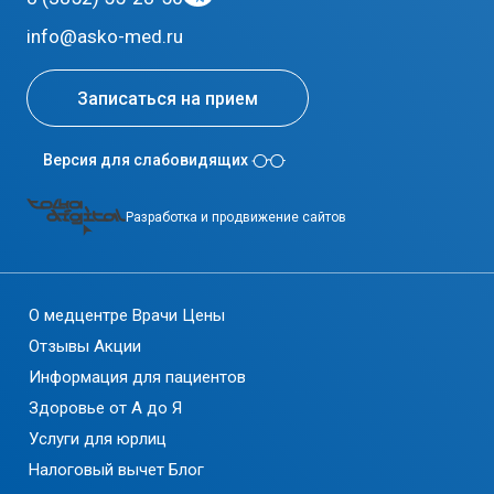
info@asko-med.ru
Записаться на прием
Версия для слабовидящих
Разработка и продвижение сайтов
О медцентре
Врачи
Цены
Отзывы
Акции
Информация для пациентов
Здоровье от А до Я
Услуги для юрлиц
Налоговый вычет
Блог