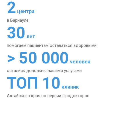
2
центра
в Барнауле
30
лет
помогаем пациентам
оставаться здоровыми
> 50 000
человек
остались довольны
нашими услугами
ТОП 10
клиник
Алтайского края
по версии Продокторов