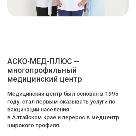
АСКО-МЕД-ПЛЮС —
многопрофильный
медицинский центр
Медицинский центр был основан в 1995
году, стал первым оказывать услуги по
вакцинации населения
в Алтайском крае и перерос в медцентр
широкого профиля.