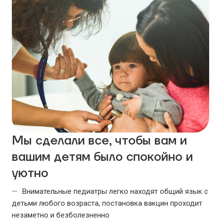
Мы сделали все, чтобы вам и
вашим детям было спокойно и
уютно
Внимательные педиатры легко находят общий язык с
детьми любого возраста, постановка вакцин проходит
незаметно и безболезненно