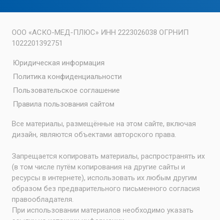
ООО «АСКО-МЕД-ПЛЮС» ИНН 2223026038 ОГРНИП
1022201392751
Юридическая информация
Политика конфиденциальности
Пользовательское соглашение
Правила пользования сайтом
Все материалы, размещённые на этом сайте, включая
дизайн, являются объектами авторского права.
Запрещается копировать материалы, распространять их
(в том числе путём копирования на другие сайты и
ресурсы в интернете), использовать их любым другим
образом без предварительного письменного согласия
правообладателя.
При использовании материалов необходимо указать