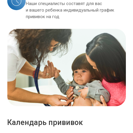
Наши специалисты составят для вас
и вашего ребенка индивидуальный график
прививок на год
Календарь прививок