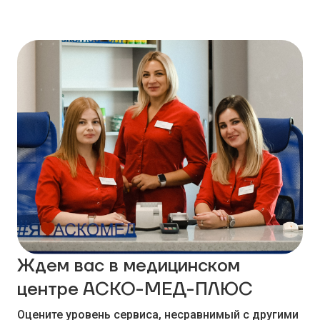
Ждем вас в медицинском
центре АСКО-МЕД-ПЛЮС
Оцените уровень сервиса, несравнимый с другими