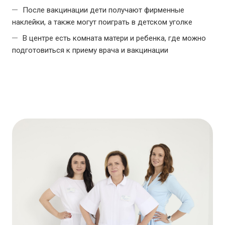
После вакцинации дети получают фирменные
наклейки, a также могут поиграть в детском уголке
В центре есть комната матери и ребенка, где можно
подготовиться к приему врача и вакцинации