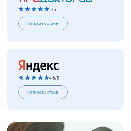
5/5
Написать отзыв
4.8/5
Написать отзыв