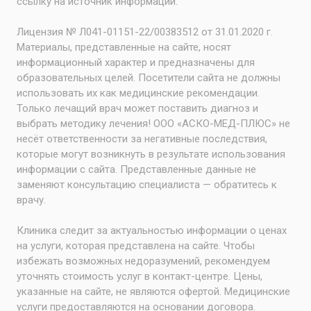
ссылку на источник информации.
Лицензия № Л041-01151-22/00383512 от 31.01.2020 г.
Материалы, представленные на сайте, носят
информационный характер и предназначены для
образовательных целей. Посетители сайта не должны
использовать их как медицинские рекомендации.
Только лечащий врач может поставить диагноз и
выбрать методику лечения! ООО «АСКО-МЕД-ПЛЮС» не
несёт ответственности за негативные последствия,
которые могут возникнуть в результате использования
информации с сайта. Представленные данные не
заменяют консультацию специалиста — обратитесь к
врачу.
Клиника следит за актуальностью информации о ценах
на услуги, которая представлена на сайте. Чтобы
избежать возможных недоразумений, рекомендуем
уточнять стоимость услуг в контакт-центре. Цены,
указанные на сайте, не являются офертой. Медицинские
услуги предоставляются на основании договора.