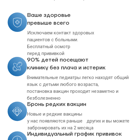
Ваше здоровье
превыше всего
Исключаем контакт здоровых
пациентов с больными.
Бесплатный осмотр
перед прививкой
90% детей посещают
клинику без плача и истерик
Внимательные педиатры легко находят общий
язык с детьми любого возраста,
постановка вакцин проходит незаметно и
безболезненно
Бронь редких вакцин
Новые и редкие вакцины
у нас появляются раньше других и вы можете
забронировать их на 2 месяца
Индивидуальный график прививок