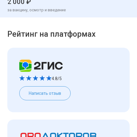
2 000 ₽
за вакцину, осмотр и введение
Рейтинг на платформах
4.8/5
Написать отзыв