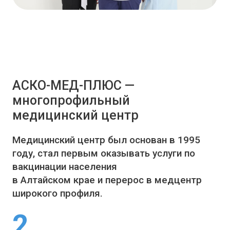
АСКО-МЕД-ПЛЮС —
многопрофильный
медицинский центр
Медицинский центр был основан в 1995
году, стал первым оказывать услуги по
вакцинации населения
в Алтайском крае и перерос в медцентр
широкого профиля.
2