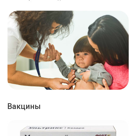
Вакцины