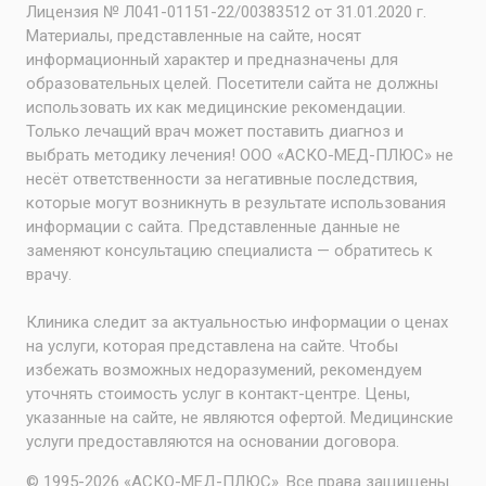
Лицензия № Л041-01151-22/00383512 от 31.01.2020 г.
Материалы, представленные на сайте, носят
информационный характер и предназначены для
образовательных целей. Посетители сайта не должны
использовать их как медицинские рекомендации.
Только лечащий врач может поставить диагноз и
выбрать методику лечения! ООО «АСКО-МЕД-ПЛЮС» не
несёт ответственности за негативные последствия,
которые могут возникнуть в результате использования
информации с сайта. Представленные данные не
заменяют консультацию специалиста — обратитесь к
врачу.
Клиника следит за актуальностью информации о ценах
на услуги, которая представлена на сайте. Чтобы
избежать возможных недоразумений, рекомендуем
уточнять стоимость услуг в контакт-центре. Цены,
указанные на сайте, не являются офертой. Медицинские
услуги предоставляются на основании договора.
© 1995-2026 «АСКО-МЕД-ПЛЮС». Все права защищены.