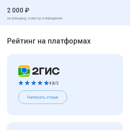
2 000 ₽
за вакцину, осмотр и введение
Рейтинг на платформах
4.8/5
Написать отзыв