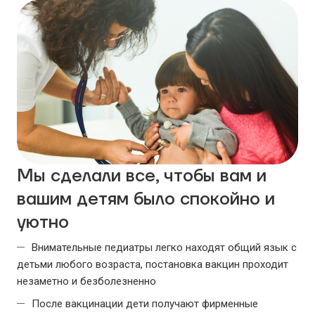
Мы сделали все, чтобы вам и
вашим детям было спокойно и
уютно
Внимательные педиатры легко находят общий язык с
детьми любого возраста, постановка вакцин проходит
незаметно и безболезненно
После вакцинации дети получают фирменные