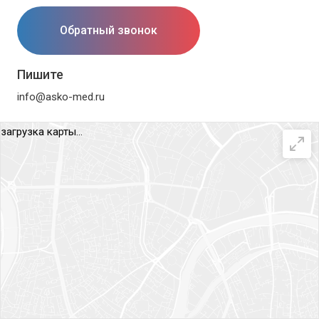
Обратный звонок
Пишите
info@asko-med.ru
загрузка карты...