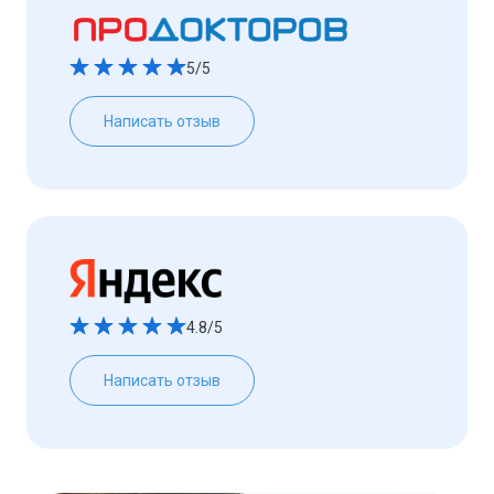
5/5
Написать отзыв
4.8/5
Написать отзыв