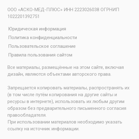
ООО «АСКО-МЕД-ПЛЮС» ИНН 2223026038 ОГРНИП
1022201392751
Юридическая информация
Политика конфиденциальности
Пользовательское соглашение
Правила пользования сайтом
Все материалы, размещённые на этом сайте, включая
дизайн, являются объектами авторского права.
Запрещается копировать материалы, распространять их
(в том числе путём копирования на другие сайты и
ресурсы в интернете), использовать их любым другим
образом без предварительного письменного согласия
правообладателя.
При использовании материалов необходимо указать
ссылку на источник информации.