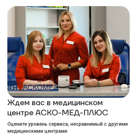
Ждем вас в медицинском
центре АСКО-МЕД-ПЛЮС
Оцените уровень сервиса, несравнимый с другими
медицинскими центрами