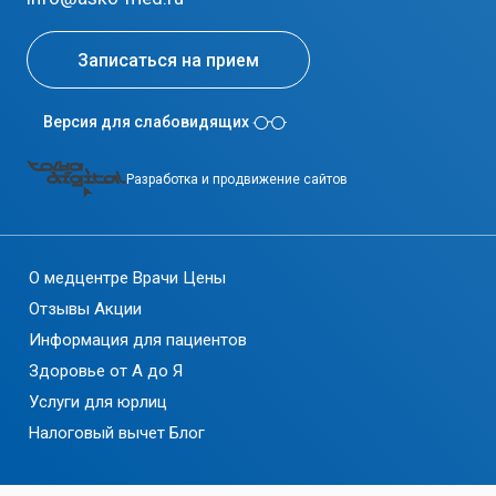
Записаться на прием
Версия для слабовидящих
Разработка и продвижение сайтов
О медцентре
Врачи
Цены
Отзывы
Акции
Информация для пациентов
Здоровье от А до Я
Услуги для юрлиц
Налоговый вычет
Блог