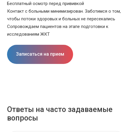
Бесплатный осмотр перед прививкой
Контакт с больными минимизирован. Заботимся о том,
чтобы потоки здоровых и больных не пересекались
Сопровождаем пациентов на этапе подготовки к
исследованиям ЖКТ
Записаться на прием
Ответы на часто задаваемые
вопросы