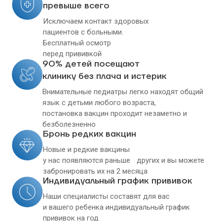
превыше всего
Исключаем контакт здоровых
пациентов с больными.
Бесплатный осмотр
перед прививкой
90% детей посещают
клинику без плача и истерик
Внимательные педиатры легко находят общий
язык с детьми любого возраста,
постановка вакцин проходит незаметно и
безболезненно
Бронь редких вакцин
Новые и редкие вакцины
у нас появляются раньше других и вы можете
забронировать их на 2 месяца
Индивидуальный график прививок
Наши специалисты составят для вас
и вашего ребенка индивидуальный график
прививок на год