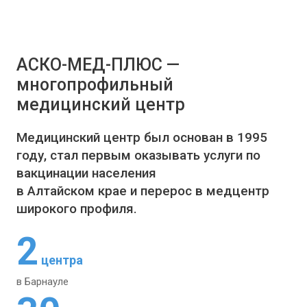
АСКО-МЕД-ПЛЮС —
многопрофильный
медицинский центр
Медицинский центр был основан в 1995
году, стал первым оказывать услуги по
вакцинации населения
в Алтайском крае и перерос в медцентр
широкого профиля.
2
центра
в Барнауле