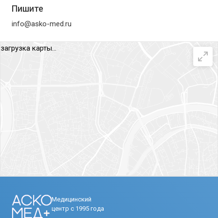
Пишите
info@asko-med.ru
загрузка карты...
Медицинский
центр с 1995 года