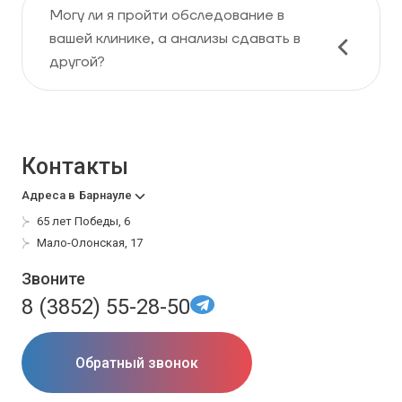
Могу ли я пройти обследование в
вашей клинике, а анализы сдавать в
другой?
Контакты
Адреса в
Барнауле
65 лет Победы, 6
Мало-Олонская, 17
Звоните
8 (3852) 55-28-50
Обратный звонок