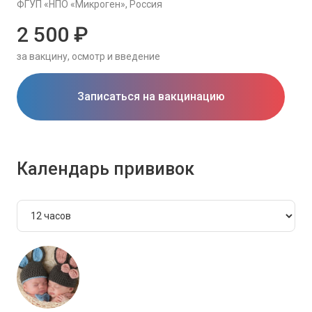
ФГУП «НПО «Микроген», Россия
2 500 ₽
за вакцину, осмотр и введение
Записаться на вакцинацию
Календарь прививок