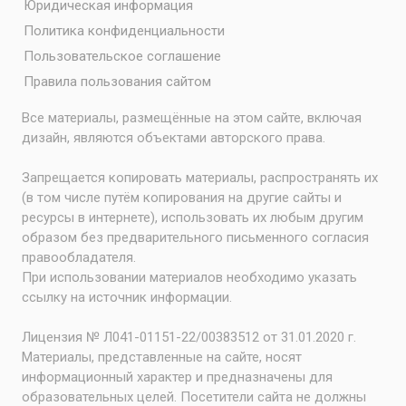
Юридическая информация
Политика конфиденциальности
Пользовательское соглашение
Правила пользования сайтом
Все материалы, размещённые на этом сайте, включая
дизайн, являются объектами авторского права.
Запрещается копировать материалы, распространять их
(в том числе путём копирования на другие сайты и
ресурсы в интернете), использовать их любым другим
образом без предварительного письменного согласия
правообладателя.
При использовании материалов необходимо указать
ссылку на источник информации.
Лицензия № Л041-01151-22/00383512 от 31.01.2020 г.
Материалы, представленные на сайте, носят
информационный характер и предназначены для
образовательных целей. Посетители сайта не должны