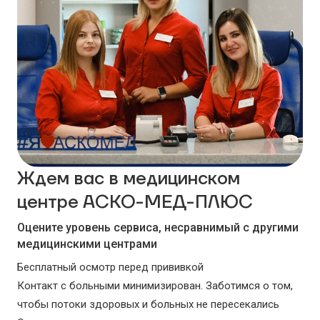
Ждем вас в медицинском
центре АСКО-МЕД-ПЛЮС
Оцените уровень сервиса, несравнимый с другими
медицинскими центрами
Бесплатный осмотр перед прививкой
Контакт с больными минимизирован. Заботимся о том,
чтобы потоки здоровых и больных не пересекались