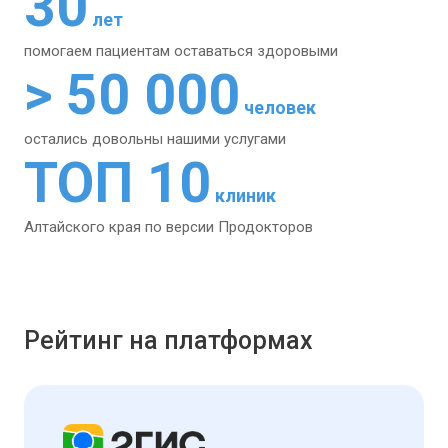
30
лет
помогаем пациентам
оставаться здоровыми
> 50 000
человек
остались довольны
нашими услугами
ТОП 10
клиник
Алтайского края
по версии Продокторов
Рейтинг на платформах