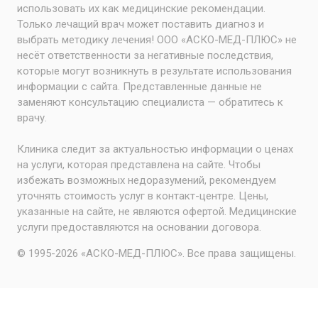
использовать их как медицинские рекомендации.
Только лечащий врач может поставить диагноз и
выбрать методику лечения! ООО «АСКО-МЕД-ПЛЮС» не
несёт ответственности за негативные последствия,
которые могут возникнуть в результате использования
информации с сайта. Представленные данные не
заменяют консультацию специалиста — обратитесь к
врачу.
Клиника следит за актуальностью информации о ценах
на услуги, которая представлена на сайте. Чтобы
избежать возможных недоразумений, рекомендуем
уточнять стоимость услуг в контакт-центре. Цены,
указанные на сайте, не являются офертой. Медицинские
услуги предоставляются на основании договора.
© 1995-2026 «АСКО-МЕД-ПЛЮС». Все права защищены.