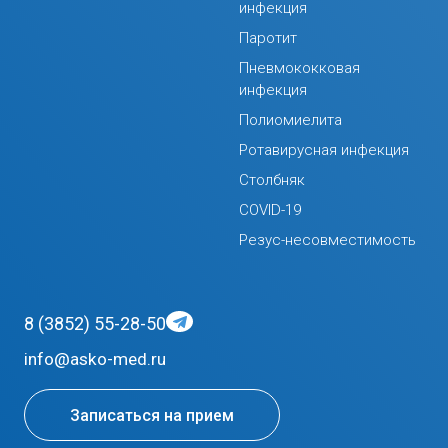
инфекция
Паротит
Пневмококковая
инфекция
Полиомиелита
Ротавирусная инфекция
Столбняк
COVID-19
Резус-несовместимость
8 (3852) 55-28-50
info@asko-med.ru
Записаться на прием