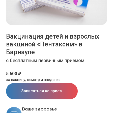
Вакцинация детей и взрослых
вакциной «Пентаксим» в
Барнауле
с бесплатным первичным приемом
5 600 ₽
за вакцину, осмотр и введение
Записаться на прием
Ваше здоровье