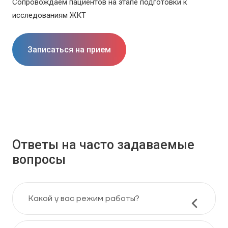
Сопровождаем пациентов на этапе подготовки к
исследованиям ЖКТ
Записаться на прием
Ответы на часто задаваемые
вопросы
Какой у вас режим работы?