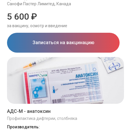
Санофи Пастер Лимитед, Канада
5 600 ₽
за вакцину, осмотр и введение
Записаться на вакцинацию
АДС-М - анатоксин
Профилактика дифтерии, столбняка
Производитель: