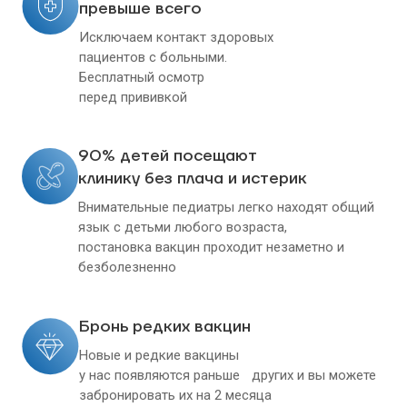
превыше всего
Исключаем контакт здоровых
пациентов с больными.
Бесплатный осмотр
перед прививкой
90% детей посещают
клинику без плача и истерик
Внимательные педиатры легко находят общий
язык с детьми любого возраста,
постановка вакцин проходит незаметно и
безболезненно
Бронь редких вакцин
Новые и редкие вакцины
у нас появляются раньше других и вы можете
забронировать их на 2 месяца