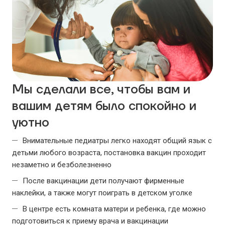
Мы сделали все, чтобы вам и
вашим детям было спокойно и
уютно
Внимательные педиатры легко находят общий язык с
детьми любого возраста, постановка вакцин проходит
незаметно и безболезненно
После вакцинации дети получают фирменные
наклейки, a также могут поиграть в детском уголке
В центре есть комната матери и ребенка, где можно
подготовиться к приему врача и вакцинации