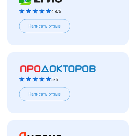
4.8/5
Написать отзыв
5/5
Написать отзыв