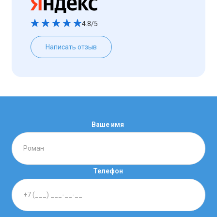
4.8/5
Написать отзыв
Ваше имя
Телефон