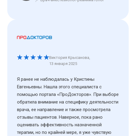
Виктория Крысанова
,
13 января 2025
Я ранее не наблюдалась у Кристины
Евгеньевны. Нашла этого специалиста с
помощью портала «ПроДокторов». При выборе
обратила внимание на специфику деятельности
врача, ее направление и также просмотрела
отзывы пациентов. Наверное, пока рано
оценивать эффективность назначенной
терапии, но по крайней мере, я уже чувствую