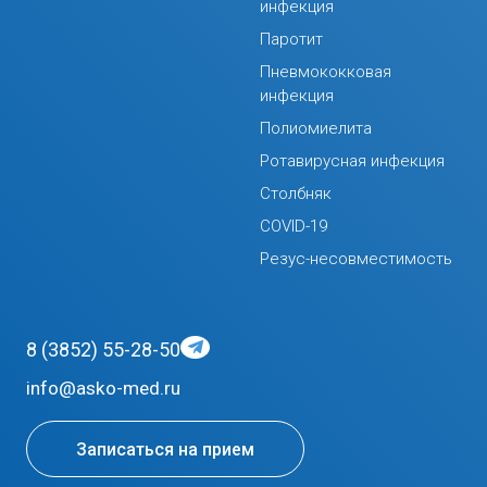
инфекция
Паротит
Пневмококковая
инфекция
Полиомиелита
Ротавирусная инфекция
Столбняк
COVID-19
Резус-несовместимость
8 (3852) 55-28-50
info@asko-med.ru
Записаться на прием