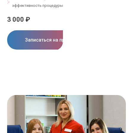
эффективность процедуры
3 000 ₽
Записаться на прием