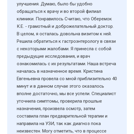
улучшения. Думаю, было бы удобно
обращаться к врачу и во второй филиал
клиники. Понравилось Считаю, что Оберемок
К.Е. - грамотный и доброжелательный доктор.
В целом, я осталась довольна визитом к ней.
Решила обратиться к гастроэнтерологу в связи
с некоторыми жалобами. Я принесла с собой
предыдущие исследования, и врач
ознакомилась с их результатами. Наша встреча
началась в назначенное время. Кристина
Евгеньевна провела со мной приблизительно 40
минут и в данном случае этого оказалось
вполне достаточно, мы все успели. Специалист
уточнила симптомы, проверила прошлые
назначения, произвела осмотр, затем
составила план предварительной терапии и
направила на УЗИ​, так как диагноз пока
неизвестен. Могу отметить, что в процессе