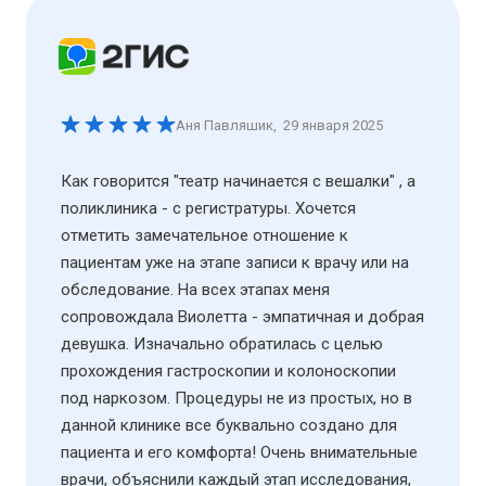
Аня Павляшик
,
29 января 2025
Как говорится "театр начинается с вешалки" , а
поликлиника - с регистратуры. Хочется
отметить замечательное отношение к
пациентам уже на этапе записи к врачу или на
обследование. На всех этапах меня
сопровождала Виолетта - эмпатичная и добрая
девушка. Изначально обратилась с целью
прохождения гастроскопии и колоноскопии
под наркозом. Процедуры не из простых, но в
данной клинике все буквально создано для
пациента и его комфорта! Очень внимательные
врачи, объяснили каждый этап исследования,