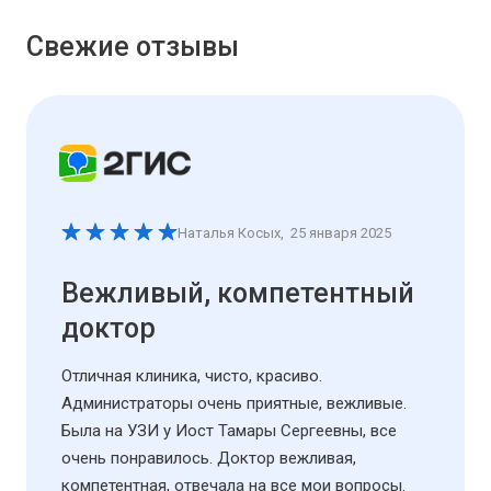
Свежие отзывы
Наталья Косых
,
25 января 2025
Вежливый, компетентный
доктор
Отличная клиника, чисто, красиво.
Администраторы очень приятные, вежливые.
Была на УЗИ у Иост Тамары Сергеевны, все
очень понравилось. Доктор вежливая,
компетентная, отвечала на все мои вопросы.