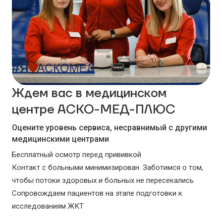
Ждем вас в медицинском
центре АСКО-МЕД-ПЛЮС
Оцените уровень сервиса, несравнимый с другими
медицинскими центрами
Бесплатный осмотр перед прививкой
Контакт с больными минимизирован. Заботимся о том,
чтобы потоки здоровых и больных не пересекались
Сопровождаем пациентов на этапе подготовки к
исследованиям ЖКТ