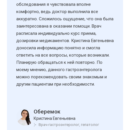
обследования я чувствовала вполне
комфортно, ведь доктор выполнила все
аккуратно. Сложилось ощущение, что она была
заинтересована в оказании помощи. Врач
расписала индивидуально курс приема,
дозировки медикаментов. Кристина Евгеньевна
доносила информацию понятно и смогла
ответить на все вопросы, которые возникали.
Планирую обращаться к ней повторно. По
моему мнению, данного гастроэнтеролога
можно порекомендовать своим знакомым и
другим пациентам при необходимости.
Оберемок
Кристина Евгеньевна
Врач-гастроэнтеролог, гепатолог