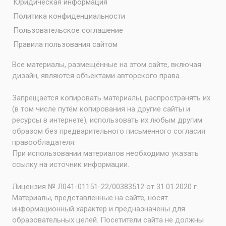
Юридическая информация
Политика конфиденциальности
Пользовательское соглашение
Правила пользования сайтом
Все материалы, размещённые на этом сайте, включая
дизайн, являются объектами авторского права.
Запрещается копировать материалы, распространять их
(в том числе путём копирования на другие сайты и
ресурсы в интернете), использовать их любым другим
образом без предварительного письменного согласия
правообладателя.
При использовании материалов необходимо указать
ссылку на источник информации.
Лицензия № Л041-01151-22/00383512 от 31.01.2020 г.
Материалы, представленные на сайте, носят
информационный характер и предназначены для
образовательных целей. Посетители сайта не должны