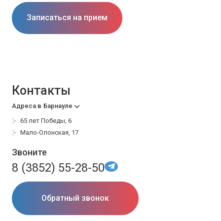
Записаться на прием
Контакты
Адреса в
Барнауле
65 лет Победы, 6
Мало-Олонская, 17
Звоните
8 (3852) 55-28-50
Обратный звонок