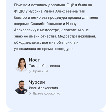
Приемом осталась довольна. Ещё я была на
ФГДС у Чурсина Ивана Алексеевича, так
быстро и легко эта процедура прошла для меня
впервые. Спасибо большое и Ивану
Алексеевичу и медсестре, к сожалению не
знаю её имени отчества. Медсестра вежливая,
обходительная, все мне объяснила и
успокаивала во время процедуры.
Иост
Тамара Сергеевна
Врач УЗИ
Чурсин
Иван Алексеевич
Врач-эндоскопист