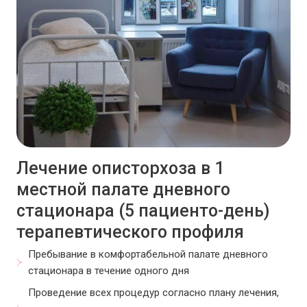
Лечение описторхоза в 1
местной палате дневного
стационара (5 пациенто-день)
терапевтического профиля
Пребывание в комфортабельной палате дневного
стационара в течение одного дня
Проведение всех процедур согласно плану лечения,