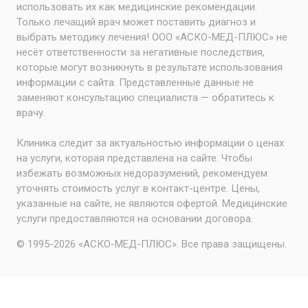
использовать их как медицинские рекомендации.
Только лечащий врач может поставить диагноз и
выбрать методику лечения! ООО «АСКО-МЕД-ПЛЮС» не
несёт ответственности за негативные последствия,
которые могут возникнуть в результате использования
информации с сайта. Представленные данные не
заменяют консультацию специалиста — обратитесь к
врачу.
Клиника следит за актуальностью информации о ценах
на услуги, которая представлена на сайте. Чтобы
избежать возможных недоразумений, рекомендуем
уточнять стоимость услуг в контакт-центре. Цены,
указанные на сайте, не являются офертой. Медицинские
услуги предоставляются на основании договора.
© 1995-2026 «АСКО-МЕД-ПЛЮС». Все права защищены.