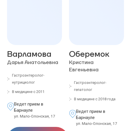
Варламова
Оберемок
Дарья Анатольевна
Кристина
Евгеньевна
Гастроэнтеролог-
нутрициолог
Гастроэнтеролог-
гепатолог
В медицине с 2011
В медицине с 2018 года
Ведет прием в
Барнауле
Ведет прием в
ул. Мало-Олонская, 17
Барнауле
ул. Мало-Олонская, 17