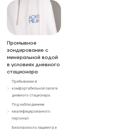
Промывное
зондирование с
минеральной водой
в условиях дневного
стационара
Пребывание в
комфортабельной палате
дневного стационара
Под наблюдением
квалифицированного
персонал
Безопасность пациента и