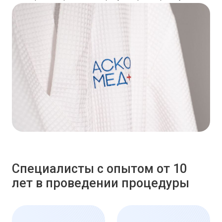
Специалисты с опытом от 10
лет в проведении процедуры