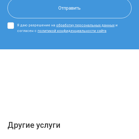
Я даю разрешение на
обработку персональных данных
и
согласен с
политикой конфиденциальности сайта
Другие услуги