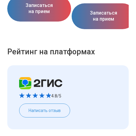
Записаться
на прием
Записаться
на прием
Рейтинг на платформах
4.8/5
Написать отзыв