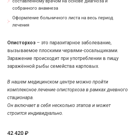
составленному врачом на основе диагноза и
собранного анамнеза
Оформление больничного листа на весь период
лечения
Описторхоз
– это паразитарное заболевание,
вызываемое плоскими червями-сосальщиками.
Заражение происходит при употреблении в пищу
заражённой рыбы семейства карповых.
В нашем медицинском центре можно пройти
комплексное лечение описторхоза в рамках дневного
стационара.
Он включает в себя несколько этапов и может
строится индивидуально.
42 420 ₽