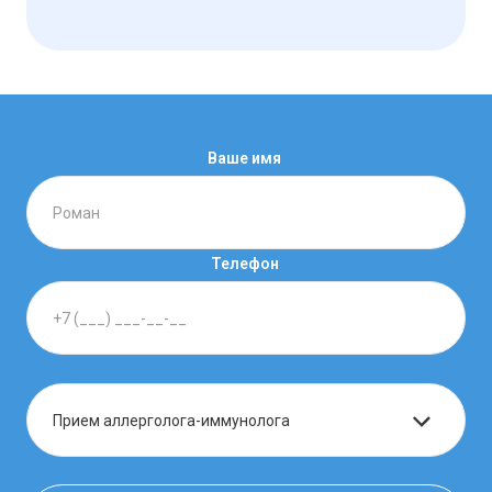
Ваше имя
Телефон