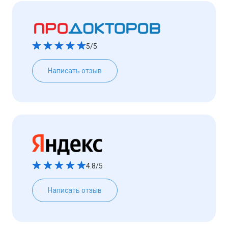
5/5
Написать отзыв
4.8/5
Написать отзыв