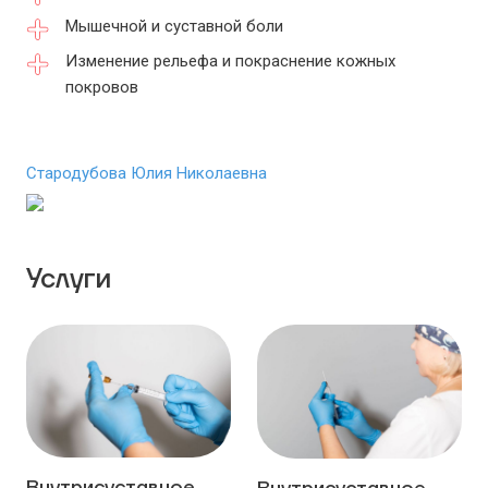
Мышечной и суставной боли
Изменение рельефа и покраснение кожных
покровов
Стародубова Юлия Николаевна
Услуги
Внутрисуставное