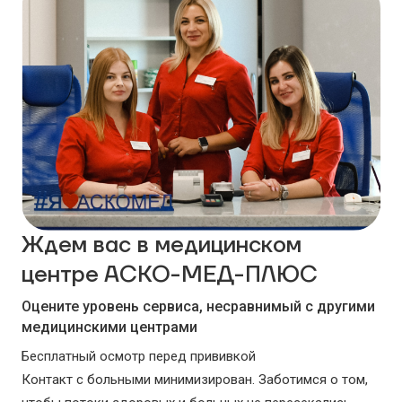
Ждем вас в медицинском
центре АСКО-МЕД-ПЛЮС
Оцените уровень сервиса, несравнимый с другими
медицинскими центрами
Бесплатный осмотр перед прививкой
Контакт с больными минимизирован. Заботимся о том,