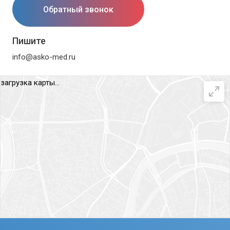
Обратный звонок
Пишите
info@asko-med.ru
загрузка карты...