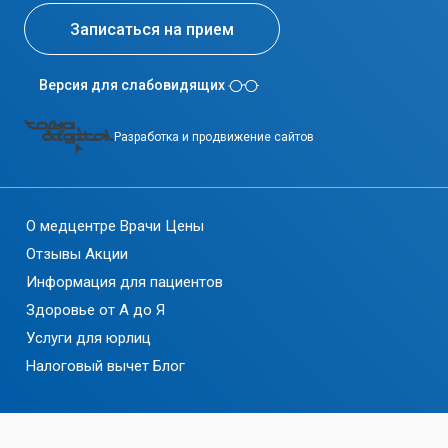
Записаться на прием
Версия для слабовидящих
Разработка и продвижение сайтов
О медцентре
Врачи
Цены
Отзывы
Акции
Информация для пациентов
Здоровье от А до Я
Услуги для юрлиц
Налоговый вычет
Блог