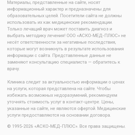
Материалы, представленные на сайте, носят
информационный характер и предназначены для
образовательных целей. Посетители сайта не должны
использовать их как медицинские рекомендации.
Только лечащий врач может поставить диагноз и
выбрать методику лечения! ООО «АСКО-МЕД-ПЛЮС» не
несёт ответственности за негативные последствия,
которые могут возникнуть в результате использования
информации с сайта. Представленные данные не
заменяют консультацию специалиста — обратитесь к
врачу.
Клиника следит за актуальностью информации о ценах
на услуги, которая представлена на сайте. Чтобы
избежать возможных недоразумений, рекомендуем
уточнять стоимость услуг в контакт-центре. Цены,
указанные на сайте, не являются офертой. Медицинские
услуги предоставляются на основании договора.
© 1995-2026 «АСКО-МЕД-ПЛЮС». Все права защищены.