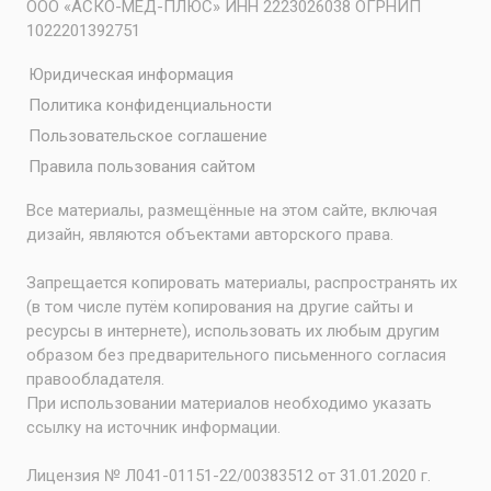
ООО «АСКО-МЕД-ПЛЮС» ИНН 2223026038 ОГРНИП
1022201392751
Юридическая информация
Политика конфиденциальности
Пользовательское соглашение
Правила пользования сайтом
Все материалы, размещённые на этом сайте, включая
дизайн, являются объектами авторского права.
Запрещается копировать материалы, распространять их
(в том числе путём копирования на другие сайты и
ресурсы в интернете), использовать их любым другим
образом без предварительного письменного согласия
правообладателя.
При использовании материалов необходимо указать
ссылку на источник информации.
Лицензия № Л041-01151-22/00383512 от 31.01.2020 г.