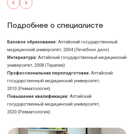
Подробнее о специалисте
Базовое образование:
Алтайский государственный
медицинский университет, 2004 (Лечебное дело)
Интернатура:
Алтайский государственный медицинский
университет, 2008 (Терапия)
Профессиональная переподготовка:
Алтайский
государственный медицинский университет,
2010 (Ревматология)
Повышение квалификации:
Алтайский
государственный медицинский университет,
2020 (Ревматология)