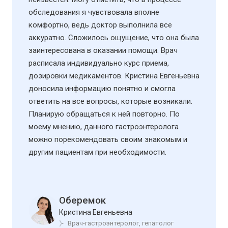
обследования я чувствовала вполне
комфортно, ведь доктор выполнила все
аккуратно. Сложилось ощущение, что она была
заинтересована в оказании помощи. Врач
расписала индивидуально курс приема,
дозировки медикаментов. Кристина Евгеньевна
доносила информацию понятно и смогла
ответить на все вопросы, которые возникали.
Планирую обращаться к ней повторно. По
моему мнению, данного гастроэнтеролога
можно порекомендовать своим знакомым и
другим пациентам при необходимости.
Оберемок
Кристина Евгеньевна
Врач-гастроэнтеролог, гепатолог