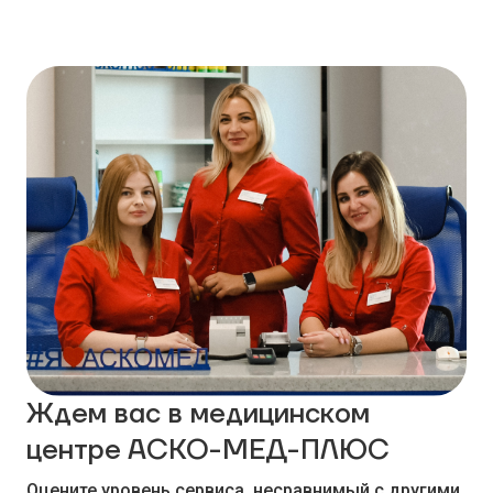
Ждем вас в медицинском
центре АСКО-МЕД-ПЛЮС
Оцените уровень сервиса, несравнимый с другими