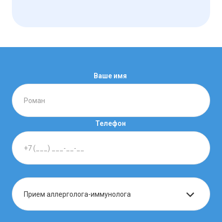
Ваше имя
Телефон