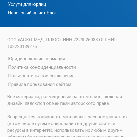
Услуги для юрлиц
Налоговый вычет
Блог
ООО «АСКО-МЕД-ПЛЮС» ИНН 2223026038 ОГРНИП
1022201392751
Юридическая информация
Политика конфиденциальности
Пользовательское соглашение
Правила пользования сайтом
Все материалы, размещённые на этом сайте, включая
дизайн, являются объектами авторского права.
Запрещается копировать материалы, распространять их
(в том числе путём копирования на другие сайты и
ресурсы в интернете), использовать их любым другим
образом без предварительного письменного согласия