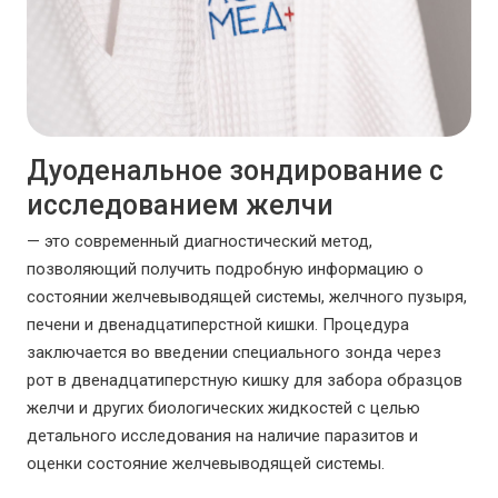
Дуоденальное зондирование с
исследованием желчи
— это современный диагностический метод,
позволяющий получить подробную информацию о
состоянии желчевыводящей системы, желчного пузыря,
печени и двенадцатиперстной кишки. Процедура
заключается во введении специального зонда через
рот в двенадцатиперстную кишку для забора образцов
желчи и других биологических жидкостей с целью
детального исследования на наличие паразитов и
оценки состояние желчевыводящей системы.