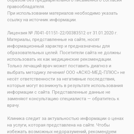
правообладателя.
При использовании материалов необходимо указать
ссылку на источник информации.
Лицензия № Л041-01151-22/00383512 от 31.01.2020 г.
Материалы, представленные на сайте, носят
информационный характер и предназначены для
образовательных целей. Посетители сайта не должны
использовать их как медицинские рекомендации.
Только лечащий врач может поставить диагноз и
выбрать методику лечения! ООО «АСКО-МЕД-ПЛЮС» не
несёт ответственности за негативные последствия,
которые могут возникнуть в результате использования
информации с сайта. Представленные данные не
заменяют консультацию специалиста — обратитесь к
врачу.
Клиника следит за актуальностью информации о ценах
на услуги, которая представлена на сайте. Чтобы
избежать возможных недоразумений, рекомендуем