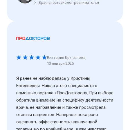
Врач-анестезиолог-реаниматолог
Виктория Крысанова
,
13 января 2025
Я ранее не наблюдалась у Кристины
Евгеньевны. Нашла этого специалиста с
помощью портала «ПроДокторов». При выборе
обратила внимание на специфику деятельности
врача, ее направление и также просмотрела
отзывы пациентов. Наверное, пока рано
оценивать эффективность назначенной
терапии, но по крайней мере, я уже чувствую