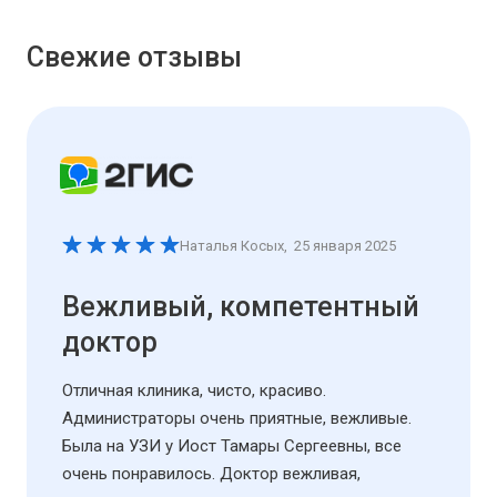
Свежие отзывы
Наталья Косых
,
25 января 2025
Вежливый, компетентный
доктор
Отличная клиника, чисто, красиво.
Администраторы очень приятные, вежливые.
Была на УЗИ у Иост Тамары Сергеевны, все
очень понравилось. Доктор вежливая,