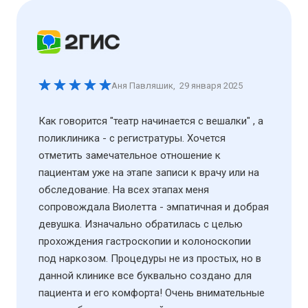
Аня Павляшик
,
29 января 2025
Как говорится "театр начинается с вешалки" , а
поликлиника - с регистратуры. Хочется
отметить замечательное отношение к
пациентам уже на этапе записи к врачу или на
обследование. На всех этапах меня
сопровождала Виолетта - эмпатичная и добрая
девушка. Изначально обратилась с целью
прохождения гастроскопии и колоноскопии
под наркозом. Процедуры не из простых, но в
данной клинике все буквально создано для
пациента и его комфорта! Очень внимательные