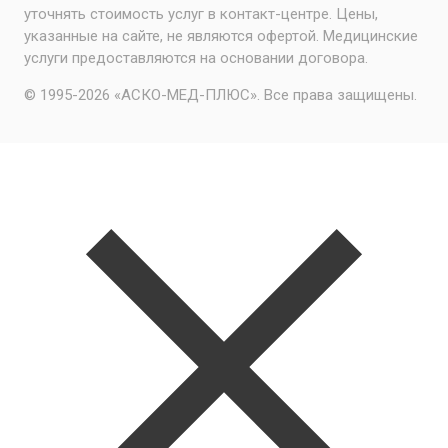
уточнять стоимость услуг в контакт-центре. Цены,
указанные на сайте, не являются офертой. Медицинские
услуги предоставляются на основании договора.
© 1995-2026 «АСКО-МЕД-ПЛЮС». Все права защищены.