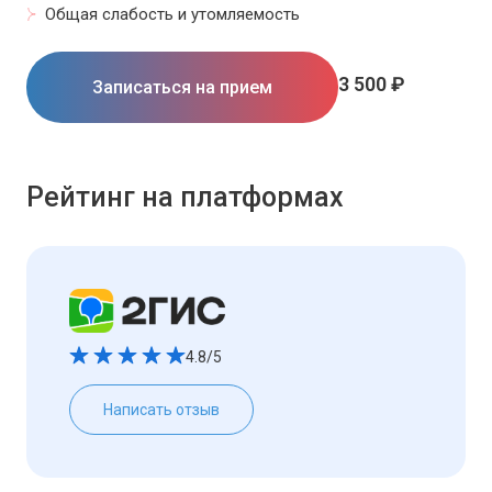
Общая слабость и утомляемость
3 500 ₽
Записаться на прием
Рейтинг на платформах
4.8/5
Написать отзыв