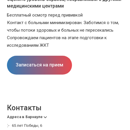
медицинскими центрами
Бесплатный осмотр перед прививкой
Контакт с больными минимизирован. Заботимся о том,
чтобы потоки здоровых и больных не пересекались
Сопровождаем пациентов на этапе подготовки к
исследованиям ЖКТ
Записаться на прием
Контакты
Адреса в
Барнауле
65 лет Победы, 6