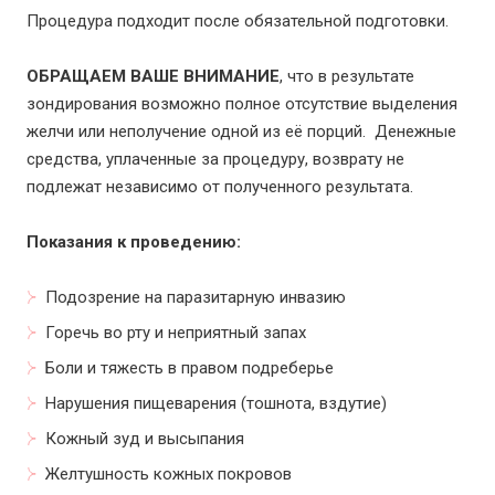
Процедура подходит после обязательной подготовки.
ОБРАЩАЕМ ВАШЕ ВНИМАНИЕ
, что в результате
зондирования возможно полное отсутствие выделения
желчи или неполучение одной из её порций. Денежные
средства, уплаченные за процедуру, возврату не
подлежат независимо от полученного результата.
Показания к проведению:
Подозрение на паразитарную инвазию
Горечь во рту и неприятный запах
Боли и тяжесть в правом подреберье
Нарушения пищеварения (тошнота, вздутие)
Кожный зуд и высыпания
Желтушность кожных покровов