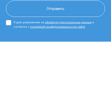
Я даю разрешение на
обработку персональных данных
и
согласен с
политикой конфиденциальности сайта