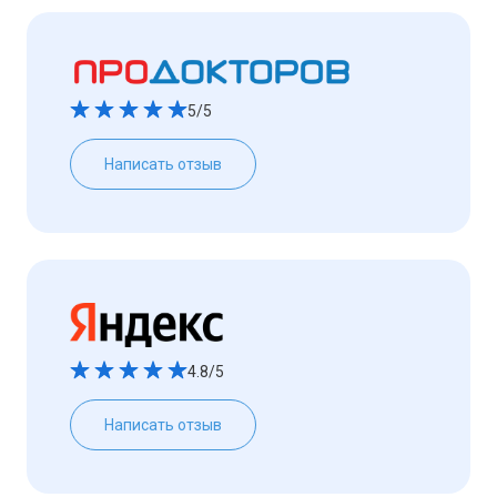
5/5
Написать отзыв
4.8/5
Написать отзыв