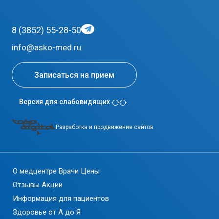
8 (3852) 55-28-50
info@asko-med.ru
Записаться на прием
Версия для слабовидящих
Разработка и продвижение сайтов
О медцентре
Врачи
Цены
Отзывы
Акции
Информация для пациентов
Здоровье от А до Я