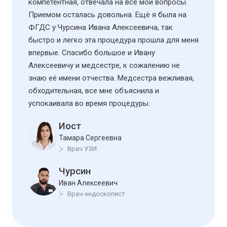
компетентная, отвечала на все мои вопросы.
Приемом осталась довольна. Ещё я была на
ФГДС у Чурсина Ивана Алексеевича, так
быстро и легко эта процедура прошла для меня
впервые. Спасибо большое и Ивану
Алексеевичу и медсестре, к сожалению не
знаю её имени отчества. Медсестра вежливая,
обходительная, все мне объяснила и
успокаивала во время процедуры.
Иост
Тамара Сергеевна
Врач УЗИ
Чурсин
Иван Алексеевич
Врач-эндоскопист