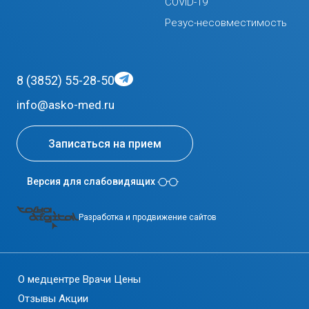
COVID-19
Резус-несовместимость
8 (3852) 55-28-50
info@asko-med.ru
Записаться на прием
Версия для слабовидящих
Разработка и продвижение сайтов
О медцентре
Врачи
Цены
Отзывы
Акции