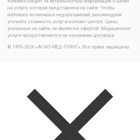
Клиника следит за актуальностью информации о ценах
на услуги, которая представлена на сайте. Чтобы
избежать возможных недоразумений, рекомендуем
уточнять стоимость услуг в контакт-центре. Цены,
указанные на сайте, не являются офертой. Медицинские
услуги предоставляются на основании договора.
© 1995-2026 «АСКО-МЕД-ПЛЮС». Все права защищены.