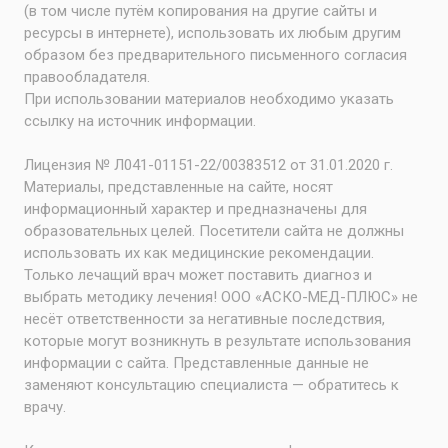
(в том числе путём копирования на другие сайты и
ресурсы в интернете), использовать их любым другим
образом без предварительного письменного согласия
правообладателя.
При использовании материалов необходимо указать
ссылку на источник информации.
Лицензия № Л041-01151-22/00383512 от 31.01.2020 г.
Материалы, представленные на сайте, носят
информационный характер и предназначены для
образовательных целей. Посетители сайта не должны
использовать их как медицинские рекомендации.
Только лечащий врач может поставить диагноз и
выбрать методику лечения! ООО «АСКО-МЕД-ПЛЮС» не
несёт ответственности за негативные последствия,
которые могут возникнуть в результате использования
информации с сайта. Представленные данные не
заменяют консультацию специалиста — обратитесь к
врачу.