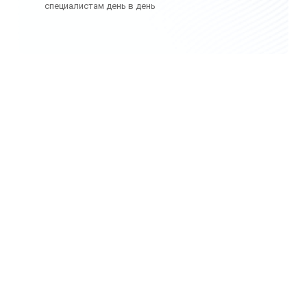
специалистам день в день