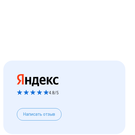
4.8/5
Написать отзыв