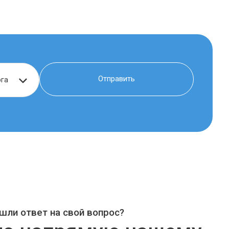
шли ответ на свой вопрос?