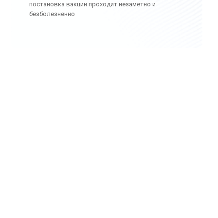
постановка вакцин проходит незаметно и
безболезненно