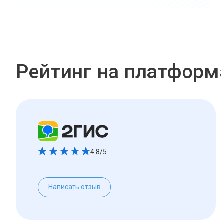
Рейтинг на платформ
4.8/5
Написать отзыв