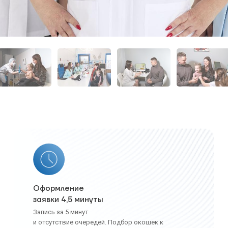
Оформление
заявки 4,5 минуты
Запись за 5 минут
и отсутствие очередей. Подбор окошек к