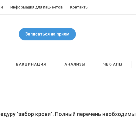
 Я
Информация для пациентов
Контакты
Записаться на прием
ВАКЦИНАЦИЯ
АНАЛИЗЫ
ЧЕК-АПЫ
цедуру "забор крови". Полный перечень необходимы