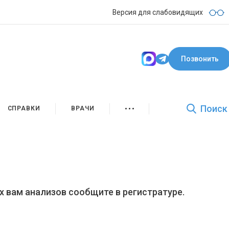
Версия для слабовидящих
Позвонить
Поиск
СПРАВКИ
ВРАЧИ
х вам анализов сообщите в регистратуре.