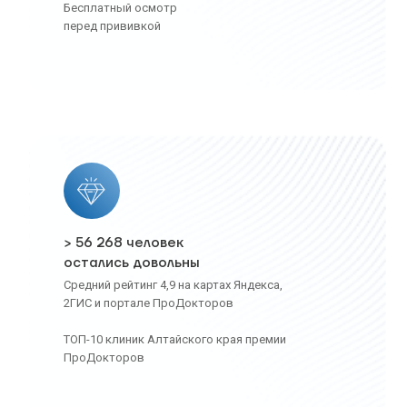
Бесплатный осмотр
перед прививкой
> 56 268 человек
остались довольны
Средний рейтинг 4,9 на картах Яндекса,
2ГИС и портале ПроДокторов
ТОП-10 клиник Алтайского края премии
ПроДокторов