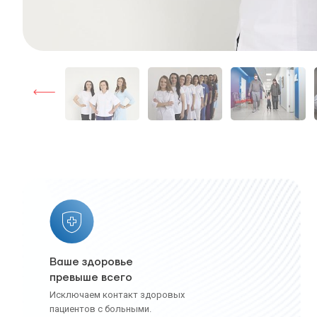
Ваше здоровье
превыше всего
Исключаем контакт здоровых
пациентов с больными.