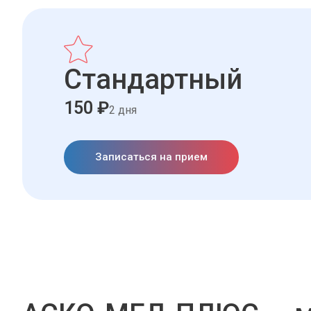
Стандартный
150 ₽
2 дня
Записаться на прием