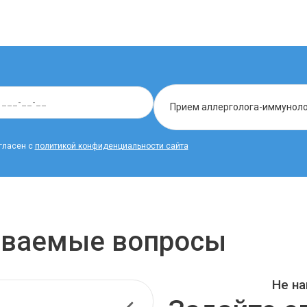
гласен с
политикой конфиденциальности сайта
даваемые вопросы
Не на