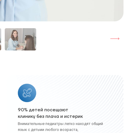
90% детей посещают
клинику без плача и истерик
Внимательные педиатры легко находят общий
язык с детьми любого возраста,