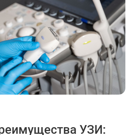
реимущества УЗИ: