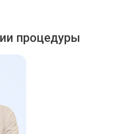
нии процедуры