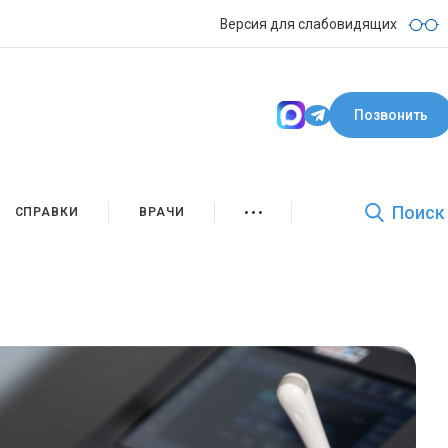
Версия для слабовидящих
Позвонить
Поиск
СПРАВКИ
ВРАЧИ