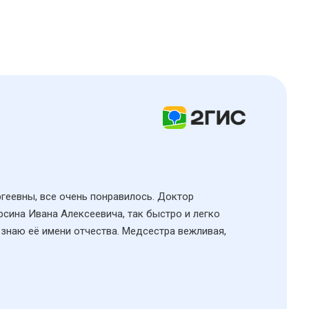
ргеевны, все очень понравилось. Доктор
рсина Ивана Алексеевича, так быстро и легко
 знаю её имени отчества. Медсестра вежливая,