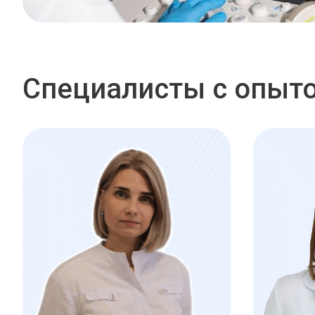
Специалисты с опыто