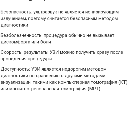
Безопасность: ультразвук не является ионизирующим
излучением, поэтому считается безопасным методом
диагностики
Безболезненность: процедура обычно не вызывает
дискомфорта или боли
Скорость: результаты УЗИ можно получить сразу после
проведения процедуры
Доступность: УЗИ является недорогим методом
диагностики по сравнению с другими методами
визуализации, такими как компьютерная томография (КТ)
или магнитно-резонансная томография (МРТ)