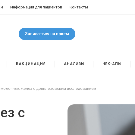
 Я
Информация для пациентов
Контакты
Записаться на прием
ВАКЦИНАЦИЯ
АНАЛИЗЫ
ЧЕК-АПЫ
 молочных желез с допплеровским исследованием
ез с