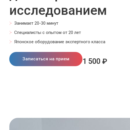
исследованием
Занимает 20-30 минут
Специалисты с опытом от 20 лет
Японское оборудование экспертного класса
Записаться на прием
1 500 ₽