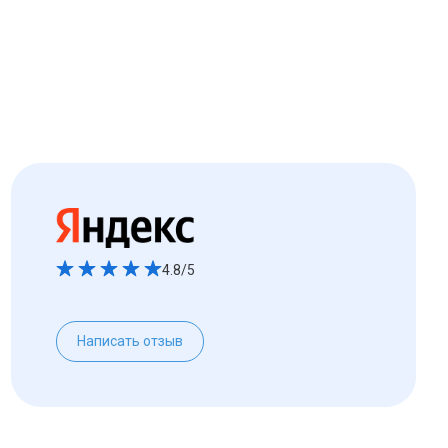
4.8/5
Написать отзыв