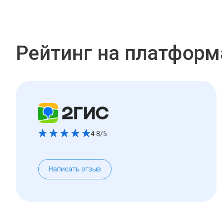
Рейтинг на платформ
4.8/5
Написать отзыв