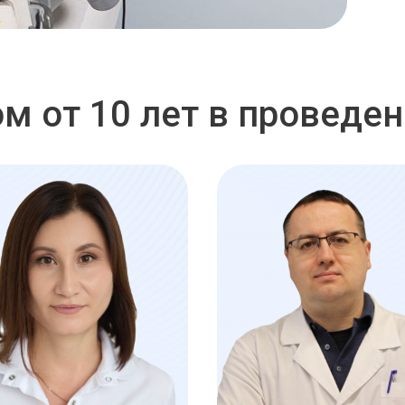
м от 10 лет в проведе