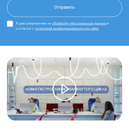
Я даю разрешение на
обработку персональных данных
и
согласен с
политикой конфиденциальности сайта