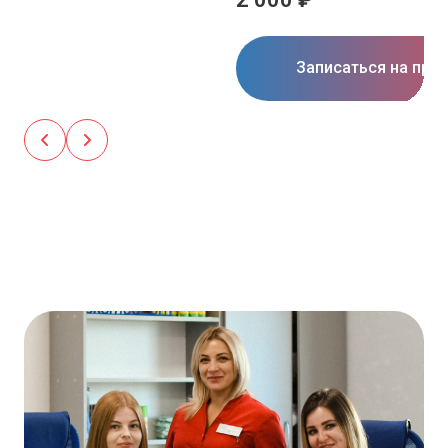
Записаться на при