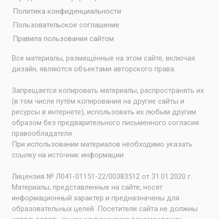
Политика конфиденциальности
Пользовательское соглашение
Правила пользования сайтом
Все материалы, размещённые на этом сайте, включая
дизайн, являются объектами авторского права.
Запрещается копировать материалы, распространять их
(в том числе путём копирования на другие сайты и
ресурсы в интернете), использовать их любым другим
образом без предварительного письменного согласия
правообладателя.
При использовании материалов необходимо указать
ссылку на источник информации.
Лицензия № Л041-01151-22/00383512 от 31.01.2020 г.
Материалы, представленные на сайте, носят
информационный характер и предназначены для
образовательных целей. Посетители сайта не должны