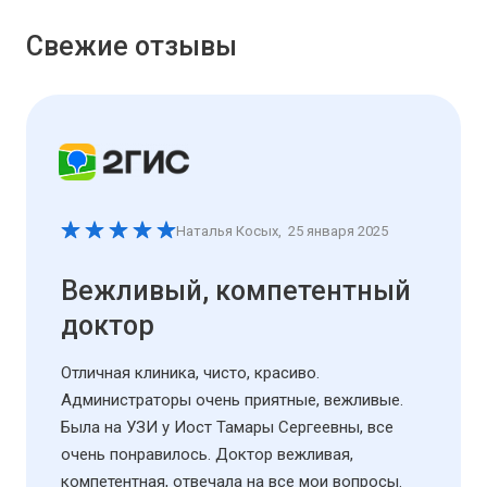
Свежие отзывы
Наталья Косых
,
25 января 2025
Вежливый, компетентный
доктор
Отличная клиника, чисто, красиво.
Администраторы очень приятные, вежливые.
Была на УЗИ у Иост Тамары Сергеевны, все
очень понравилось. Доктор вежливая,
компетентная, отвечала на все мои вопросы.