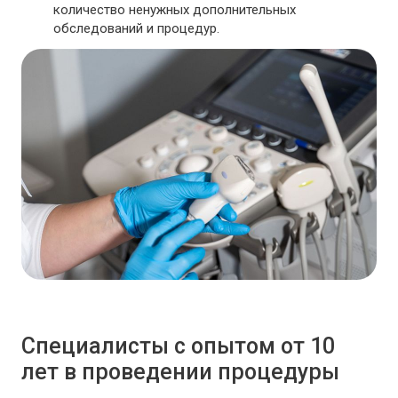
количество ненужных дополнительных
обследований и процедур.
Специалисты с опытом от 10
лет в проведении процедуры