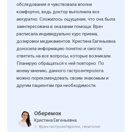
обследования я чувствовала вполне
комфортно, ведь доктор выполнила все
аккуратно. Сложилось ощущение, что она была
заинтересована в оказании помощи. Врач
расписала индивидуально курс приема,
дозировки медикаментов. Кристина Евгеньевна
доносила информацию понятно и смогла
ответить на все вопросы, которые возникали.
Планирую обращаться к ней повторно. По
моему мнению, данного гастроэнтеролога
можно порекомендовать своим знакомым и
другим пациентам при необходимости.
Оберемок
Кристина Евгеньевна
Врач-гастроэнтеролог, гепатолог