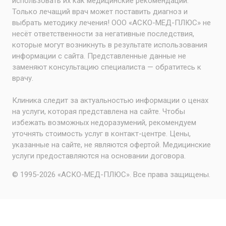
использовать их как медицинские рекомендации.
Только лечащий врач может поставить диагноз и
выбрать методику лечения! ООО «АСКО-МЕД-ПЛЮС» не
несёт ответственности за негативные последствия,
которые могут возникнуть в результате использования
информации с сайта. Представленные данные не
заменяют консультацию специалиста — обратитесь к
врачу.
Клиника следит за актуальностью информации о ценах
на услуги, которая представлена на сайте. Чтобы
избежать возможных недоразумений, рекомендуем
уточнять стоимость услуг в контакт-центре. Цены,
указанные на сайте, не являются офертой. Медицинские
услуги предоставляются на основании договора.
© 1995-2026 «АСКО-МЕД-ПЛЮС». Все права защищены.