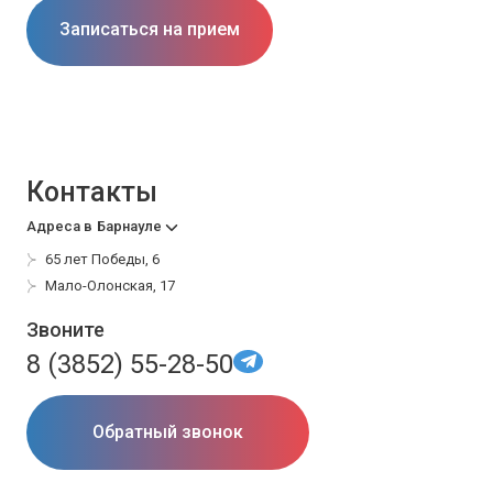
Записаться на прием
Контакты
Адреса в
Барнауле
65 лет Победы, 6
Мало-Олонская, 17
Звоните
8 (3852) 55-28-50
Обратный звонок