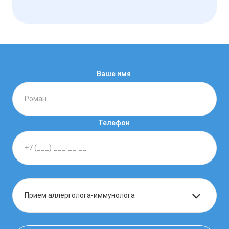
Ваше имя
Телефон