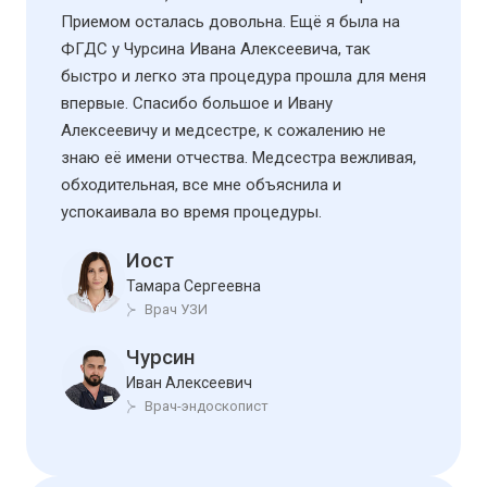
Приемом осталась довольна. Ещё я была на
ФГДС у Чурсина Ивана Алексеевича, так
быстро и легко эта процедура прошла для меня
впервые. Спасибо большое и Ивану
Алексеевичу и медсестре, к сожалению не
знаю её имени отчества. Медсестра вежливая,
обходительная, все мне объяснила и
успокаивала во время процедуры.
Иост
Тамара Сергеевна
Врач УЗИ
Чурсин
Иван Алексеевич
Врач-эндоскопист