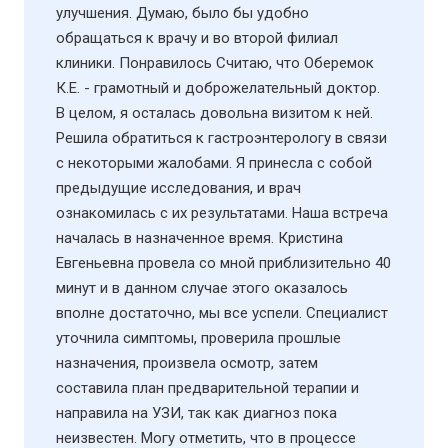
улучшения. Думаю, было бы удобно
обращаться к врачу и во второй филиал
клиники. Понравилось Считаю, что Оберемок
К.Е. - грамотный и доброжелательный доктор.
В целом, я осталась довольна визитом к ней.
Решила обратиться к гастроэнтерологу в связи
с некоторыми жалобами. Я принесла с собой
предыдущие исследования, и врач
ознакомилась с их результатами. Наша встреча
началась в назначенное время. Кристина
Евгеньевна провела со мной приблизительно 40
минут и в данном случае этого оказалось
вполне достаточно, мы все успели. Специалист
уточнила симптомы, проверила прошлые
назначения, произвела осмотр, затем
составила план предварительной терапии и
направила на УЗИ​, так как диагноз пока
неизвестен. Могу отметить, что в процессе