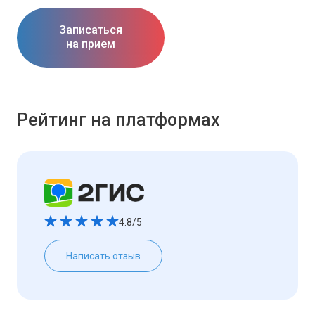
Записаться
на прием
Рейтинг на платформах
4.8/5
Написать отзыв