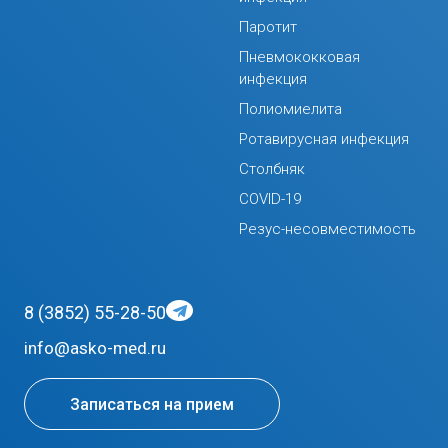
Паротит
Пневмококковая
инфекция
Полиомиелита
Ротавирусная инфекция
Столбняк
COVID-19
Резус-несовместимость
8 (3852) 55-28-50
info@asko-med.ru
Записаться на прием