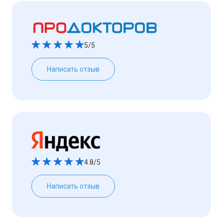
5/5
Написать отзыв
4.8/5
Написать отзыв