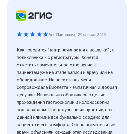
Аня Павляшик
,
29 января 2025
Как говорится "театр начинается с вешалки" , а
поликлиника - с регистратуры. Хочется
отметить замечательное отношение к
пациентам уже на этапе записи к врачу или на
обследование. На всех этапах меня
сопровождала Виолетта - эмпатичная и добрая
девушка. Изначально обратилась с целью
прохождения гастроскопии и колоноскопии
под наркозом. Процедуры не из простых, но в
данной клинике все буквально создано для
пациента и его комфорта! Очень внимательные
врачи, объяснили каждый этап исследования,