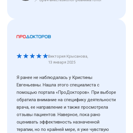
Виктория Крысанова
,
13 января 2025
Я ранее не наблюдалась у Кристины
Евгеньевны. Нашла этого специалиста с
помощью портала «ПроДокторов». При выборе
обратила внимание на специфику деятельности
врача, ее направление и также просмотрела
отзывы пациентов. Наверное, пока рано
оценивать эффективность назначенной
терапии, но по крайней мере, я уже чувствую