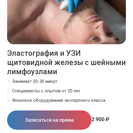
Эластография и УЗИ
щитовидной железы с шейными
лимфоузлами
Занимает 20-30 минут
Специалисты с опытом от 20 лет
Японское оборудование экспертного класса
2 900 ₽
Записаться на прием