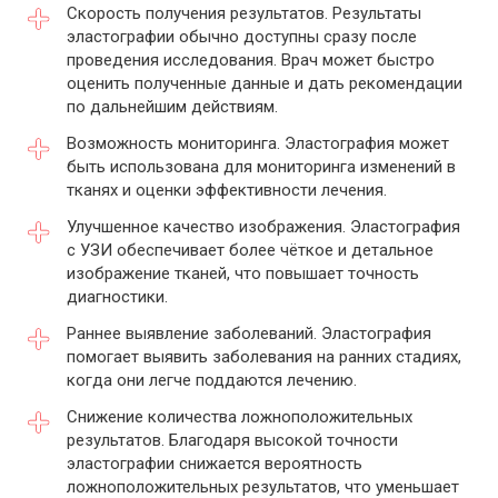
Скорость получения результатов. Результаты
эластографии обычно доступны сразу после
проведения исследования. Врач может быстро
оценить полученные данные и дать рекомендации
по дальнейшим действиям.
Возможность мониторинга. Эластография может
быть использована для мониторинга изменений в
тканях и оценки эффективности лечения.
Улучшенное качество изображения. Эластография
с УЗИ обеспечивает более чёткое и детальное
изображение тканей, что повышает точность
диагностики.
Раннее выявление заболеваний. Эластография
помогает выявить заболевания на ранних стадиях,
когда они легче поддаются лечению.
Снижение количества ложноположительных
результатов. Благодаря высокой точности
эластографии снижается вероятность
ложноположительных результатов, что уменьшает