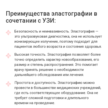
Преимущества эластографии в
сочетании с УЗИ:
Безопасность и неинвазивность. Эластография —
это ультразвуковая диагностика, она не использует
ионизирующее излучение, поэтому подходит для
пациентов любого возраста и состояния здоровья.
Высокая точность. Эластография позволяет более
точно определить характер новообразования, его
размер и степень распространения. Это помогает
врачу принять решение о необходимости
дальнейшего обследования или лечения.
Простота и доступность. Эластографию можно
провести в большинстве медицинских учреждений,
где есть соответствующее оборудование. Она не
требует сложной подготовки и длительного
времени на проведение.