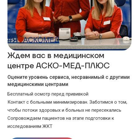
Ждем вас в медицинском
центре АСКО-МЕД-ПЛЮС
Оцените уровень сервиса, несравнимый с другими
медицинскими центрами
Бесплатный осмотр перед прививкой
Контакт с больными минимизирован. Заботимся о том,
чтобы потоки здоровых и больных не пересекались
Сопровождаем пациентов на этапе подготовки к
исследованиям ЖКТ