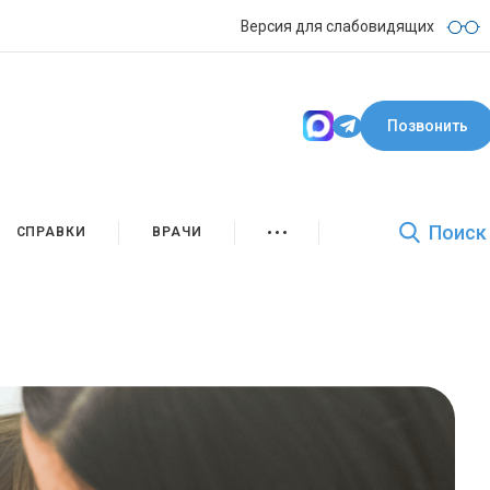
Версия для слабовидящих
Позвонить
Поиск
СПРАВКИ
ВРАЧИ