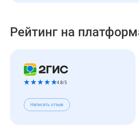
Рейтинг на платформ
4.8/5
Написать отзыв