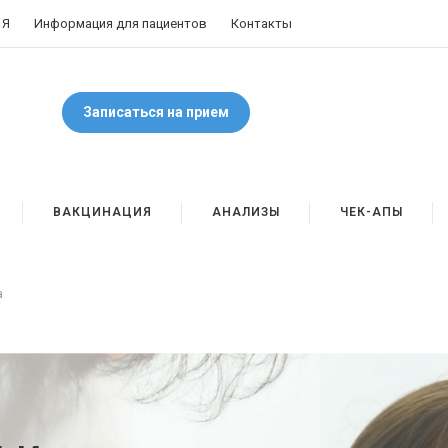
 Я
Информация для пациентов
Контакты
Записаться на прием
ВАКЦИНАЦИЯ
АНАЛИЗЫ
ЧЕК-АПЫ
а