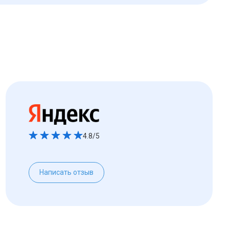
4.8/5
Написать отзыв