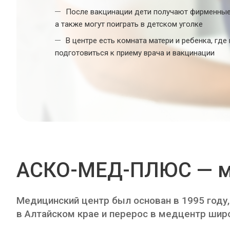
После вакцинации дети получают фирменные
a также могут поиграть в детском уголке
В центре есть комната матери и ребенка, гд
подготовиться к приему врача и вакцинации
АСКО-МЕД-ПЛЮС — м
Медицинский центр был основан в 1995 году,
в Алтайском крае и перерос в медцентр шир