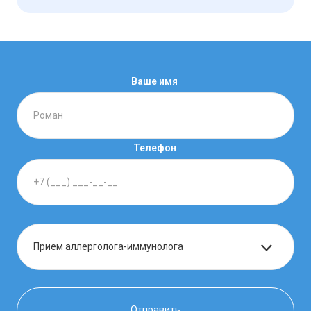
Ваше имя
Телефон