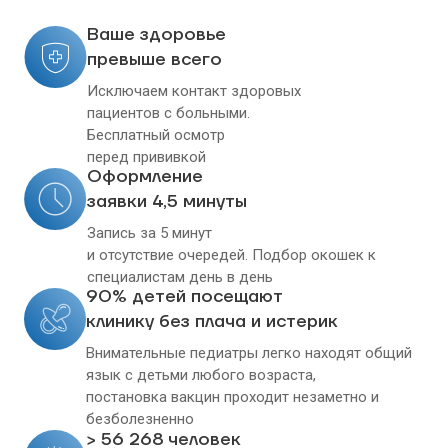
Ваше здоровье
превыше всего
Исключаем контакт здоровых
пациентов с больными.
Бесплатный осмотр
перед прививкой
Оформление
заявки 4,5 минуты
Запись за 5 минут
и отсутствие очередей. Подбор окошек к
специалистам день в день
90% детей посещают
клинику без плача и истерик
Внимательные педиатры легко находят общий
язык с детьми любого возраста,
постановка вакцин проходит незаметно и
безболезненно
> 56 268 человек