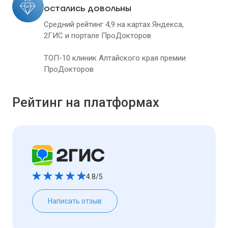
остались довольны
Средний рейтинг 4,9 на картах Яндекса,
2ГИС и портале ПроДокторов
ТОП-10 клиник Алтайского края премии
ПроДокторов
Рейтинг на платформах
4.8/5
Написать отзыв