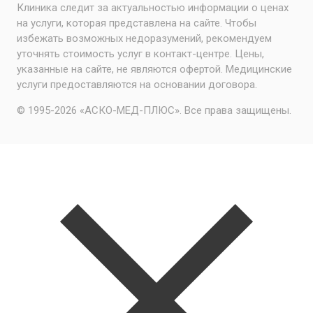
Клиника следит за актуальностью информации о ценах
на услуги, которая представлена на сайте. Чтобы
избежать возможных недоразумений, рекомендуем
уточнять стоимость услуг в контакт-центре. Цены,
указанные на сайте, не являются офертой. Медицинские
услуги предоставляются на основании договора.
© 1995-2026 «АСКО-МЕД-ПЛЮС». Все права защищены.