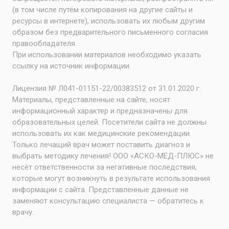
(в том числе путём копирования на другие сайты и
ресурсы в интернете), использовать их любым другим
образом без предварительного письменного согласия
правообладателя.
При использовании материалов необходимо указать
ссылку на источник информации.
Лицензия № Л041-01151-22/00383512 от 31.01.2020 г.
Материалы, представленные на сайте, носят
информационный характер и предназначены для
образовательных целей. Посетители сайта не должны
использовать их как медицинские рекомендации.
Только лечащий врач может поставить диагноз и
выбрать методику лечения! ООО «АСКО-МЕД-ПЛЮС» не
несёт ответственности за негативные последствия,
которые могут возникнуть в результате использования
информации с сайта. Представленные данные не
заменяют консультацию специалиста — обратитесь к
врачу.