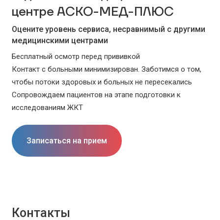
центре АСКО-МЕД-ПЛЮС
Оцените уровень сервиса, несравнимый с другими
медицинскими центрами
Бесплатный осмотр перед прививкой
Контакт с больными минимизирован. Заботимся о том,
чтобы потоки здоровых и больных не пересекались
Сопровождаем пациентов на этапе подготовки к
исследованиям ЖКТ
Записаться на прием
Контакты