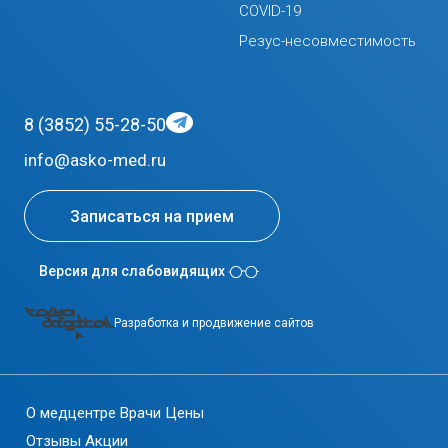
COVID-19
Резус-несовместимость
8 (3852) 55-28-50
info@asko-med.ru
Записаться на прием
Версия для слабовидящих
Разработка и продвижение сайтов
О медцентре
Врачи
Цены
Отзывы
Акции