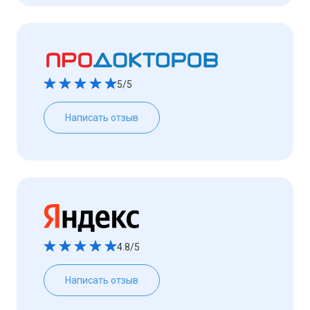
5/5
Написать отзыв
4.8/5
Написать отзыв