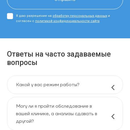
Я даю разрешение на
обработку персональных данных
и
согласен с
политикой конфиденциальности сайта
Ответы на часто задаваемые
вопросы
Какой у вас режим работы?
Могу ли я пройти обследование в
вашей клинике, а анализы сдавать в
другой?