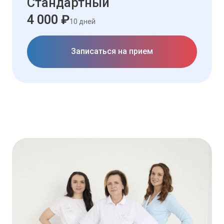
Стандартный
4 000 ₽
10 дней
Записаться на прием