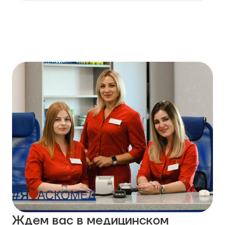
Ждем вас в медицинском