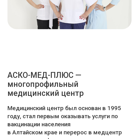
АСКО-МЕД-ПЛЮС —
многопрофильный
медицинский центр
Медицинский центр был основан в 1995
году, стал первым оказывать услуги по
вакцинации населения
в Алтайском крае и перерос в медцентр