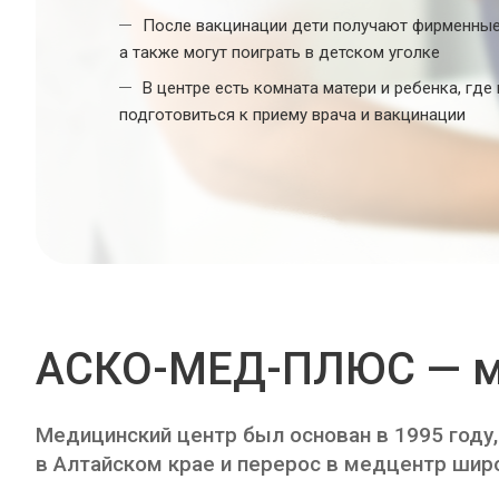
После вакцинации дети получают фирменные
a также могут поиграть в детском уголке
В центре есть комната матери и ребенка, гд
подготовиться к приему врача и вакцинации
АСКО-МЕД-ПЛЮС — м
Медицинский центр был основан в 1995 году,
в Алтайском крае и перерос в медцентр шир