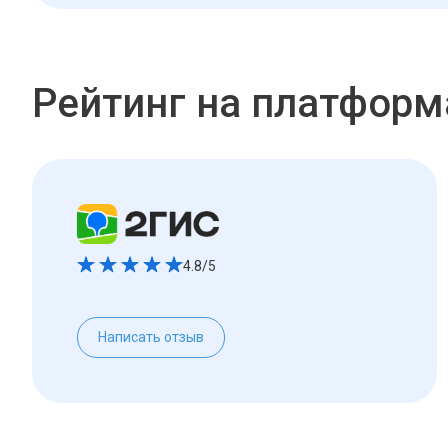
Рейтинг на платформ
4.8/5
Написать отзыв