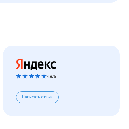
4.8/5
Написать отзыв