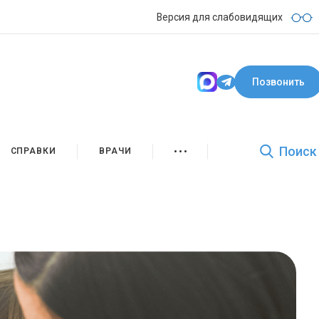
Версия для слабовидящих
Позвонить
Поиск
СПРАВКИ
ВРАЧИ