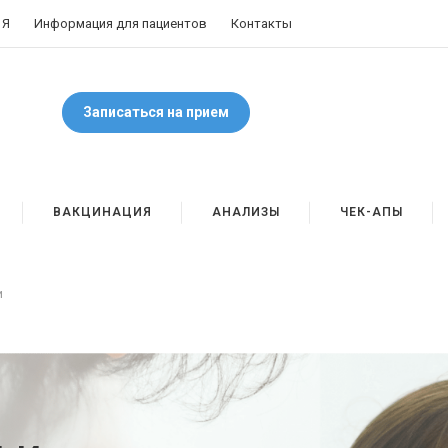
 Я
Информация для пациентов
Контакты
Записаться на прием
ВАКЦИНАЦИЯ
АНАЛИЗЫ
ЧЕК-АПЫ
и