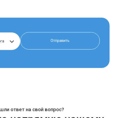
шли ответ на свой вопрос?