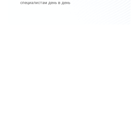
специалистам день в день