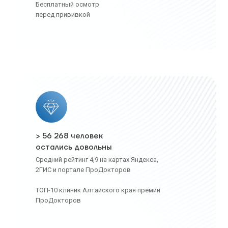
Бесплатный осмотр
перед прививкой
> 56 268 человек
остались довольны
Средний рейтинг 4,9 на картах Яндекса,
2ГИС и портале ПроДокторов
ТОП-10 клиник Алтайского края премии
ПроДокторов