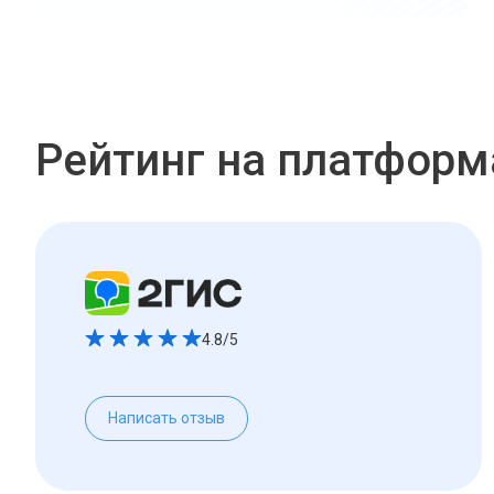
Рейтинг на платформ
4.8/5
Написать отзыв