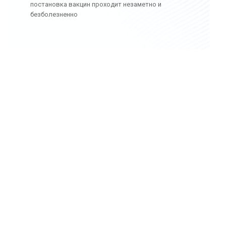
постановка вакцин проходит незаметно и
безболезненно