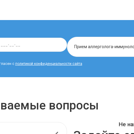
гласен с
политикой конфиденциальности сайта
даваемые вопросы
Не на