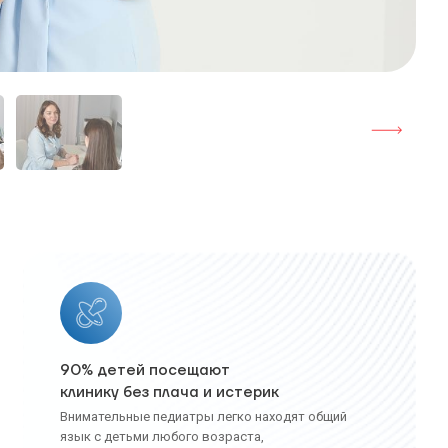
90% детей посещают
клинику без плача и истерик
Внимательные педиатры легко находят общий
язык с детьми любого возраста,