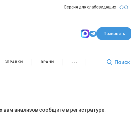
Версия для слабовидящих
Позвонить
Поиск
СПРАВКИ
ВРАЧИ
х вам анализов сообщите в регистратуре.