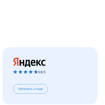
4.8/5
Написать отзыв