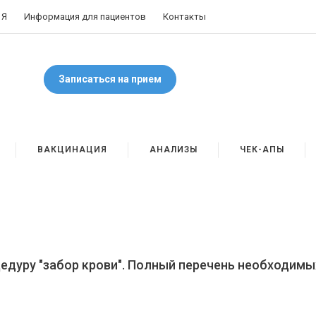
 Я
Информация для пациентов
Контакты
Записаться на прием
ВАКЦИНАЦИЯ
АНАЛИЗЫ
ЧЕК-АПЫ
цедуру "забор крови". Полный перечень необходимы