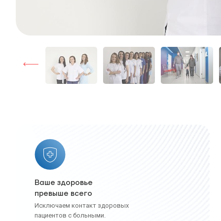
Ваше здоровье
превыше всего
Исключаем контакт здоровых
пациентов с больными.