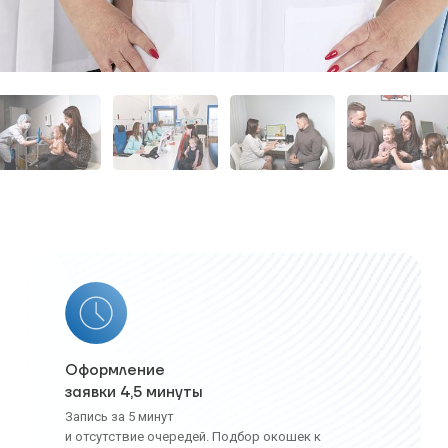
Оформление
заявки 4,5 минуты
Запись за 5 минут
и отсутствие очередей. Подбор окошек к