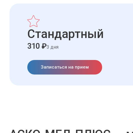
Стандартный
310 ₽
3 дня
Записаться на прием