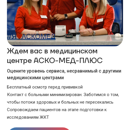
Ждем вас в медицинском
центре АСКО-МЕД-ПЛЮС
Оцените уровень сервиса, несравнимый с другими
медицинскими центрами
Бесплатный осмотр перед прививкой
Контакт с больными минимизирован. Заботимся о том,
чтобы потоки здоровых и больных не пересекались
Сопровождаем пациентов на этапе подготовки к
исследованиям ЖКТ