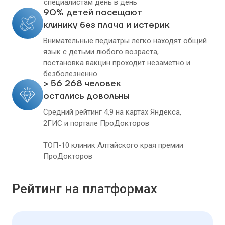
специалистам день в день
90% детей посещают
клинику без плача и истерик
Внимательные педиатры легко находят общий
язык с детьми любого возраста,
постановка вакцин проходит незаметно и
безболезненно
> 56 268 человек
остались довольны
Средний рейтинг 4,9 на картах Яндекса,
2ГИС и портале ПроДокторов
ТОП-10 клиник Алтайского края премии
ПроДокторов
Рейтинг на платформах