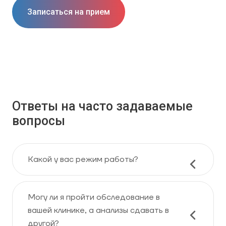
Записаться на прием
Ответы на часто задаваемые
вопросы
Какой у вас режим работы?
Могу ли я пройти обследование в
вашей клинике, а анализы сдавать в
другой?