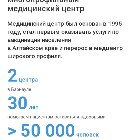
медицинский центр
Медицинский центр был основан в 1995
году, стал первым оказывать услуги по
вакцинации населения
в Алтайском крае и перерос в медцентр
широкого профиля.
2
центра
в Барнауле
30
лет
помогаем пациентам
оставаться здоровыми
> 50 000
человек