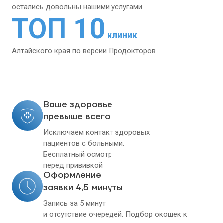
остались довольны
нашими услугами
ТОП 10
клиник
Алтайского края
по версии Продокторов
Ваше здоровье
превыше всего
Исключаем контакт здоровых
пациентов с больными.
Бесплатный осмотр
перед прививкой
Оформление
заявки 4,5 минуты
Запись за 5 минут
и отсутствие очередей. Подбор окошек к