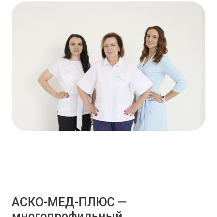
АСКО-МЕД-ПЛЮС —
многопрофильный