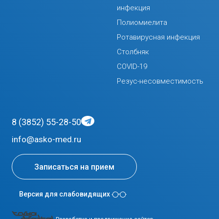
инфекция
Полиомиелита
Ротавирусная инфекция
Столбняк
COVID-19
Резус-несовместимость
8 (3852) 55-28-50
info@asko-med.ru
Записаться на прием
Версия для слабовидящих