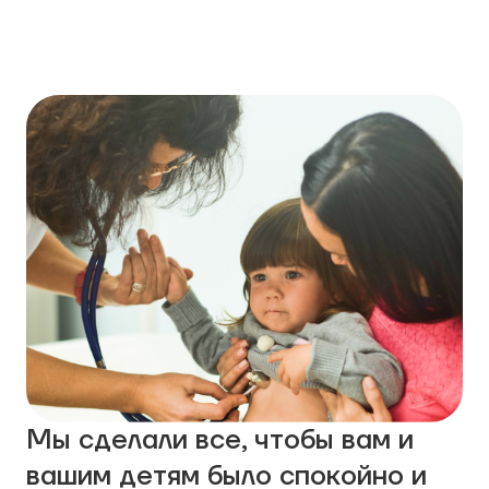
Мы сделали все, чтобы вам и
вашим детям было спокойно и