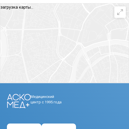
загрузка карты...
Медицинский
центр с 1995 года