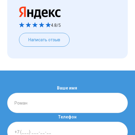
4.8/5
Написать отзыв
Ваше имя
Телефон