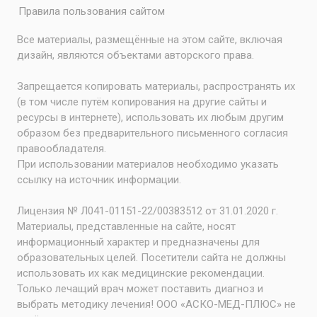
Правила пользования сайтом
Все материалы, размещённые на этом сайте, включая
дизайн, являются объектами авторского права.
Запрещается копировать материалы, распространять их
(в том числе путём копирования на другие сайты и
ресурсы в интернете), использовать их любым другим
образом без предварительного письменного согласия
правообладателя.
При использовании материалов необходимо указать
ссылку на источник информации.
Лицензия № Л041-01151-22/00383512 от 31.01.2020 г.
Материалы, представленные на сайте, носят
информационный характер и предназначены для
образовательных целей. Посетители сайта не должны
использовать их как медицинские рекомендации.
Только лечащий врач может поставить диагноз и
выбрать методику лечения! ООО «АСКО-МЕД-ПЛЮС» не