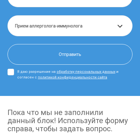
Я даю разрешение на
обработку персональных данных
и
согласен с
политикой конфиденциальности сайта
Пока что мы не заполнили
данный блок! Используйте форму
справа, чтобы задать вопрос.