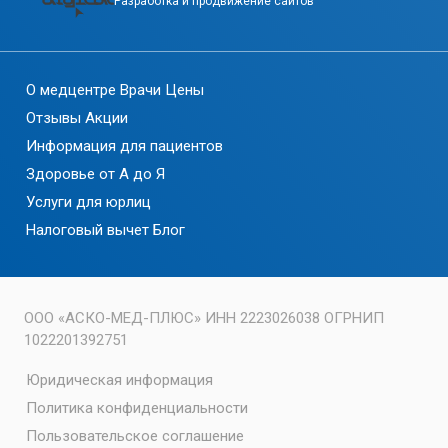
Разработка и продвижение сайтов
О медцентре
Врачи
Цены
Отзывы
Акции
Информация для пациентов
Здоровье от А до Я
Услуги для юрлиц
Налоговый вычет
Блог
ООО «АСКО-МЕД-ПЛЮС» ИНН 2223026038 ОГРНИП
1022201392751
Юридическая информация
Политика конфиденциальности
Пользовательское соглашение