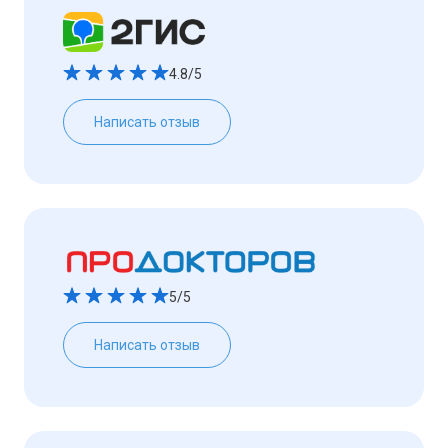
4.8/5
Написать отзыв
5/5
Написать отзыв