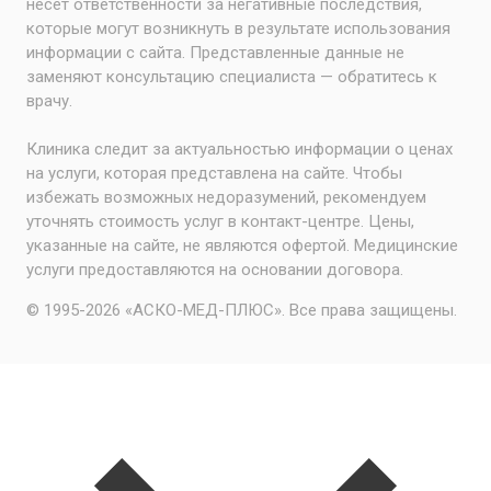
несёт ответственности за негативные последствия,
которые могут возникнуть в результате использования
информации с сайта. Представленные данные не
заменяют консультацию специалиста — обратитесь к
врачу.
Клиника следит за актуальностью информации о ценах
на услуги, которая представлена на сайте. Чтобы
избежать возможных недоразумений, рекомендуем
уточнять стоимость услуг в контакт-центре. Цены,
указанные на сайте, не являются офертой. Медицинские
услуги предоставляются на основании договора.
© 1995-2026 «АСКО-МЕД-ПЛЮС». Все права защищены.