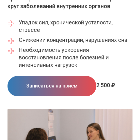
круг заболеваний внутренних органов
Упадок сил, хронической усталости,
стрессе
Снижении концентрации, нарушениях сна
Необходимость ускорения
восстановления после болезней и
интенсивных нагрузок
2 500 ₽
Записаться на прием