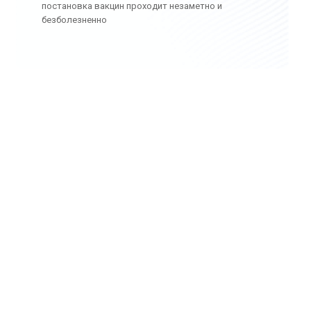
постановка вакцин проходит незаметно и
безболезненно