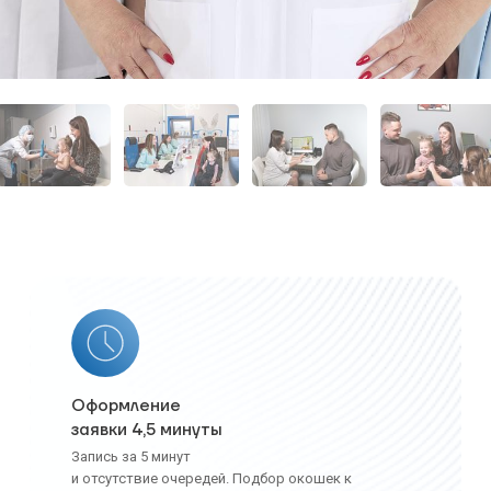
Оформление
заявки 4,5 минуты
Запись за 5 минут
и отсутствие очередей. Подбор окошек к