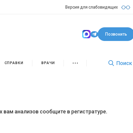
Версия для слабовидящих
Позвонить
Поиск
СПРАВКИ
ВРАЧИ
х вам анализов сообщите в регистратуре.