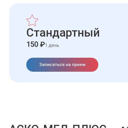
Стандартный
150 ₽
1 день
Записаться на прием