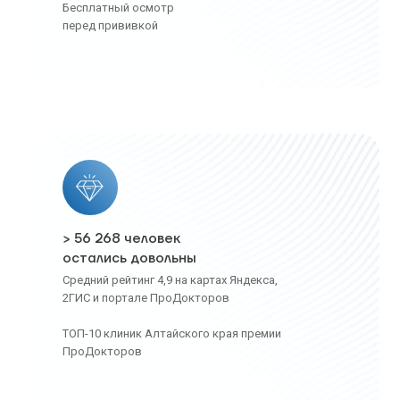
Бесплатный осмотр
перед прививкой
> 56 268 человек
остались довольны
Средний рейтинг 4,9 на картах Яндекса,
2ГИС и портале ПроДокторов
ТОП-10 клиник Алтайского края премии
ПроДокторов