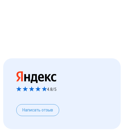
4.8/5
Написать отзыв