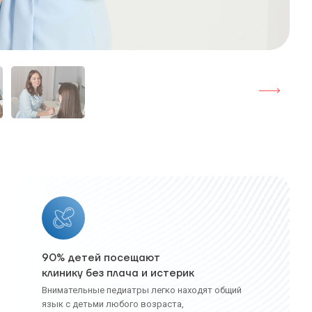
90% детей посещают
клинику без плача и истерик
Внимательные педиатры легко находят общий
язык с детьми любого возраста,