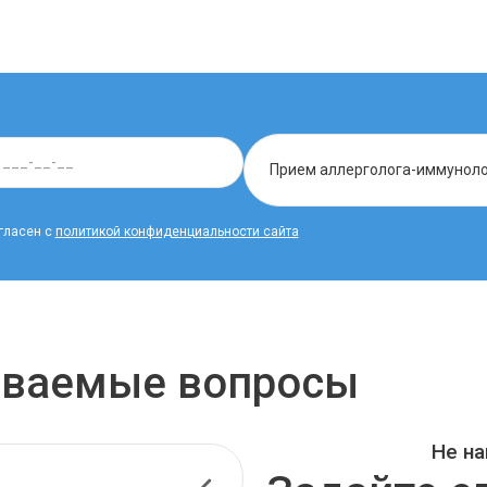
гласен с
политикой конфиденциальности сайта
даваемые вопросы
Не на