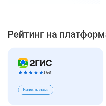
Рейтинг на платформ
4.8/5
Написать отзыв