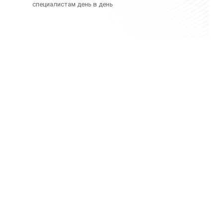
специалистам день в день