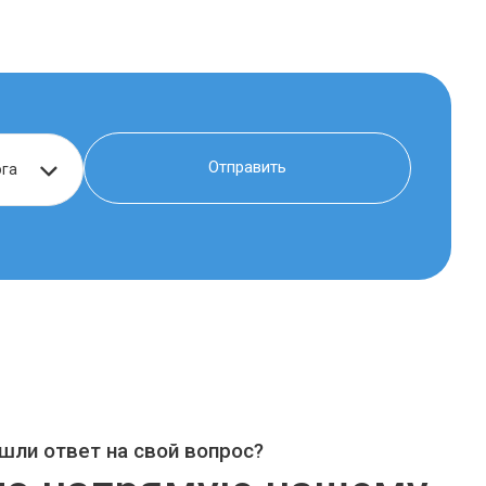
шли ответ на свой вопрос?