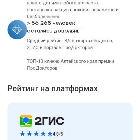
язык с детьми любого возраста,
постановка вакцин проходит незаметно и
безболезненно
> 56 268 человек
остались довольны
Средний рейтинг 4,9 на картах Яндекса,
2ГИС и портале ПроДокторов
ТОП-10 клиник Алтайского края премии
ПроДокторов
Рейтинг на платформах
4.8/5