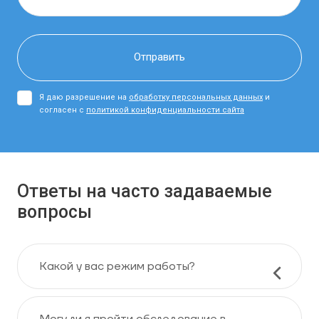
Я даю разрешение на
обработку персональных данных
и
согласен с
политикой конфиденциальности сайта
Ответы на часто задаваемые
вопросы
Какой у вас режим работы?