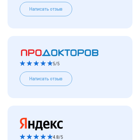
Написать отзыв
5/5
Написать отзыв
4.8/5