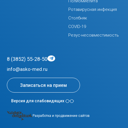
Полиомиелита
Ротавирусная инфекция
Столбняк
COVID-19
Резус-несовместимость
8 (3852) 55-28-50
info@asko-med.ru
Записаться на прием
Версия для слабовидящих
Разработка и продвижение сайтов