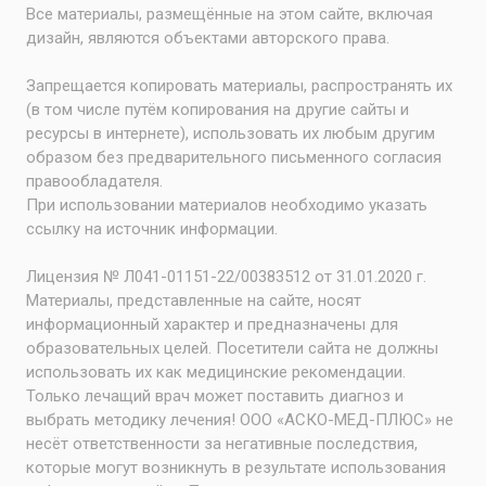
Все материалы, размещённые на этом сайте, включая
дизайн, являются объектами авторского права.
Запрещается копировать материалы, распространять их
(в том числе путём копирования на другие сайты и
ресурсы в интернете), использовать их любым другим
образом без предварительного письменного согласия
правообладателя.
При использовании материалов необходимо указать
ссылку на источник информации.
Лицензия № Л041-01151-22/00383512 от 31.01.2020 г.
Материалы, представленные на сайте, носят
информационный характер и предназначены для
образовательных целей. Посетители сайта не должны
использовать их как медицинские рекомендации.
Только лечащий врач может поставить диагноз и
выбрать методику лечения! ООО «АСКО-МЕД-ПЛЮС» не
несёт ответственности за негативные последствия,
которые могут возникнуть в результате использования