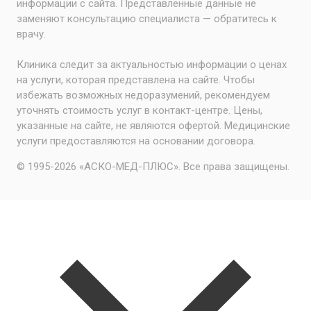
информации с сайта. Представленные данные не
заменяют консультацию специалиста — обратитесь к
врачу.
Клиника следит за актуальностью информации о ценах
на услуги, которая представлена на сайте. Чтобы
избежать возможных недоразумений, рекомендуем
уточнять стоимость услуг в контакт-центре. Цены,
указанные на сайте, не являются офертой. Медицинские
услуги предоставляются на основании договора.
© 1995-2026 «АСКО-МЕД-ПЛЮС». Все права защищены.