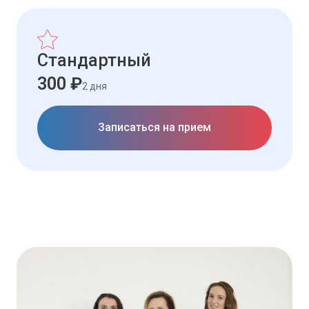
Стандартный
300 ₽
2 дня
Записаться на прием