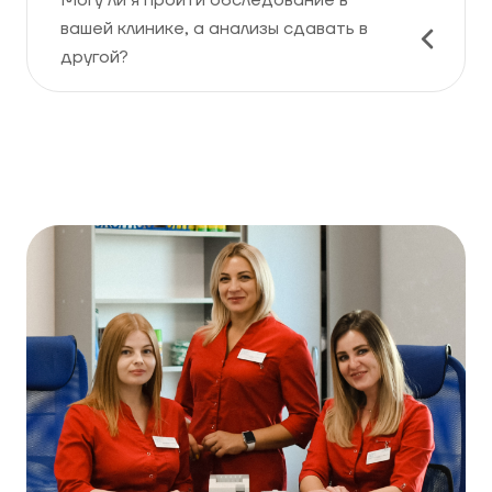
Могу ли я пройти обследование в
вашей клинике, а анализы сдавать в
другой?