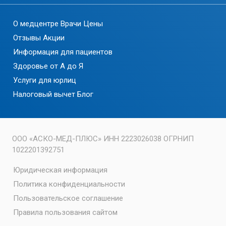
О медцентре
Врачи
Цены
Отзывы
Акции
Информация для пациентов
Здоровье от А до Я
Услуги для юрлиц
Налоговый вычет
Блог
ООО «АСКО-МЕД-ПЛЮС» ИНН 2223026038 ОГРНИП
1022201392751
Юридическая информация
Политика конфиденциальности
Пользовательское соглашение
Правила пользования сайтом