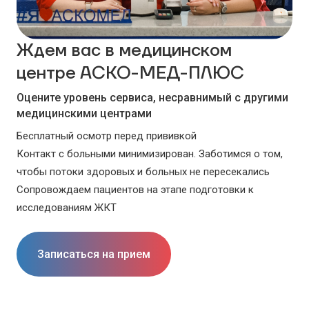
Ждем вас в медицинском
центре АСКО-МЕД-ПЛЮС
Оцените уровень сервиса, несравнимый с другими
медицинскими центрами
Бесплатный осмотр перед прививкой
Контакт с больными минимизирован. Заботимся о том,
чтобы потоки здоровых и больных не пересекались
Сопровождаем пациентов на этапе подготовки к
исследованиям ЖКТ
Записаться на прием