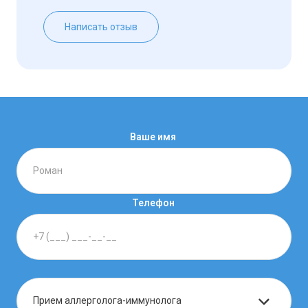
Написать отзыв
Ваше имя
Телефон