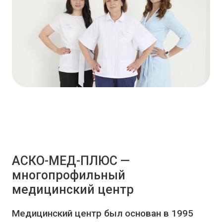
АСКО-МЕД-ПЛЮС —
многопрофильный
медицинский центр
Медицинский центр был основан в 1995