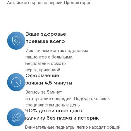
Алтайского края
по версии Продокторов
Ваше здоровье
превыше всего
Исключаем контакт здоровых
пациентов с больными.
Бесплатный осмотр
перед прививкой
Оформление
заявки 4,5 минуты
Запись за 5 минут
и отсутствие очередей. Подбор окошек к
специалистам день в день
90% детей посещают
клинику без плача и истерик
Внимательные педиатры легко находят общий