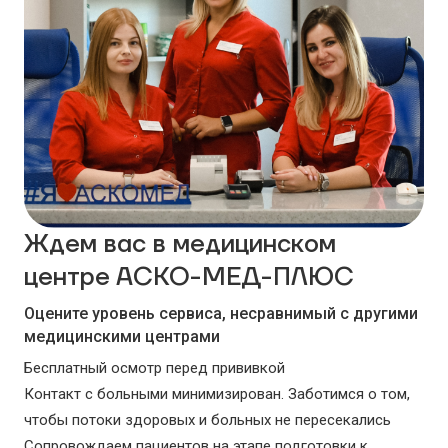
Ждем вас в медицинском
центре АСКО-МЕД-ПЛЮС
Оцените уровень сервиса, несравнимый с другими
медицинскими центрами
Бесплатный осмотр перед прививкой
Контакт с больными минимизирован. Заботимся о том,
чтобы потоки здоровых и больных не пересекались
Сопровождаем пациентов на этапе подготовки к