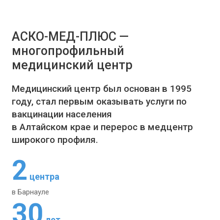
АСКО-МЕД-ПЛЮС —
многопрофильный
медицинский центр
Медицинский центр был основан в 1995
году, стал первым оказывать услуги по
вакцинации населения
в Алтайском крае и перерос в медцентр
широкого профиля.
2
центра
в Барнауле
30
лет