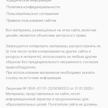
Юридическая информация
Политика конфиденциальности
Пользовательское соглашение
Правила пользования сайтом
Все материалы, размещённые на этом сайте, включая
дизайн, являются объектами авторского права.
Запрещается копировать материалы, распространять их
(в том числе путём копирования на другие сайты и
ресурсы в интернете), использовать их любым другим
образом без предварительного письменного согласия
правообладателя.
При использовании материалов необходимо указать
ссылку на источник информации.
Лицензия № Л041-01151-22/00383512 от 31.01.2020 г.
Материалы, представленные на сайте, носят
информационный характер и предназначены для
образовательных целей. Посетители сайта не должны