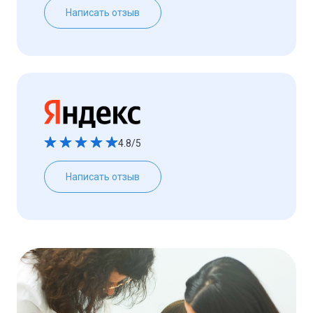
Написать отзыв
4.8/5
Написать отзыв