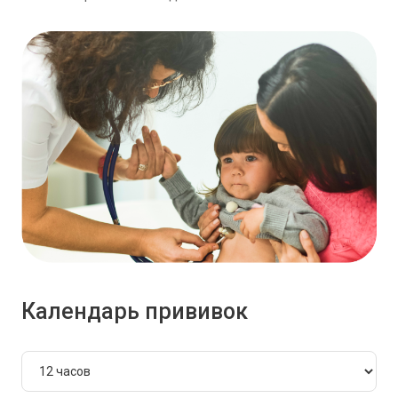
Календарь прививок