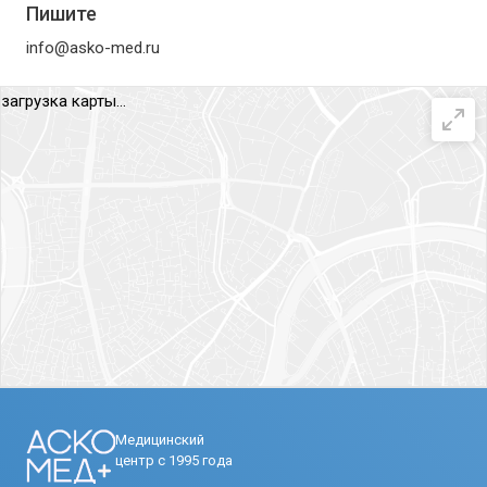
Пишите
info@asko-med.ru
загрузка карты...
Медицинский
центр с 1995 года