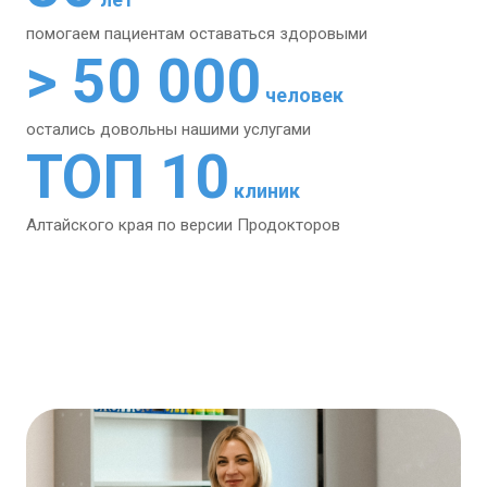
помогаем пациентам
оставаться здоровыми
> 50 000
человек
остались довольны
нашими услугами
ТОП 10
клиник
Алтайского края
по версии Продокторов