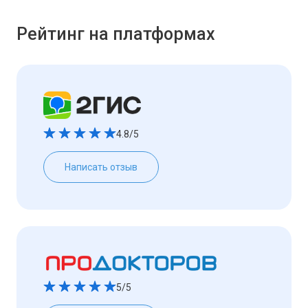
Рейтинг на платформах
4.8/5
Написать отзыв
5/5