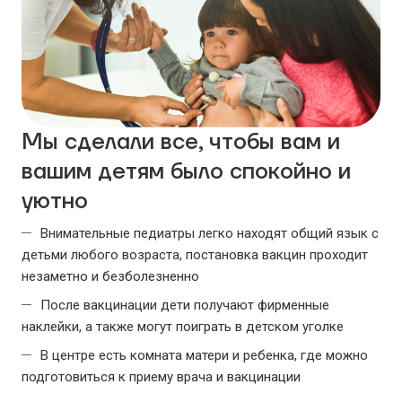
Мы сделали все, чтобы вам и
вашим детям было спокойно и
уютно
Внимательные педиатры легко находят общий язык с
детьми любого возраста, постановка вакцин проходит
незаметно и безболезненно
После вакцинации дети получают фирменные
наклейки, a также могут поиграть в детском уголке
В центре есть комната матери и ребенка, где можно
подготовиться к приему врача и вакцинации