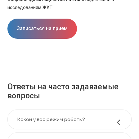
исследованиям ЖКТ
Записаться на прием
Ответы на часто задаваемые
вопросы
Какой у вас режим работы?