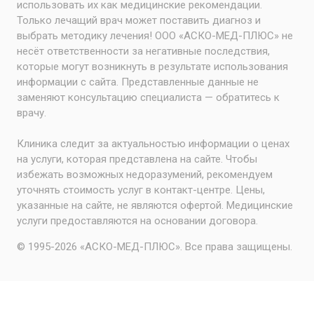
использовать их как медицинские рекомендации.
Только лечащий врач может поставить диагноз и
выбрать методику лечения! ООО «АСКО-МЕД-ПЛЮС» не
несёт ответственности за негативные последствия,
которые могут возникнуть в результате использования
информации с сайта. Представленные данные не
заменяют консультацию специалиста — обратитесь к
врачу.
Клиника следит за актуальностью информации о ценах
на услуги, которая представлена на сайте. Чтобы
избежать возможных недоразумений, рекомендуем
уточнять стоимость услуг в контакт-центре. Цены,
указанные на сайте, не являются офертой. Медицинские
услуги предоставляются на основании договора.
© 1995-2026 «АСКО-МЕД-ПЛЮС». Все права защищены.