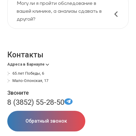
Могу ли я пройти обследование в
вашей клинике, а анализы сдавать в
другой?
Контакты
Адреса в
Барнауле
65 лет Победы, 6
Мало-Олонская, 17
Звоните
8 (3852) 55-28-50
Обратный звонок