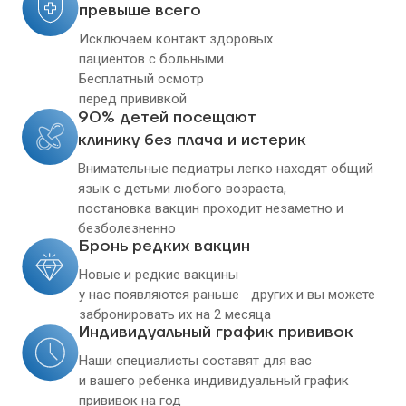
превыше всего
Исключаем контакт здоровых
пациентов с больными.
Бесплатный осмотр
перед прививкой
90% детей посещают
клинику без плача и истерик
Внимательные педиатры легко находят общий
язык с детьми любого возраста,
постановка вакцин проходит незаметно и
безболезненно
Бронь редких вакцин
Новые и редкие вакцины
у нас появляются раньше других и вы можете
забронировать их на 2 месяца
Индивидуальный график прививок
Наши специалисты составят для вас
и вашего ребенка индивидуальный график
прививок на год