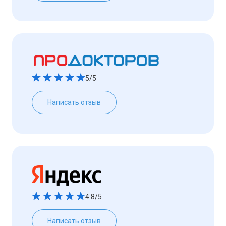
5/5
Написать отзыв
4.8/5
Написать отзыв