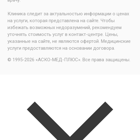
Клиника следит за актуальностью информации о ценах
на услуги, которая представлена на сайте. Чтобы
избежать возможных недоразумений, рекомендуем
уточнять стоимость услуг в контакт-центре. Цены,
указанные на сайте, не являются офертой. Медицинские
услуги предоставляются на основании договора.
© 1995-2026 «АСКО-МЕД-ПЛЮС». Все права защищены.