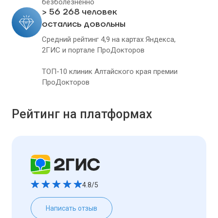
безболезненно
> 56 268 человек
остались довольны
Средний рейтинг 4,9 на картах Яндекса,
2ГИС и портале ПроДокторов
ТОП-10 клиник Алтайского края премии
ПроДокторов
Рейтинг на платформах
4.8/5
Написать отзыв