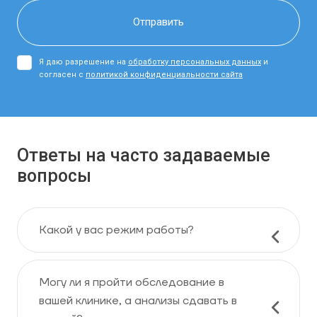
Я даю разрешение на
обработку персональных данных
и
согласен с
политикой конфиденциальности сайта
Ответы на часто задаваемые
вопросы
Какой у вас режим работы?
Могу ли я пройти обследование в
вашей клинике, а анализы сдавать в