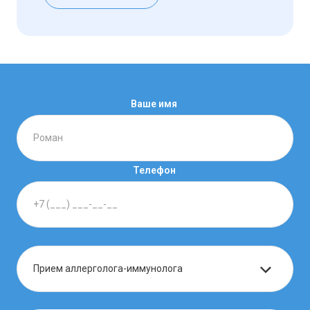
Ваше имя
Телефон