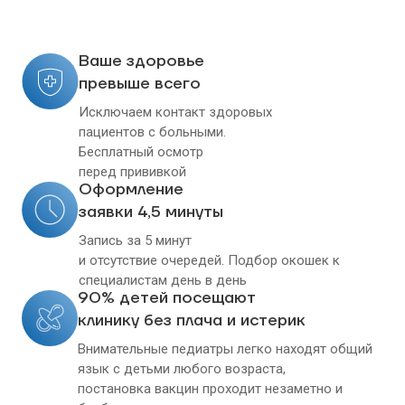
Ваше здоровье
превыше всего
Исключаем контакт здоровых
пациентов с больными.
Бесплатный осмотр
перед прививкой
Оформление
заявки 4,5 минуты
Запись за 5 минут
и отсутствие очередей. Подбор окошек к
специалистам день в день
90% детей посещают
клинику без плача и истерик
Внимательные педиатры легко находят общий
язык с детьми любого возраста,
постановка вакцин проходит незаметно и