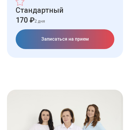
Стандартный
170 ₽
2 дня
Записаться на прием