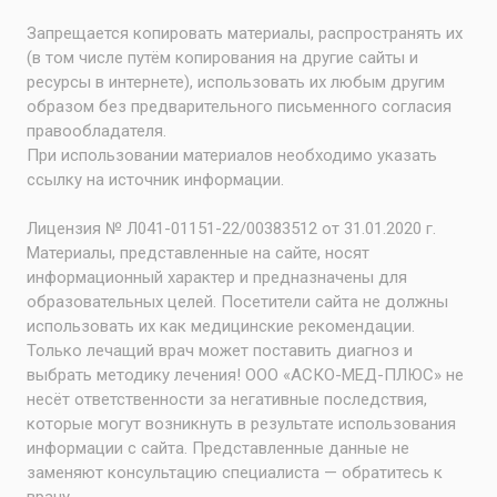
Запрещается копировать материалы, распространять их
(в том числе путём копирования на другие сайты и
ресурсы в интернете), использовать их любым другим
образом без предварительного письменного согласия
правообладателя.
При использовании материалов необходимо указать
ссылку на источник информации.
Лицензия № Л041-01151-22/00383512 от 31.01.2020 г.
Материалы, представленные на сайте, носят
информационный характер и предназначены для
образовательных целей. Посетители сайта не должны
использовать их как медицинские рекомендации.
Только лечащий врач может поставить диагноз и
выбрать методику лечения! ООО «АСКО-МЕД-ПЛЮС» не
несёт ответственности за негативные последствия,
которые могут возникнуть в результате использования
информации с сайта. Представленные данные не
заменяют консультацию специалиста — обратитесь к
врачу.