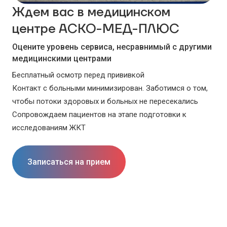
Ждем вас в медицинском
центре АСКО-МЕД-ПЛЮС
Оцените уровень сервиса, несравнимый с другими
медицинскими центрами
Бесплатный осмотр перед прививкой
Контакт с больными минимизирован. Заботимся о том,
чтобы потоки здоровых и больных не пересекались
Сопровождаем пациентов на этапе подготовки к
исследованиям ЖКТ
Записаться на прием