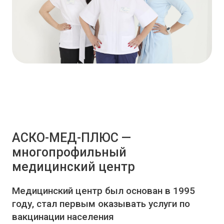
АСКО-МЕД-ПЛЮС —
многопрофильный
медицинский центр
Медицинский центр был основан в 1995
году, стал первым оказывать услуги по
вакцинации населения