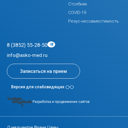
Столбняк
COVID-19
Резус-несовместимость
8 (3852) 55-28-50
info@asko-med.ru
Записаться на прием
Версия для слабовидящих
Разработка и продвижение сайтов
О медцентре
Врачи
Цены