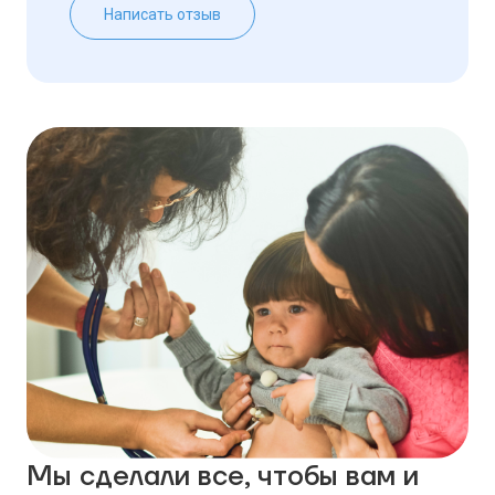
Написать отзыв
Мы сделали все, чтобы вам и