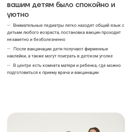
вашим детям было спокойно и
уютно
Внимательные педиатры легко находят общий язык с
детьми любого возраста, постановка вакцин проходит
незаметно и безболезненно
После вакцинации дети получают фирменные
наклейки, a также могут поиграть в детском уголке
В центре есть комната матери и ребенка, где можно
подготовиться к приему врача и вакцинации