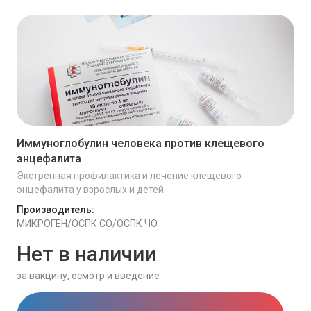
Иммуноглобулин человека против клещевого
энцефалита
Экстренная профилактика и лечение клещевого
энцефалита у взрослых и детей.
Производитель:
МИКРОГЕН/ОСПК СО/ОСПК ЧО
Нет в наличии
за вакцину, осмотр и введение