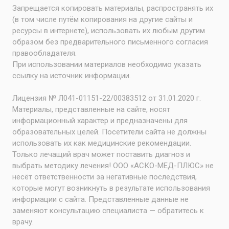
Запрещается копировать материалы, распространять их
(в том числе путём копирования на другие сайты и
ресурсы в интернете), использовать их любым другим
образом без предварительного письменного согласия
правообладателя.
При использовании материалов необходимо указать
ссылку на источник информации.
Лицензия № Л041-01151-22/00383512 от 31.01.2020 г.
Материалы, представленные на сайте, носят
информационный характер и предназначены для
образовательных целей. Посетители сайта не должны
использовать их как медицинские рекомендации.
Только лечащий врач может поставить диагноз и
выбрать методику лечения! ООО «АСКО-МЕД-ПЛЮС» не
несёт ответственности за негативные последствия,
которые могут возникнуть в результате использования
информации с сайта. Представленные данные не
заменяют консультацию специалиста — обратитесь к
врачу.