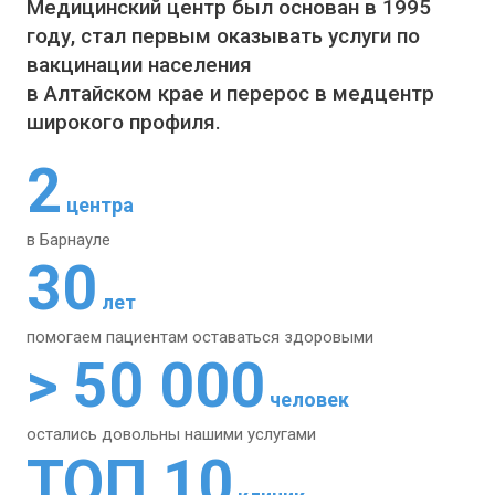
Медицинский центр был основан в 1995
году, стал первым оказывать услуги по
вакцинации населения
в Алтайском крае и перерос в медцентр
широкого профиля.
2
центра
в Барнауле
30
лет
помогаем пациентам
оставаться здоровыми
> 50 000
человек
остались довольны
нашими услугами
ТОП 10