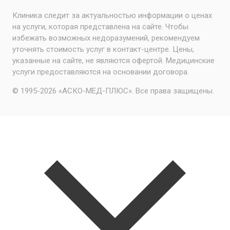
Клиника следит за актуальностью информации о ценах
на услуги, которая представлена на сайте. Чтобы
избежать возможных недоразумений, рекомендуем
уточнять стоимость услуг в контакт-центре. Цены,
указанные на сайте, не являются офертой. Медицинские
услуги предоставляются на основании договора.
© 1995-2026 «АСКО-МЕД-ПЛЮС». Все права защищены.