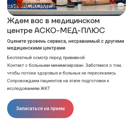
Ждем вас в медицинском
центре АСКО-МЕД-ПЛЮС
Оцените уровень сервиса, несравнимый с другими
медицинскими центрами
Бесплатный осмотр перед прививкой
Контакт с больными минимизирован. Заботимся о том,
чтобы потоки здоровых и больных не пересекались
Сопровождаем пациентов на этапе подготовки к
исследованиям ЖКТ
Записаться на прием