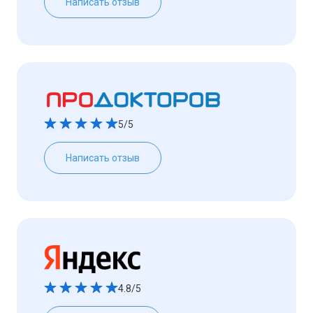
Написать отзыв
5/5
Написать отзыв
4.8/5