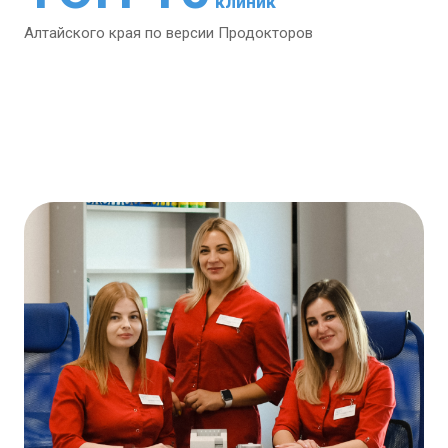
клиник
Алтайского края
по версии Продокторов