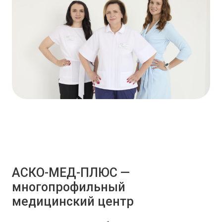
АСКО-МЕД-ПЛЮС —
многопрофильный
медицинский центр