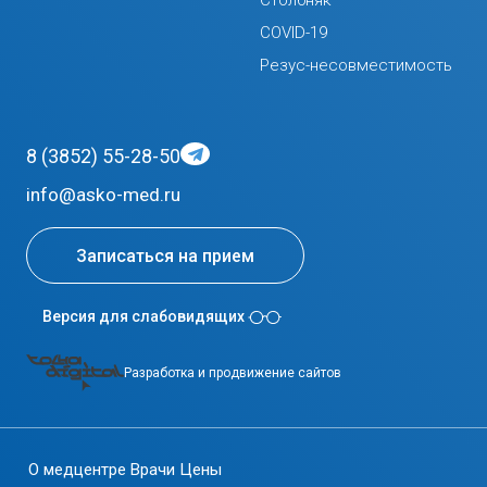
Столбняк
COVID-19
Резус-несовместимость
8 (3852) 55-28-50
info@asko-med.ru
Записаться на прием
Версия для слабовидящих
Разработка и продвижение сайтов
О медцентре
Врачи
Цены