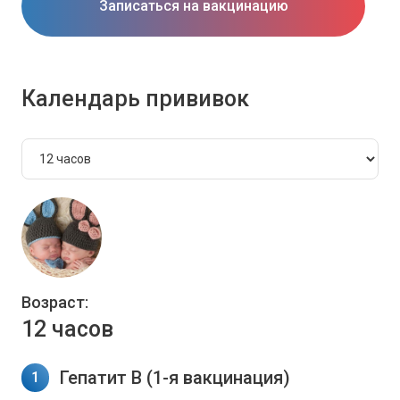
Записаться на вакцинацию
Календарь прививок
Возраст:
12 часов
Гепатит В (1-я вакцинация)
1