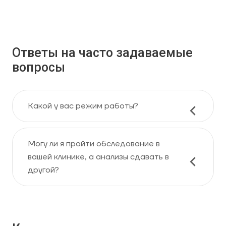
Ответы на часто задаваемые
вопросы
Какой у вас режим работы?
Могу ли я пройти обследование в
вашей клинике, а анализы сдавать в
другой?