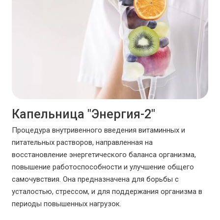
Капельница "Энергия-2"
Процедура внутривенного введения витаминных и
питательных растворов, направленная на
восстановление энергетического баланса организма,
повышение работоспособности и улучшение общего
самочувствия. Она предназначена для борьбы с
усталостью, стрессом, и для поддержания организма в
периоды повышенных нагрузок.