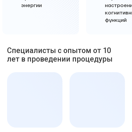
энергии
настроени
когнитивн
функций
Специалисты с опытом от 10
лет в проведении процедуры