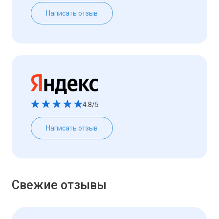
Написать отзыв
4.8/5
Написать отзыв
Свежие отзывы