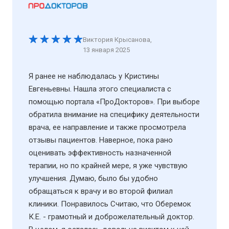
Виктория Крысанова
,
13 января 2025
Я ранее не наблюдалась у Кристины
Евгеньевны. Нашла этого специалиста с
помощью портала «ПроДокторов». При выборе
обратила внимание на специфику деятельности
врача, ее направление и также просмотрела
отзывы пациентов. Наверное, пока рано
оценивать эффективность назначенной
терапии, но по крайней мере, я уже чувствую
улучшения. Думаю, было бы удобно
обращаться к врачу и во второй филиал
клиники. Понравилось Считаю, что Оберемок
К.Е. - грамотный и доброжелательный доктор.