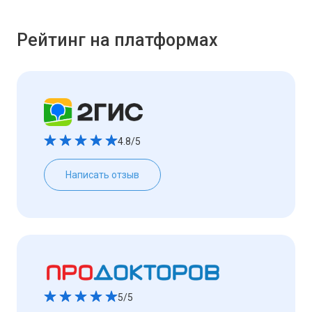
Рейтинг на платформах
4.8/5
Написать отзыв
5/5