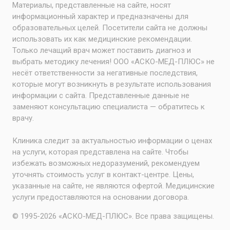
Материалы, представленные на сайте, носят
информационный характер и предназначены для
образовательных целей. Посетители сайта не должны
использовать их как медицинские рекомендации.
Только лечащий врач может поставить диагноз и
выбрать методику лечения! ООО «АСКО-МЕД-ПЛЮС» не
несёт ответственности за негативные последствия,
которые могут возникнуть в результате использования
информации с сайта. Представленные данные не
заменяют консультацию специалиста — обратитесь к
врачу.
Клиника следит за актуальностью информации о ценах
на услуги, которая представлена на сайте. Чтобы
избежать возможных недоразумений, рекомендуем
уточнять стоимость услуг в контакт-центре. Цены,
указанные на сайте, не являются офертой. Медицинские
услуги предоставляются на основании договора.
© 1995-2026 «АСКО-МЕД-ПЛЮС». Все права защищены.