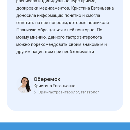
расписала индивидуально курс приема,
дозировки медикаментов. Кристина Евгеньевна
доносила информацию понятно и смогла
ответить на все вопросы, которые возникали.
Планирую обращаться к ней повторно. По
моему мнению, данного гастроэнтеролога
можно порекомендовать своим знакомым и
другим пациентам при необходимости.
Оберемок
Кристина Евгеньевна
Врач-гастроэнтеролог, гепатолог