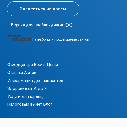
Записаться на прием
Версия для слабовидящих
Разработка и продвижение сайтов
О медцентре
Врачи
Цены
Отзывы
Акции
Информация для пациентов
Здоровье от А до Я
Услуги для юрлиц
Налоговый вычет
Блог