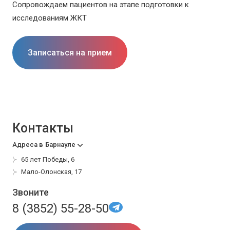
Сопровождаем пациентов на этапе подготовки к
исследованиям ЖКТ
Записаться на прием
Контакты
Адреса в
Барнауле
65 лет Победы, 6
Мало-Олонская, 17
Звоните
8 (3852) 55-28-50