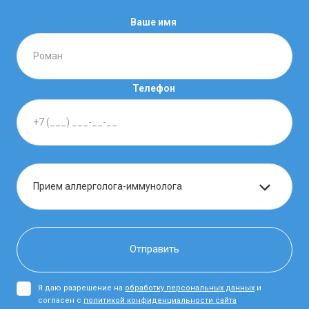
Ваше имя
Телефон
Я даю разрешение на
обработку персональных данных
и
согласен с
политикой конфиденциальности сайта