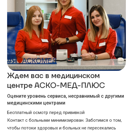
Ждем вас в медицинском
центре АСКО-МЕД-ПЛЮС
Оцените уровень сервиса, несравнимый с другими
медицинскими центрами
Бесплатный осмотр перед прививкой
Контакт с больными минимизирован. Заботимся о том,
чтобы потоки здоровых и больных не пересекались