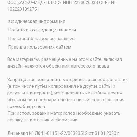
ООО «АСКО-МЕД-ПЛЮС» ИНН 2223026038 ОГРНИП
1022201392751
Юридическая информация
Политика конфиденциальности
Пользовательское соглашение
Правила пользования сайтом
Все материалы, размещённые на этом сайте, включая
дизайн, являются объектами авторского права.
Запрещается копировать материалы, распространять их
(в том числе путём копирования на другие сайты и
ресурсы в интернете), использовать их любым другим
образом без предварительного письменного согласия
правообладателя.
При использовании материалов необходимо указать
ссылку на источник информации.
Лицензия № Л041-01151-22/00383512 от 31.01.2020 г.