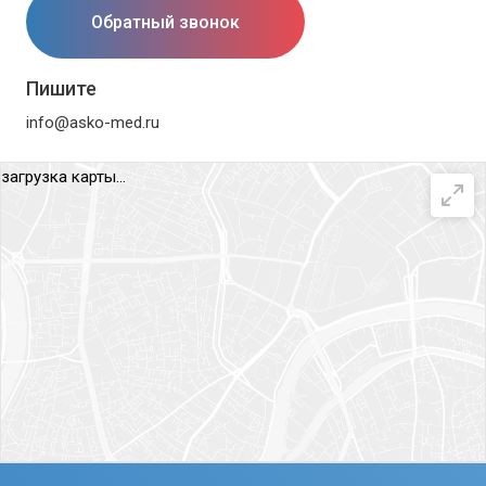
Обратный звонок
Пишите
info@asko-med.ru
загрузка карты...