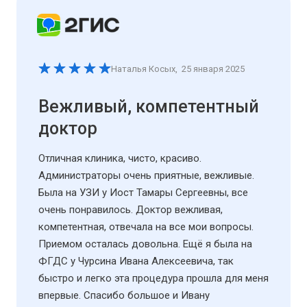
Наталья Косых
,
25 января 2025
Вежливый, компетентный
доктор
Отличная клиника, чисто, красиво.
Администраторы очень приятные, вежливые.
Была на УЗИ у Иост Тамары Сергеевны, все
очень понравилось. Доктор вежливая,
компетентная, отвечала на все мои вопросы.
Приемом осталась довольна. Ещё я была на
ФГДС у Чурсина Ивана Алексеевича, так
быстро и легко эта процедура прошла для меня
впервые. Спасибо большое и Ивану