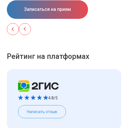
Записаться на прием
Рейтинг на платформах
4.8/5
Написать отзыв