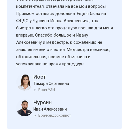
компетентная, отвечала на все мои вопросы.
Приемом осталась довольна. Ещё я была на
ФГДС у Чурсина Ивана Алексеевича, так
быстро и легко эта процедура прошла для меня
впервые. Спасибо большое и Ивану
Алексеевичу и медсестре, к сожалению не
знаю её имени отчества. Медсестра вежливая,
обходительная, все мне объяснила и
успокаивала во время процедуры.
Иост
Тамара Сергеевна
Врач УЗИ
Чурсин
Иван Алексеевич
Врач-эндоскопист