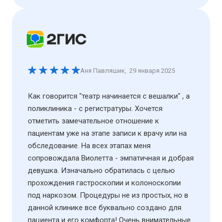
Аня Павляшик
,
29 января 2025
Как говорится "театр начинается с вешалки" , а
поликлиника - с регистратуры. Хочется
отметить замечательное отношение к
пациентам уже на этапе записи к врачу или на
обследование. На всех этапах меня
сопровождала Виолетта - эмпатичная и добрая
девушка. Изначально обратилась с целью
прохождения гастроскопии и колоноскопии
под наркозом. Процедуры не из простых, но в
данной клинике все буквально создано для
пациента и его комфорта! Очень внимательные