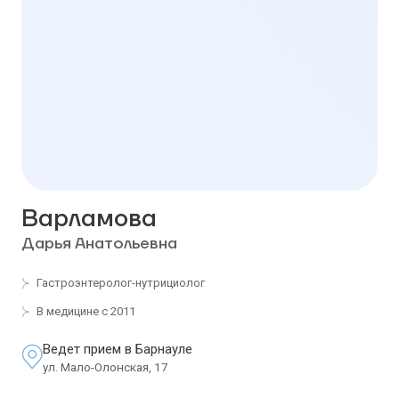
Варламова
Дарья Анатольевна
Гастроэнтеролог-нутрициолог
В медицине с 2011
Ведет прием в Барнауле
ул. Мало-Олонская, 17