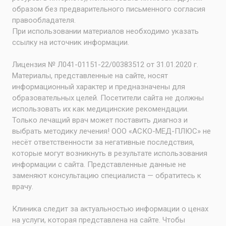
образом без предварительного письменного согласия
правообладателя.
При использовании материалов необходимо указать
ссылку на источник информации.
Лицензия № Л041-01151-22/00383512 от 31.01.2020 г.
Материалы, представленные на сайте, носят
информационный характер и предназначены для
образовательных целей. Посетители сайта не должны
использовать их как медицинские рекомендации.
Только лечащий врач может поставить диагноз и
выбрать методику лечения! ООО «АСКО-МЕД-ПЛЮС» не
несёт ответственности за негативные последствия,
которые могут возникнуть в результате использования
информации с сайта. Представленные данные не
заменяют консультацию специалиста — обратитесь к
врачу.
Клиника следит за актуальностью информации о ценах
на услуги, которая представлена на сайте. Чтобы