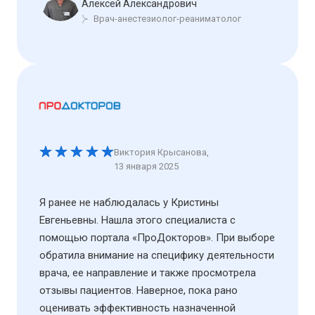
Алексей Александрович
Врач-анестезиолог-реаниматолог
Виктория Крысанова
,
13 января 2025
Я ранее не наблюдалась у Кристины
Евгеньевны. Нашла этого специалиста с
помощью портала «ПроДокторов». При выборе
обратила внимание на специфику деятельности
врача, ее направление и также просмотрела
отзывы пациентов. Наверное, пока рано
оценивать эффективность назначенной