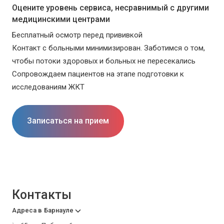
Оцените уровень сервиса, несравнимый с другими
медицинскими центрами
Бесплатный осмотр перед прививкой
Контакт с больными минимизирован. Заботимся о том,
чтобы потоки здоровых и больных не пересекались
Сопровождаем пациентов на этапе подготовки к
исследованиям ЖКТ
Записаться на прием
Контакты
Адреса в
Барнауле