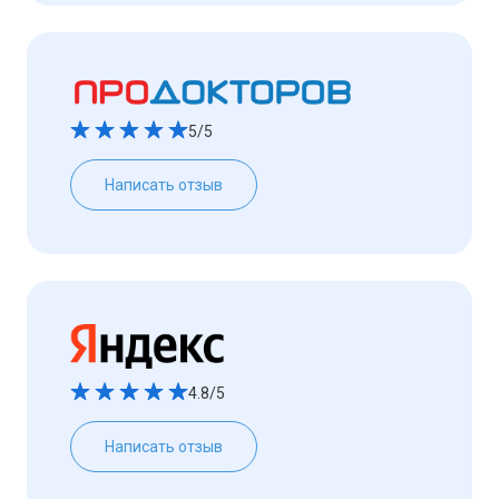
5/5
Написать отзыв
4.8/5
Написать отзыв