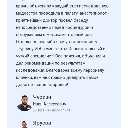
врачи, объяснили каждый этап исследования,
медсестра проводила в палату, анестезиолог -
приятнейший доктор провел беседу
непосредственно перед процедурой и
погружением в медикаментозный сон.
Отдельное спасибо врачу-эндоскописту
-Чурсину И.А. компетентный, внимательный и
чуткий специалист! Все пояснил, объяснил и
дал рекомендации по результатам
исследования. Благодарна всему персоналу
клиники, вам не страшно доверить самое
дорогое - своё здоровье!
Чурсин
Иван Алексеевич
Врач-эндоскопист
Ярусов