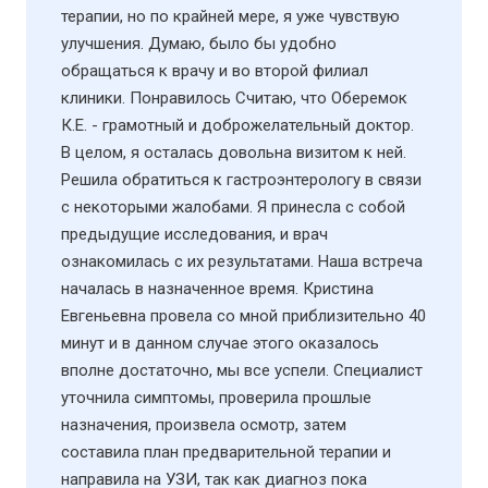
терапии, но по крайней мере, я уже чувствую
улучшения. Думаю, было бы удобно
обращаться к врачу и во второй филиал
клиники. Понравилось Считаю, что Оберемок
К.Е. - грамотный и доброжелательный доктор.
В целом, я осталась довольна визитом к ней.
Решила обратиться к гастроэнтерологу в связи
с некоторыми жалобами. Я принесла с собой
предыдущие исследования, и врач
ознакомилась с их результатами. Наша встреча
началась в назначенное время. Кристина
Евгеньевна провела со мной приблизительно 40
минут и в данном случае этого оказалось
вполне достаточно, мы все успели. Специалист
уточнила симптомы, проверила прошлые
назначения, произвела осмотр, затем
составила план предварительной терапии и
направила на УЗИ​, так как диагноз пока