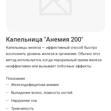
Капельница "Анемия 200"
Капельницы железа — эффективный способ быстро
восполнить уровень железа в организме. Обычно этот
метод используется, когда пероральный прием железа
неэффективен или вызывает побочные эффекты.
Показания:
Железодефицитная анемия
Выпадение волос, ломкость ногтей
Нарушение сна
Тревожность