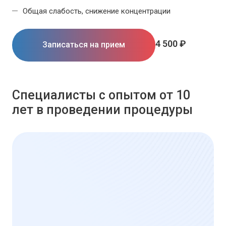
Общая слабость, снижение концентрации
4 500 ₽
Записаться на прием
Специалисты с опытом от 10
лет в проведении процедуры