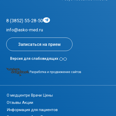
8 (3852) 55-28-50
info@asko-med.ru
Записаться на прием
Версия для слабовидящих
Разработка и продвижение сайтов
О медцентре
Врачи
Цены
Отзывы
Акции
Информация для пациентов