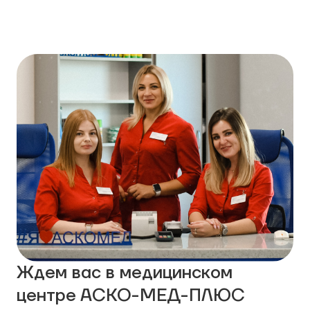
Ждем вас в медицинском
центре АСКО-МЕД-ПЛЮС