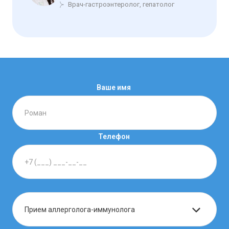
Врач-гастроэнтеролог, гепатолог
Ваше имя
Телефон