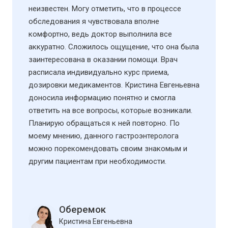
неизвестен. Могу отметить, что в процессе
обследования я чувствовала вполне
комфортно, ведь доктор выполнила все
аккуратно. Сложилось ощущение, что она была
заинтересована в оказании помощи. Врач
расписала индивидуально курс приема,
дозировки медикаментов. Кристина Евгеньевна
доносила информацию понятно и смогла
ответить на все вопросы, которые возникали.
Планирую обращаться к ней повторно. По
моему мнению, данного гастроэнтеролога
можно порекомендовать своим знакомым и
другим пациентам при необходимости.
Оберемок
Кристина Евгеньевна