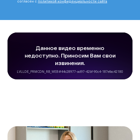
согласен с
политикой конфиденциальности сайта