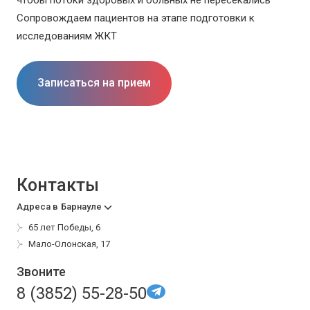
чтобы потоки здоровых и больных не пересекались
Сопровождаем пациентов на этапе подготовки к
исследованиям ЖКТ
Записаться на прием
Контакты
Адреса в
Барнауле
65 лет Победы, 6
Мало-Олонская, 17
Звоните
8 (3852) 55-28-50