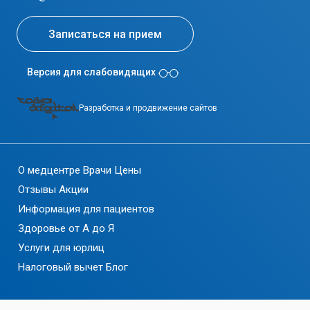
Записаться на прием
Версия для слабовидящих
Разработка и продвижение сайтов
О медцентре
Врачи
Цены
Отзывы
Акции
Информация для пациентов
Здоровье от А до Я
Услуги для юрлиц
Налоговый вычет
Блог