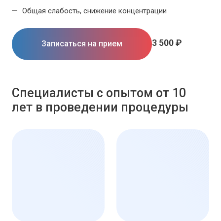
Общая слабость, снижение концентрации
3 500 ₽
Записаться на прием
Специалисты с опытом от 10
лет в проведении процедуры