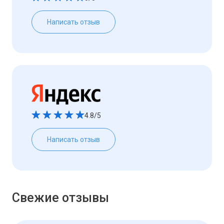
Написать отзыв
4.8/5
Написать отзыв
Свежие отзывы