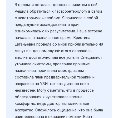
В целом, я осталась довольна визитом к ней.
Решила обратиться к гастроэнтерологу в связи
с некоторыми жалобами. Я принесла с собой
предыдущие исследования, и врач
ознакомилась с их результатами. Наша встреча
началась в назначенное время. Кристина
Евгеньевна провела со мной приблизительно 40
минут и в данном случае этого оказалось
вполне достаточно, мы все успели. Специалист
уточнила симптомы, проверила прошлые
назначения, произвела осмотр, затем
составила план предварительной терапии и
направила на УЗИ​, так как диагноз пока
неизвестен. Могу отметить, что в процессе
обследования я чувствовала вполне
комфортно, ведь доктор выполнила все
аккуратно. Сложилось ощущение, что она была
заинтересована в оказании помощи. Врач