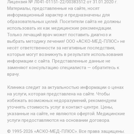
Лицензия № Л041-01151-22/00383512 от 31.01.2020 г.
Материалы, представленные на сайте, носят
информационный характер и предназначены для
образовательных целей. Посетители сайта не должны
использовать их как медицинские рекомендации.
Только лечащий врач может поставить диагноз и
выбрать методику лечения! ООО «АСКО-МЕД-ПЛЮС» не
несёт ответственности за негативные последствия,
которые могут возникнуть в результате использования
информации с сайта. Представленные данные не
заменяют консультацию специалиста — обратитесь к
врачу.
Клиника следит за актуальностью информации о ценах
на услуги, которая представлена на сайте. Чтобы
избежать возможных недоразумений, рекомендуем
уточнять стоимость услуг в контакт-центре. Цены,
указанные на сайте, не являются офертой. Медицинские
услуги предоставляются на основании договора.
© 1995-2026 «АСКО-МЕД-ПЛЮС». Все права защищены.