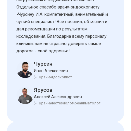
Отдельное спасибо врачу-эндоскописту
-Чурсину И.А. компетентный, внимательный и
чуткий специалист! Все пояснил, объяснил и
дал рекомендации по результатам
исследования. Благодарна всему персоналу
клиники, вам не страшно доверить самое
дорогое - своё здоровье!
Чурсин
Иван Алексеевич
Врач-эндоскопист
Ярусов
Алексей Александрович
Врач-анестезиолог-реаниматолог