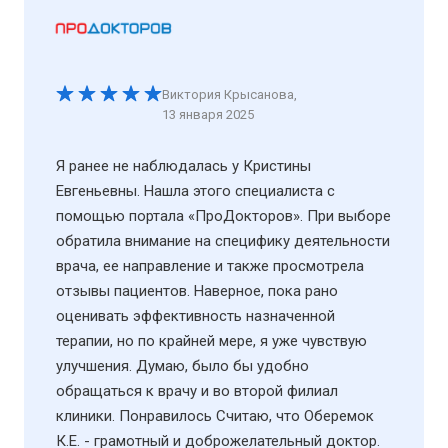
Виктория Крысанова
,
13 января 2025
Я ранее не наблюдалась у Кристины
Евгеньевны. Нашла этого специалиста с
помощью портала «ПроДокторов». При выборе
обратила внимание на специфику деятельности
врача, ее направление и также просмотрела
отзывы пациентов. Наверное, пока рано
оценивать эффективность назначенной
терапии, но по крайней мере, я уже чувствую
улучшения. Думаю, было бы удобно
обращаться к врачу и во второй филиал
клиники. Понравилось Считаю, что Оберемок
К.Е. - грамотный и доброжелательный доктор.