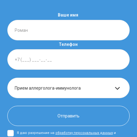
Ваше имя
Телефон
Я даю разрешение на
обработку персональных данных
и