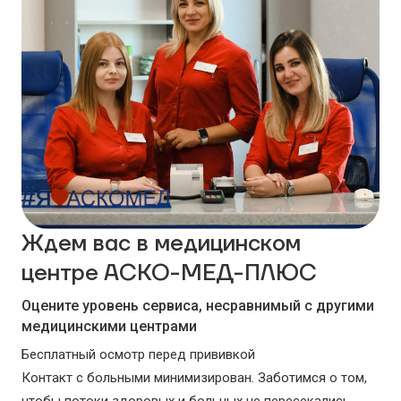
Ждем вас в медицинском
центре АСКО-МЕД-ПЛЮС
Оцените уровень сервиса, несравнимый с другими
медицинскими центрами
Бесплатный осмотр перед прививкой
Контакт с больными минимизирован. Заботимся о том,