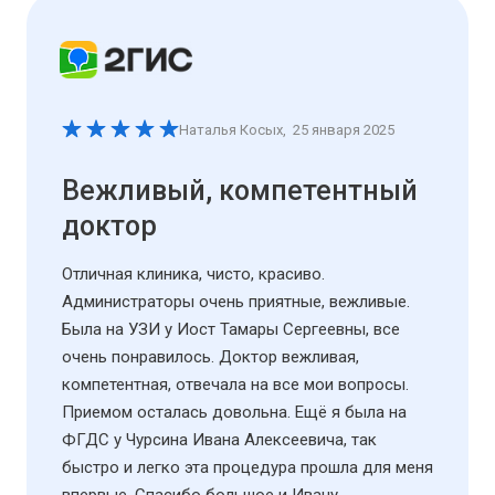
Наталья Косых
,
25 января 2025
Вежливый, компетентный
доктор
Отличная клиника, чисто, красиво.
Администраторы очень приятные, вежливые.
Была на УЗИ у Иост Тамары Сергеевны, все
очень понравилось. Доктор вежливая,
компетентная, отвечала на все мои вопросы.
Приемом осталась довольна. Ещё я была на
ФГДС у Чурсина Ивана Алексеевича, так
быстро и легко эта процедура прошла для меня