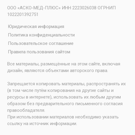
ООО «АСКО-МЕД-ПЛЮС» ИНН 2223026038 ОГРНИП
1022201392751
Юридическая информация
Политика конфиденциальности
Пользовательское соглашение
Правила пользования сайтом
Все материалы, размещённые на этом сайте, включая
дизайн, являются объектами авторского права.
Запрещается копировать материалы, распространять их
(в том числе путём копирования на другие сайты и
ресурсы в интернете), использовать их любым другим
образом без предварительного письменного согласия
правообладателя.
При использовании материалов необходимо указать
ссылку на источник информации.