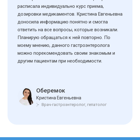
расписала индивидуально курс приема,
дозировки медикаментов. Кристина Евгеньевна
доносила информацию понятно и смогла
ответить на все вопросы, которые возникали.
Планирую обращаться к ней повторно. По
моему мнению, данного гастроэнтеролога
можно порекомендовать своим знакомым и
другим пациентам при необходимости.
Оберемок
Кристина Евгеньевна
Врач-гастроэнтеролог, гепатолог