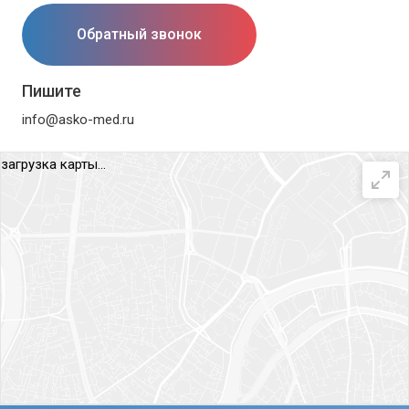
Обратный звонок
Пишите
info@asko-med.ru
загрузка карты...