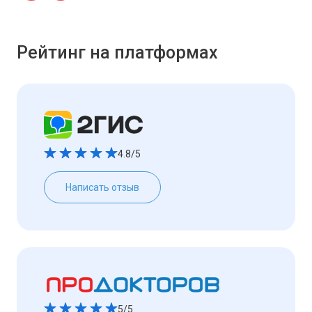
Рейтинг на платформах
4.8/5
Написать отзыв
5/5