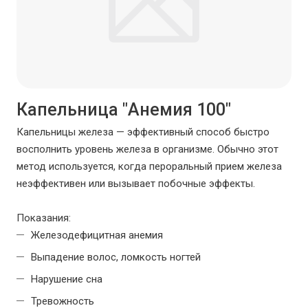
Капельница "Анемия 100"
Капельницы железа — эффективный способ быстро
восполнить уровень железа в организме. Обычно этот
метод используется, когда пероральный прием железа
неэффективен или вызывает побочные эффекты.
Показания:
Железодефицитная анемия
Выпадение волос, ломкость ногтей
Нарушение сна
Тревожность