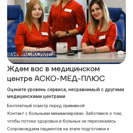
Ждем вас в медицинском
центре АСКО-МЕД-ПЛЮС
Оцените уровень сервиса, несравнимый с другими
медицинскими центрами
Бесплатный осмотр перед прививкой
Контакт с больными минимизирован. Заботимся о том,
чтобы потоки здоровых и больных не пересекались
Сопровождаем пациентов на этапе подготовки к