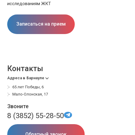
исследованиям ЖКТ
Записаться на прием
Контакты
Адреса в
Барнауле
65 лет Победы, 6
Мало-Олонская, 17
Звоните
8 (3852) 55-28-50
Обратный звонок