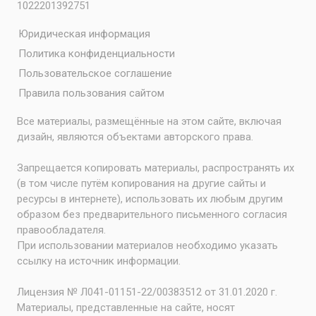
1022201392751
Юридическая информация
Политика конфиденциальности
Пользовательское соглашение
Правила пользования сайтом
Все материалы, размещённые на этом сайте, включая
дизайн, являются объектами авторского права.
Запрещается копировать материалы, распространять их
(в том числе путём копирования на другие сайты и
ресурсы в интернете), использовать их любым другим
образом без предварительного письменного согласия
правообладателя.
При использовании материалов необходимо указать
ссылку на источник информации.
Лицензия № Л041-01151-22/00383512 от 31.01.2020 г.
Материалы, представленные на сайте, носят