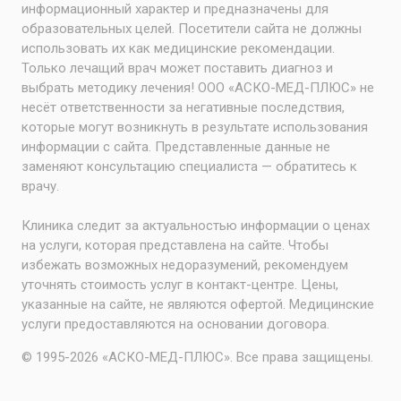
информационный характер и предназначены для
образовательных целей. Посетители сайта не должны
использовать их как медицинские рекомендации.
Только лечащий врач может поставить диагноз и
выбрать методику лечения! ООО «АСКО-МЕД-ПЛЮС» не
несёт ответственности за негативные последствия,
которые могут возникнуть в результате использования
информации с сайта. Представленные данные не
заменяют консультацию специалиста — обратитесь к
врачу.
Клиника следит за актуальностью информации о ценах
на услуги, которая представлена на сайте. Чтобы
избежать возможных недоразумений, рекомендуем
уточнять стоимость услуг в контакт-центре. Цены,
указанные на сайте, не являются офертой. Медицинские
услуги предоставляются на основании договора.
© 1995-2026 «АСКО-МЕД-ПЛЮС». Все права защищены.