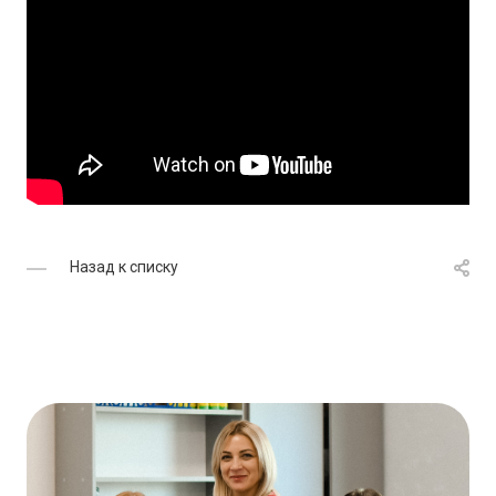
Назад к списку