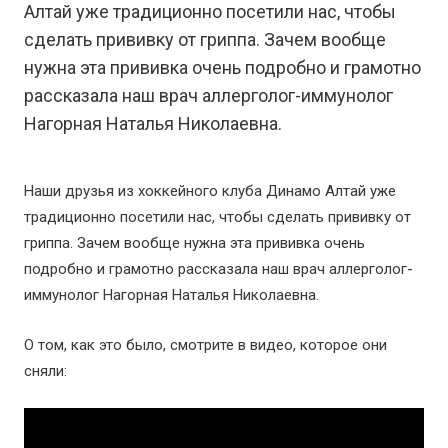
Алтай уже традиционно посетили нас, чтобы
сделать прививку от гриппа. Зачем вообще
нужна эта прививка очень подробно и грамотно
рассказала наш врач аллерголог-иммунолог
Нагорная Наталья Николаевна.
Наши друзья из хоккейного клуба Динамо Алтай уже
традиционно посетили нас, чтобы сделать прививку от
гриппа. Зачем вообще нужна эта прививка очень
подробно и грамотно рассказала наш врач аллерголог-
иммунолог Нагорная Наталья Николаевна.
О том, как это было, смотрите в видео, которое они
сняли: