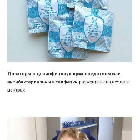
Дозаторы с дезинфицирующим средством или
антибактериальные салфетки
размещены на входе в
центрах