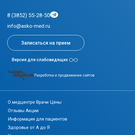
8 (3852) 55-28-50
info@asko-med.ru
Записаться на прием
Версия для слабовидящих
Разработка и продвижение сайтов
О медцентре
Врачи
Цены
Отзывы
Акции
Информация для пациентов
Здоровье от А до Я