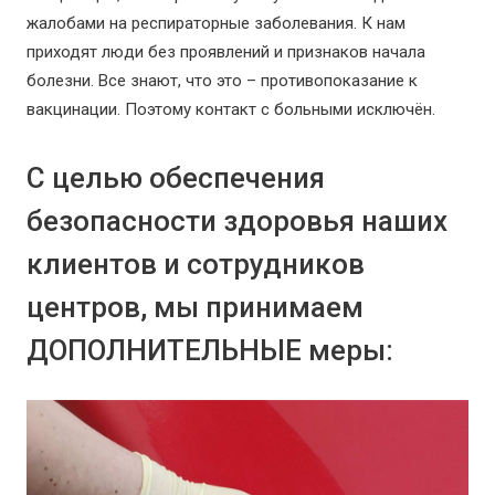
жалобами на респираторные заболевания. К нам
приходят люди без проявлений и признаков начала
болезни. Все знают, что это – противопоказание к
вакцинации. Поэтому контакт с больными исключён.
С целью обеспечения
безопасности здоровья наших
клиентов и сотрудников
центров, мы принимаем
ДОПОЛНИТЕЛЬНЫЕ меры: