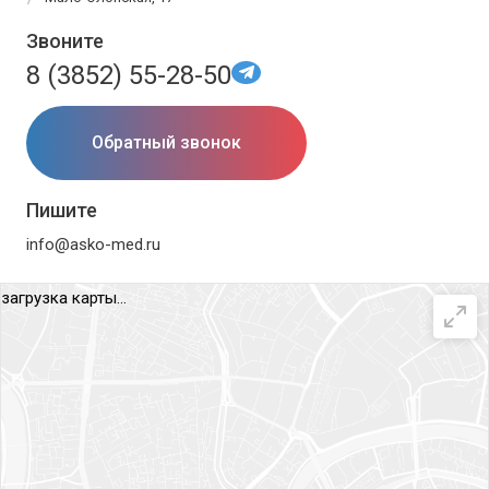
Звоните
8 (3852) 55-28-50
Обратный звонок
Пишите
info@asko-med.ru
загрузка карты...