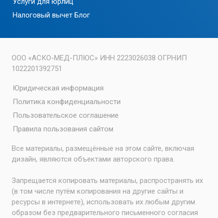
Услуги для юрлиц
Налоговый вычет
Блог
ООО «АСКО-МЕД-ПЛЮС» ИНН 2223026038 ОГРНИП
1022201392751
Юридическая информация
Политика конфиденциальности
Пользовательское соглашение
Правила пользования сайтом
Все материалы, размещённые на этом сайте, включая
дизайн, являются объектами авторского права.
Запрещается копировать материалы, распространять их
(в том числе путём копирования на другие сайты и
ресурсы в интернете), использовать их любым другим
образом без предварительного письменного согласия