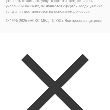
уточнять стоимость услуг в контакт-центре. Цены,
указанные на сайте, не являются офертой. Медицинские
услуги предоставляются на основании договора.
© 1995-2026 «АСКО-МЕД-ПЛЮС». Все права защищены.