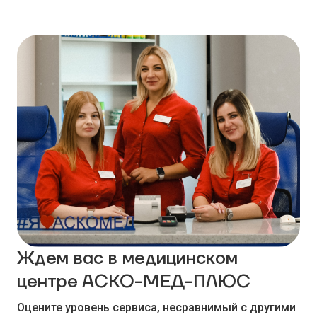
Ждем вас в медицинском
центре АСКО-МЕД-ПЛЮС
Оцените уровень сервиса, несравнимый с другими