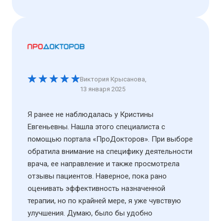
Виктория Крысанова
,
13 января 2025
Я ранее не наблюдалась у Кристины
Евгеньевны. Нашла этого специалиста с
помощью портала «ПроДокторов». При выборе
обратила внимание на специфику деятельности
врача, ее направление и также просмотрела
отзывы пациентов. Наверное, пока рано
оценивать эффективность назначенной
терапии, но по крайней мере, я уже чувствую
улучшения. Думаю, было бы удобно