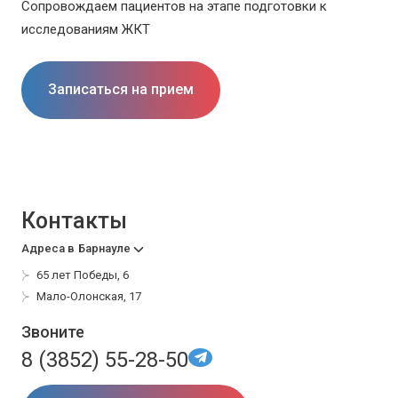
Сопровождаем пациентов на этапе подготовки к
исследованиям ЖКТ
Записаться на прием
Контакты
Адреса в
Барнауле
65 лет Победы, 6
Мало-Олонская, 17
Звоните
8 (3852) 55-28-50