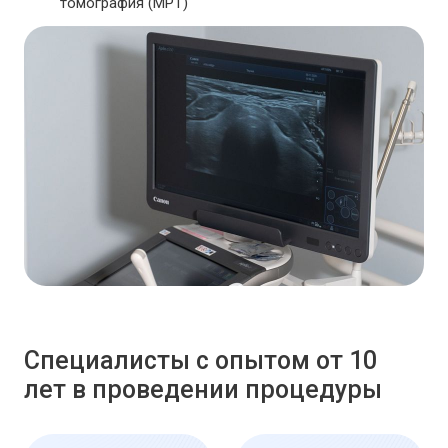
томография (МРТ)
Специалисты с опытом от 10
лет в проведении процедуры