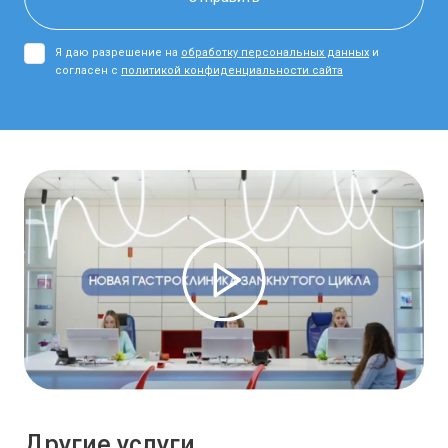
Я даю разрешение на
обработку персональных данных
и
согласен с
политикой конфиденциальности сайта
Другие услуги