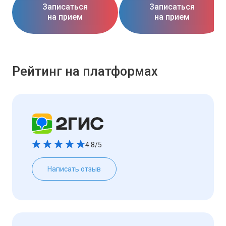
Записаться
Записаться
на прием
на прием
Рейтинг на платформах
4.8/5
Написать отзыв