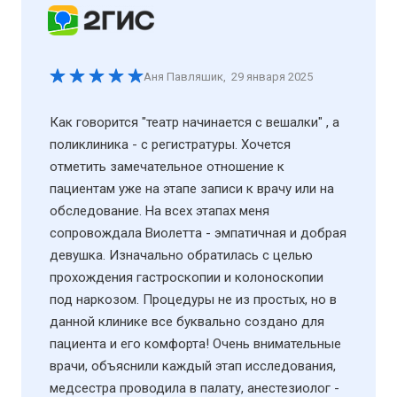
Аня Павляшик
,
29 января 2025
Как говорится "театр начинается с вешалки" , а
поликлиника - с регистратуры. Хочется
отметить замечательное отношение к
пациентам уже на этапе записи к врачу или на
обследование. На всех этапах меня
сопровождала Виолетта - эмпатичная и добрая
девушка. Изначально обратилась с целью
прохождения гастроскопии и колоноскопии
под наркозом. Процедуры не из простых, но в
данной клинике все буквально создано для
пациента и его комфорта! Очень внимательные
врачи, объяснили каждый этап исследования,
медсестра проводила в палату, анестезиолог -