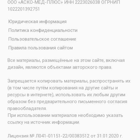
ООО «АСКО-МЕД-ПЛЮС» ИНН 2223026038 ОГРНИП
1022201392751
Юридическая информация
Политика конфиденциальности
Пользовательское соглашение
Правила пользования сайтом
Все материалы, размещённые на этом сайте, включая
дизайн, являются объектами авторского права.
Запрещается копировать материалы, распространять их
(в том числе путём копирования на другие сайты и
ресурсы в интернете), использовать их любым другим
образом без предварительного письменного согласия
правообладателя.
При использовании материалов необходимо указать
ссылку на источник информации.
Лицензия № Л041-01151-22/00383512 от 31.01.2020 г.