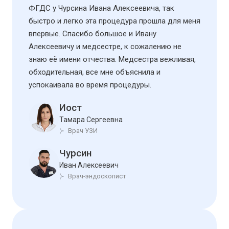
ФГДС у Чурсина Ивана Алексеевича, так
быстро и легко эта процедура прошла для меня
впервые. Спасибо большое и Ивану
Алексеевичу и медсестре, к сожалению не
знаю её имени отчества. Медсестра вежливая,
обходительная, все мне объяснила и
успокаивала во время процедуры.
Иост
Тамара Сергеевна
Врач УЗИ
Чурсин
Иван Алексеевич
Врач-эндоскопист