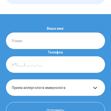
Ваше имя
Телефон