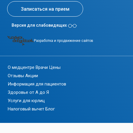
Записаться на прием
Версия для слабовидящих
Разработка и продвижение сайтов
О медцентре
Врачи
Цены
Отзывы
Акции
Информация для пациентов
Здоровье от А до Я
Услуги для юрлиц
Налоговый вычет
Блог