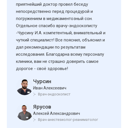
приятнейший доктор провел беседу
непосредственно перед процедурой и
погружением в медикаментозный сон.
Отдельное спасибо врачу-эндоскописту
-Чурсину И.А. компетентный, внимательный и
чуткий специалист! Все пояснил, объяснил и
дал рекомендации по результатам
исследования. Благодарна всему персоналу
клиники, вам не страшно доверить самое
дорогое - своё здоровье!
Чурсин
Иван Алексеевич
Врач-эндоскопист
Ярусов
Алексей Александрович
Врач-анестезиолог-реаниматолог