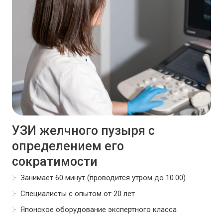
УЗИ желчного пузыря с
определением его
сократимости
Занимает 60 минут (проводится утром до 10.00)
Специалисты с опытом от 20 лет
Японское оборудование экспертного класса