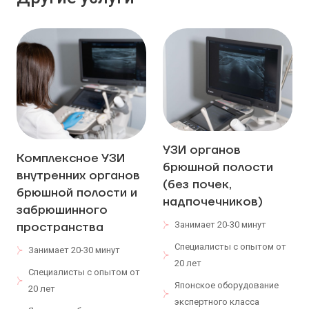
УЗИ органов
Комплексное УЗИ
брюшной полости
внутренних органов
(без почек,
брюшной полости и
надпочечников)
забрюшинного
пространства
Занимает 20-30 минут
Специалисты с опытом от
Занимает 20-30 минут
20 лет
Специалисты с опытом от
Японское оборудование
20 лет
экспертного класса