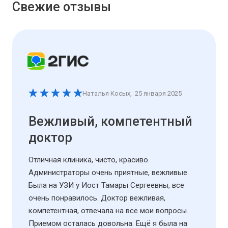
Свежие отзывы
Наталья Косых
,
25 января 2025
Вежливый, компетентный
доктор
Отличная клиника, чисто, красиво.
Администраторы очень приятные, вежливые.
Была на УЗИ у Иост Тамары Сергеевны, все
очень понравилось. Доктор вежливая,
компетентная, отвечала на все мои вопросы.
Приемом осталась довольна. Ещё я была на