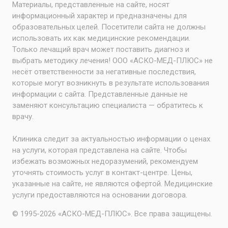
Материалы, представленные на сайте, носят
информационный характер и предназначены для
образовательных целей. Посетители сайта не должны
использовать их как медицинские рекомендации.
Только лечащий врач может поставить диагноз и
выбрать методику лечения! ООО «АСКО-МЕД-ПЛЮС» не
несёт ответственности за негативные последствия,
которые могут возникнуть в результате использования
информации с сайта. Представленные данные не
заменяют консультацию специалиста — обратитесь к
врачу.
Клиника следит за актуальностью информации о ценах
на услуги, которая представлена на сайте. Чтобы
избежать возможных недоразумений, рекомендуем
уточнять стоимость услуг в контакт-центре. Цены,
указанные на сайте, не являются офертой. Медицинские
услуги предоставляются на основании договора.
© 1995-2026 «АСКО-МЕД-ПЛЮС». Все права защищены.