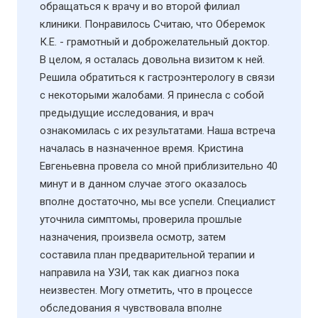
обращаться к врачу и во второй филиал
клиники. Понравилось Считаю, что Оберемок
К.Е. - грамотный и доброжелательный доктор.
В целом, я осталась довольна визитом к ней.
Решила обратиться к гастроэнтерологу в связи
с некоторыми жалобами. Я принесла с собой
предыдущие исследования, и врач
ознакомилась с их результатами. Наша встреча
началась в назначенное время. Кристина
Евгеньевна провела со мной приблизительно 40
минут и в данном случае этого оказалось
вполне достаточно, мы все успели. Специалист
уточнила симптомы, проверила прошлые
назначения, произвела осмотр, затем
составила план предварительной терапии и
направила на УЗИ​, так как диагноз пока
неизвестен. Могу отметить, что в процессе
обследования я чувствовала вполне