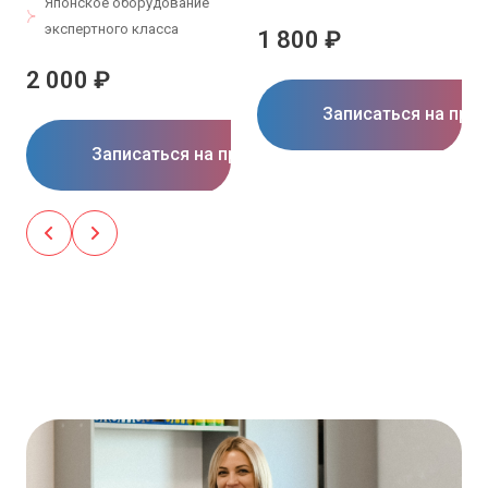
Японское оборудование
экспертного класса
1 800 ₽
2 000 ₽
Записаться на при
Записаться на прием