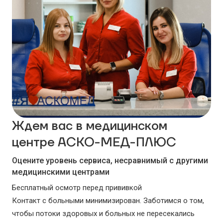
Ждем вас в медицинском
центре АСКО-МЕД-ПЛЮС
Оцените уровень сервиса, несравнимый с другими
медицинскими центрами
Бесплатный осмотр перед прививкой
Контакт с больными минимизирован. Заботимся о том,
чтобы потоки здоровых и больных не пересекались