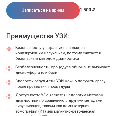
1 500 ₽
Записаться на прием
Преимущества УЗИ:
Безопасность: ультразвук не является
ионизирующим излучением, поэтому считается
безопасным методом диагностики
Безболезненность: процедура обычно не вызывает
дискомфорта или боли
Скорость: результаты УЗИ можно получить сразу
после проведения процедуры
Доступность: УЗИ является недорогим методом
диагностики по сравнению с другими методами
визуализации, такими как компьютерная
томография (КТ) или магнитно-резонансная