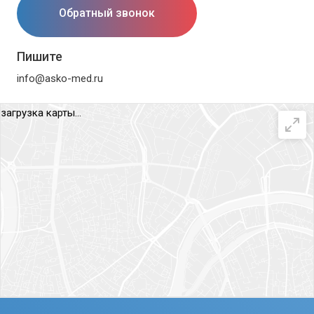
Обратный звонок
Пишите
info@asko-med.ru
загрузка карты...