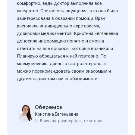
комфортно, ведь доктор выполнила все
аккуратно. Сложилось ощущение, что она была
заинтересована в оказании помощи. Врач
расписала индивидуально курс приема,
дозировки медикаментов. Кристина Евгеньевна
доносила информацию понятно и смогла
ответить на все вопросы, которые возникали.
Планирую обращаться к ней повторно. По
моему мнению, данного гастроэнтеролога
можно порекомендовать своим знакомым и
другим пациентам при необходимости.
Оберемок
Кристина Евгеньевна
Врач-гастроэнтеролог, гепатолог