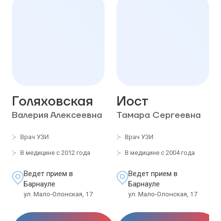
Голяховская
Иост
Валерия Алексеевна
Тамара Сергеевна
Врач УЗИ
Врач УЗИ
В медицине с 2012 года
В медицине с 2004 года
Ведет прием в
Ведет прием в
Барнауле
Барнауле
ул. Мало-Олонская, 17
ул. Мало-Олонская, 17