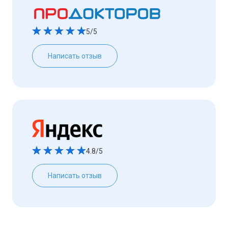
5/5
Написать отзыв
4.8/5
Написать отзыв