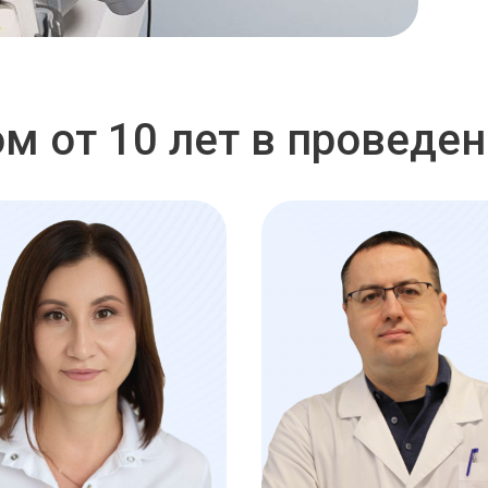
м от 10 лет в проведе