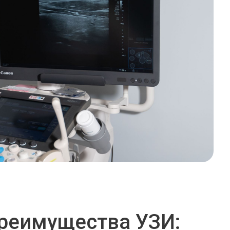
реимущества УЗИ: