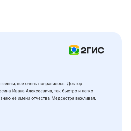
ргеевны, все очень понравилось. Доктор
рсина Ивана Алексеевича, так быстро и легко
 знаю её имени отчества. Медсестра вежливая,