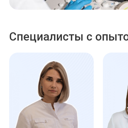
Специалисты с опыто