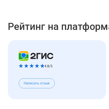
Рейтинг на платформ
4.8/5
Написать отзыв