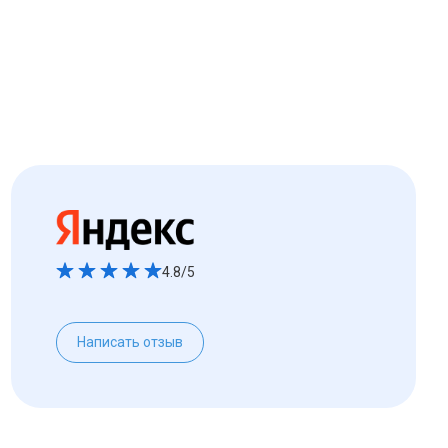
4.8/5
Написать отзыв