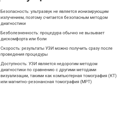
Безопасность: ультразвук не является ионизирующим
излучением, поэтому считается безопасным методом
диагностики
Безболезненность: процедура обычно не вызывает
дискомфорта или боли
Скорость: результаты УЗИ можно получить сразу после
проведения процедуры
Доступность: УЗИ является недорогим методом
диагностики по сравнению с другими методами
визуализации, такими как компьютерная томография (КТ)
или магнитно-резонансная томография (МРТ)