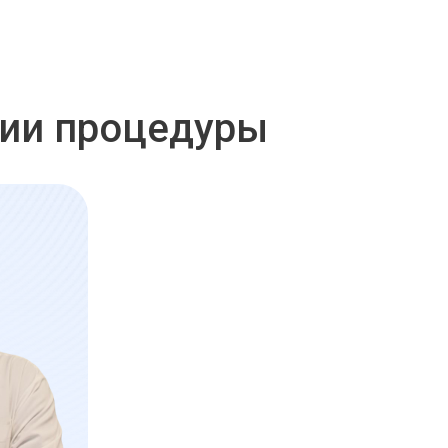
нии процедуры