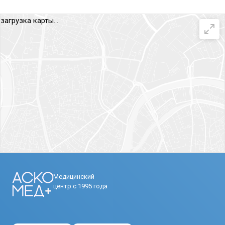
загрузка карты...
Медицинский
центр с 1995 года