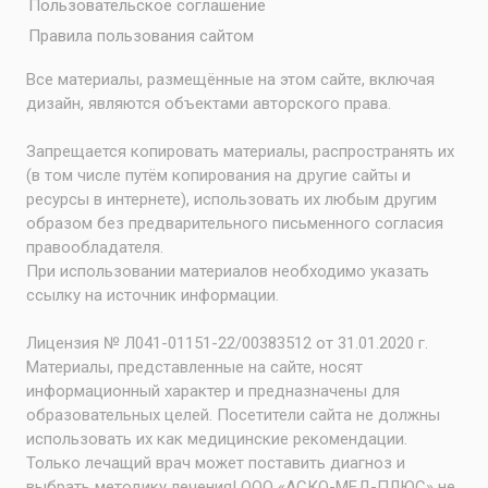
Пользовательское соглашение
Правила пользования сайтом
Все материалы, размещённые на этом сайте, включая
дизайн, являются объектами авторского права.
Запрещается копировать материалы, распространять их
(в том числе путём копирования на другие сайты и
ресурсы в интернете), использовать их любым другим
образом без предварительного письменного согласия
правообладателя.
При использовании материалов необходимо указать
ссылку на источник информации.
Лицензия № Л041-01151-22/00383512 от 31.01.2020 г.
Материалы, представленные на сайте, носят
информационный характер и предназначены для
образовательных целей. Посетители сайта не должны
использовать их как медицинские рекомендации.
Только лечащий врач может поставить диагноз и
выбрать методику лечения! ООО «АСКО-МЕД-ПЛЮС» не