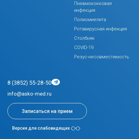
Пневмококковая
инфекция
Полиомиелита
Ротавирусная инфекция
Столбняк
COVID-19
Резус-несовместимость
8 (3852) 55-28-50
info@asko-med.ru
Записаться на прием
Версия для слабовидящих