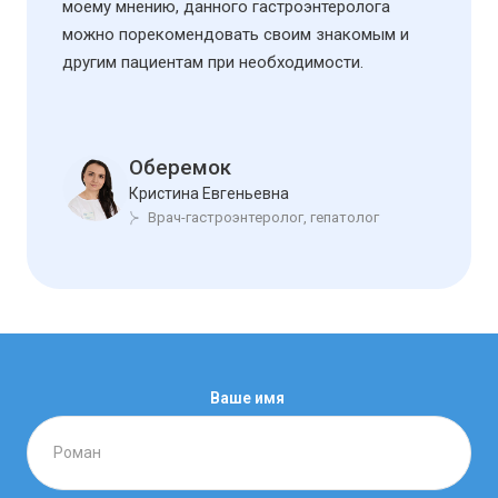
моему мнению, данного гастроэнтеролога
можно порекомендовать своим знакомым и
другим пациентам при необходимости.
Оберемок
Кристина Евгеньевна
Врач-гастроэнтеролог, гепатолог
Ваше имя