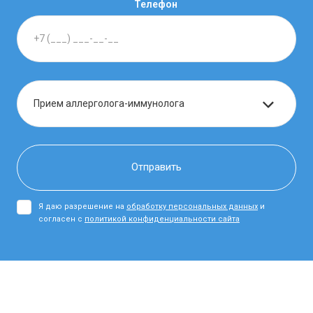
Телефон
Я даю разрешение на
обработку персональных данных
и
согласен с
политикой конфиденциальности сайта