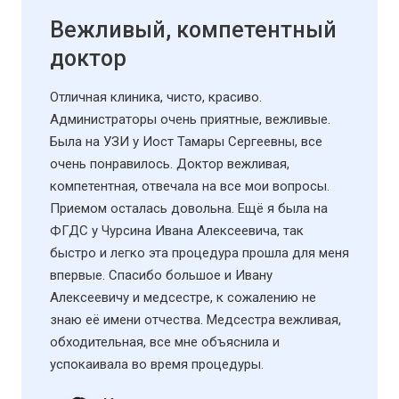
Вежливый, компетентный
доктор
Отличная клиника, чисто, красиво.
Администраторы очень приятные, вежливые.
Была на УЗИ у Иост Тамары Сергеевны, все
очень понравилось. Доктор вежливая,
компетентная, отвечала на все мои вопросы.
Приемом осталась довольна. Ещё я была на
ФГДС у Чурсина Ивана Алексеевича, так
быстро и легко эта процедура прошла для меня
впервые. Спасибо большое и Ивану
Алексеевичу и медсестре, к сожалению не
знаю её имени отчества. Медсестра вежливая,
обходительная, все мне объяснила и
успокаивала во время процедуры.