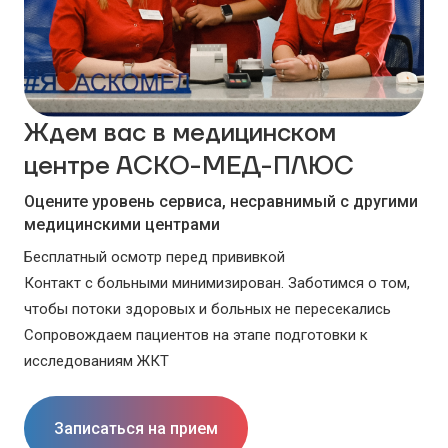
Ждем вас в медицинском
центре АСКО-МЕД-ПЛЮС
Оцените уровень сервиса, несравнимый с другими
медицинскими центрами
Бесплатный осмотр перед прививкой
Контакт с больными минимизирован. Заботимся о том,
чтобы потоки здоровых и больных не пересекались
Сопровождаем пациентов на этапе подготовки к
исследованиям ЖКТ
Записаться на прием