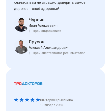
клиники, вам не страшно доверить самое
дорогое - своё здоровье!
Чурсин
Иван Алексеевич
Врач-эндоскопист
Ярусов
Алексей Александрович
Врач-анестезиолог-реаниматолог
Виктория Крысанова
,
13 января 2025