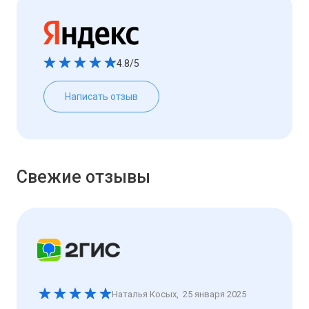
4.8/5
Написать отзыв
Свежие отзывы
Наталья Косых
,
25 января 2025