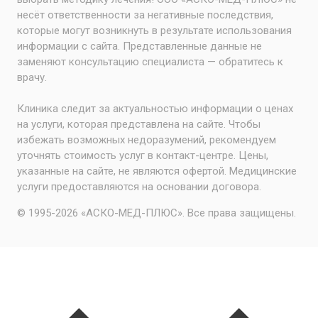
несёт ответственности за негативные последствия,
которые могут возникнуть в результате использования
информации с сайта. Представленные данные не
заменяют консультацию специалиста — обратитесь к
врачу.
Клиника следит за актуальностью информации о ценах
на услуги, которая представлена на сайте. Чтобы
избежать возможных недоразумений, рекомендуем
уточнять стоимость услуг в контакт-центре. Цены,
указанные на сайте, не являются офертой. Медицинские
услуги предоставляются на основании договора.
© 1995-2026 «АСКО-МЕД-ПЛЮС». Все права защищены.