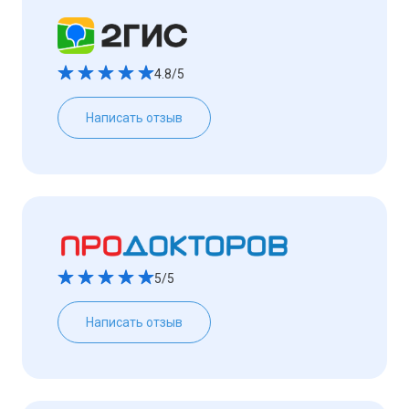
4.8/5
Написать отзыв
5/5
Написать отзыв