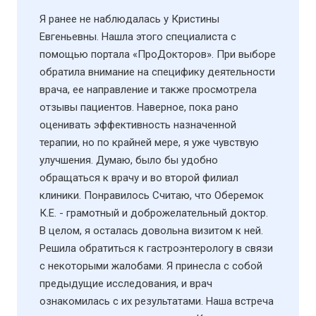
Я ранее не наблюдалась у Кристины
Евгеньевны. Нашла этого специалиста с
помощью портала «ПроДокторов». При выборе
обратила внимание на специфику деятельности
врача, ее направление и также просмотрела
отзывы пациентов. Наверное, пока рано
оценивать эффективность назначенной
терапии, но по крайней мере, я уже чувствую
улучшения. Думаю, было бы удобно
обращаться к врачу и во второй филиал
клиники. Понравилось Считаю, что Оберемок
К.Е. - грамотный и доброжелательный доктор.
В целом, я осталась довольна визитом к ней.
Решила обратиться к гастроэнтерологу в связи
с некоторыми жалобами. Я принесла с собой
предыдущие исследования, и врач
ознакомилась с их результатами. Наша встреча