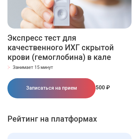
Экспресс тест для
качественного ИХГ скрытой
крови (гемоглобина) в кале
Занимает 15 минут
500 ₽
Записаться на прием
Рейтинг на платформах