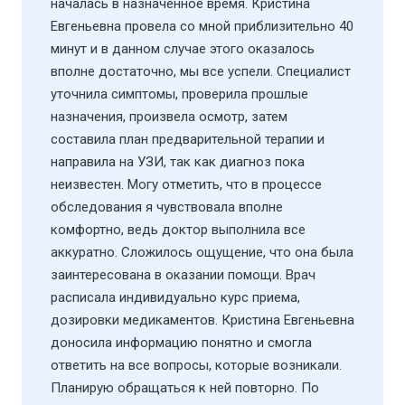
началась в назначенное время. Кристина
Евгеньевна провела со мной приблизительно 40
минут и в данном случае этого оказалось
вполне достаточно, мы все успели. Специалист
уточнила симптомы, проверила прошлые
назначения, произвела осмотр, затем
составила план предварительной терапии и
направила на УЗИ​, так как диагноз пока
неизвестен. Могу отметить, что в процессе
обследования я чувствовала вполне
комфортно, ведь доктор выполнила все
аккуратно. Сложилось ощущение, что она была
заинтересована в оказании помощи. Врач
расписала индивидуально курс приема,
дозировки медикаментов. Кристина Евгеньевна
доносила информацию понятно и смогла
ответить на все вопросы, которые возникали.
Планирую обращаться к ней повторно. По