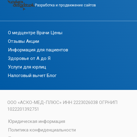
Разработка и продвижение сайтов
О медцентре
Врачи
Цены
Отзывы
Акции
Информация для пациентов
Здоровье от А до Я
Услуги для юрлиц
Налоговый вычет
Блог
ООО «АСКО-МЕД-ПЛЮС» ИНН 2223026038 ОГРНИП
1022201392751
Юридическая информация
Политика конфиденциальности