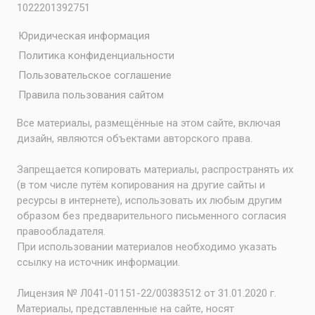
1022201392751
Юридическая информация
Политика конфиденциальности
Пользовательское соглашение
Правила пользования сайтом
Все материалы, размещённые на этом сайте, включая
дизайн, являются объектами авторского права.
Запрещается копировать материалы, распространять их
(в том числе путём копирования на другие сайты и
ресурсы в интернете), использовать их любым другим
образом без предварительного письменного согласия
правообладателя.
При использовании материалов необходимо указать
ссылку на источник информации.
Лицензия № Л041-01151-22/00383512 от 31.01.2020 г.
Материалы, представленные на сайте, носят