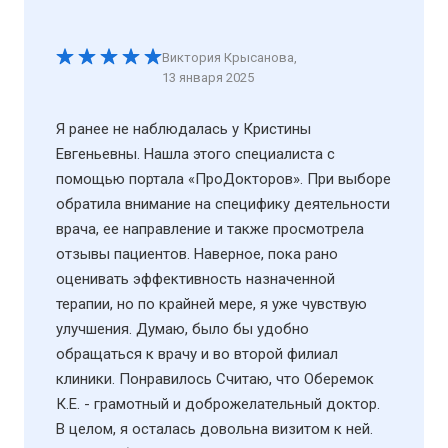
Виктория Крысанова
,
13 января 2025
Я ранее не наблюдалась у Кристины
Евгеньевны. Нашла этого специалиста с
помощью портала «ПроДокторов». При выборе
обратила внимание на специфику деятельности
врача, ее направление и также просмотрела
отзывы пациентов. Наверное, пока рано
оценивать эффективность назначенной
терапии, но по крайней мере, я уже чувствую
улучшения. Думаю, было бы удобно
обращаться к врачу и во второй филиал
клиники. Понравилось Считаю, что Оберемок
К.Е. - грамотный и доброжелательный доктор.
В целом, я осталась довольна визитом к ней.