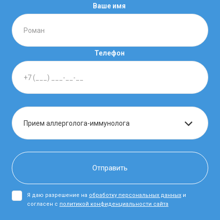
Ваше имя
Телефон
Я даю разрешение на
обработку персональных данных
и
согласен с
политикой конфиденциальности сайта