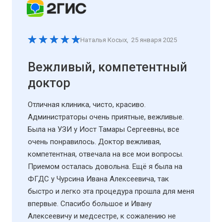
Наталья Косых
,
25 января 2025
Вежливый, компетентный
доктор
Отличная клиника, чисто, красиво.
Администраторы очень приятные, вежливые.
Была на УЗИ у Иост Тамары Сергеевны, все
очень понравилось. Доктор вежливая,
компетентная, отвечала на все мои вопросы.
Приемом осталась довольна. Ещё я была на
ФГДС у Чурсина Ивана Алексеевича, так
быстро и легко эта процедура прошла для меня
впервые. Спасибо большое и Ивану
Алексеевичу и медсестре, к сожалению не