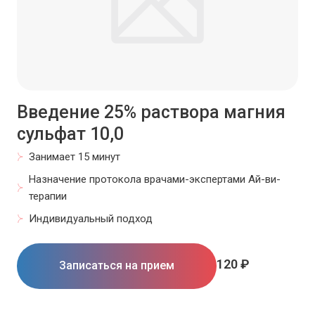
Введение 25% раствора магния
сульфат 10,0
Занимает 15 минут
Назначение протокола врачами-экспертами Ай-ви-
терапии
Индивидуальный подход
120 ₽
Записаться на прием