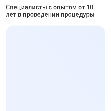
Специалисты с опытом от 10
лет в проведении процедуры