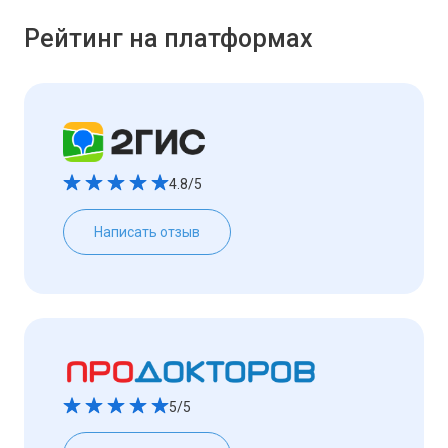
Рейтинг на платформах
4.8/5
Написать отзыв
5/5