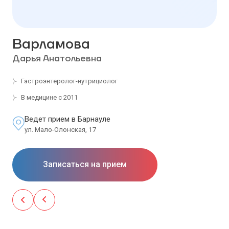
Варламова
Дарья Анатольевна
Гастроэнтеролог-нутрициолог
В медицине с 2011
Ведет прием в Барнауле
ул. Мало-Олонская, 17
Записаться на прием