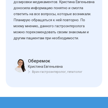
дозировки медикаментов. Кристина Евгеньевна
доносила информацию понятно и смогла
ответить на все вопросы, которые возникали.
Планирую обращаться к ней повторно. По
моему мнению, данного гастроэнтеролога
можно порекомендовать своим знакомым и
другим пациентам при необходимости.
Оберемок
Кристина Евгеньевна
Врач-гастроэнтеролог, гепатолог