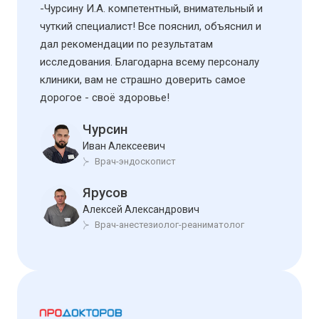
-Чурсину И.А. компетентный, внимательный и
чуткий специалист! Все пояснил, объяснил и
дал рекомендации по результатам
исследования. Благодарна всему персоналу
клиники, вам не страшно доверить самое
дорогое - своё здоровье!
Чурсин
Иван Алексеевич
Врач-эндоскопист
Ярусов
Алексей Александрович
Врач-анестезиолог-реаниматолог