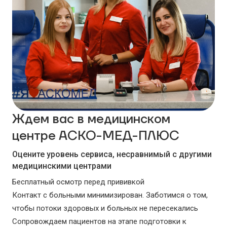
Ждем вас в медицинском
центре АСКО-МЕД-ПЛЮС
Оцените уровень сервиса, несравнимый с другими
медицинскими центрами
Бесплатный осмотр перед прививкой
Контакт с больными минимизирован. Заботимся о том,
чтобы потоки здоровых и больных не пересекались
Сопровождаем пациентов на этапе подготовки к