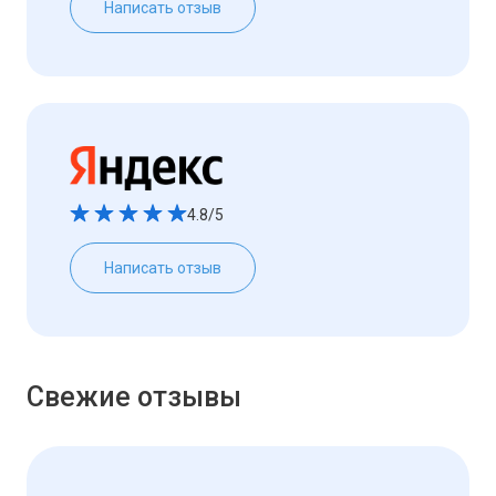
Написать отзыв
4.8/5
Написать отзыв
Свежие отзывы