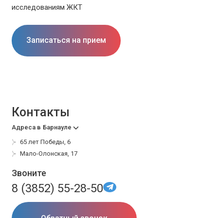
исследованиям ЖКТ
Записаться на прием
Контакты
Адреса в
Барнауле
65 лет Победы, 6
Мало-Олонская, 17
Звоните
8 (3852) 55-28-50