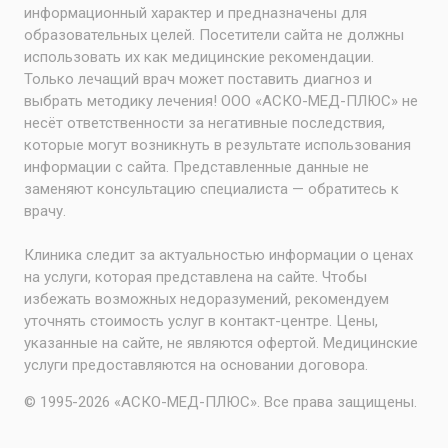
информационный характер и предназначены для
образовательных целей. Посетители сайта не должны
использовать их как медицинские рекомендации.
Только лечащий врач может поставить диагноз и
выбрать методику лечения! ООО «АСКО-МЕД-ПЛЮС» не
несёт ответственности за негативные последствия,
которые могут возникнуть в результате использования
информации с сайта. Представленные данные не
заменяют консультацию специалиста — обратитесь к
врачу.
Клиника следит за актуальностью информации о ценах
на услуги, которая представлена на сайте. Чтобы
избежать возможных недоразумений, рекомендуем
уточнять стоимость услуг в контакт-центре. Цены,
указанные на сайте, не являются офертой. Медицинские
услуги предоставляются на основании договора.
© 1995-2026 «АСКО-МЕД-ПЛЮС». Все права защищены.