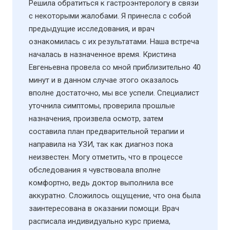
Решила обратиться к гастроэнтерологу в связи
с некоторыми жалобами. Я принесла с собой
предыдущие исследования, и врач
ознакомилась с их результатами. Наша встреча
началась в назначенное время. Кристина
Евгеньевна провела со мной приблизительно 40
минут и в данном случае этого оказалось
вполне достаточно, мы все успели. Специалист
уточнила симптомы, проверила прошлые
назначения, произвела осмотр, затем
составила план предварительной терапии и
направила на УЗИ​, так как диагноз пока
неизвестен. Могу отметить, что в процессе
обследования я чувствовала вполне
комфортно, ведь доктор выполнила все
аккуратно. Сложилось ощущение, что она была
заинтересована в оказании помощи. Врач
расписала индивидуально курс приема,