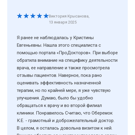
Виктория Крысанова
,
13 января 2025
Я ранее не наблюдалась у Кристины
Евгеньевны. Нашла этого специалиста с
помощью портала «ПроДокторов». При выборе
обратила внимание на специфику деятельности
врача, ее направление и также просмотрела
отзывы пациентов. Наверное, пока рано
оценивать эффективность назначенной
терапии, но по крайней мере, я уже чувствую
улучшения. Думаю, было бы удобно
обращаться к врачу и во второй филиал
клиники. Понравилось Считаю, что Оберемок
К.Е. - грамотный и доброжелательный доктор.
В целом, я осталась довольна визитом к ней.