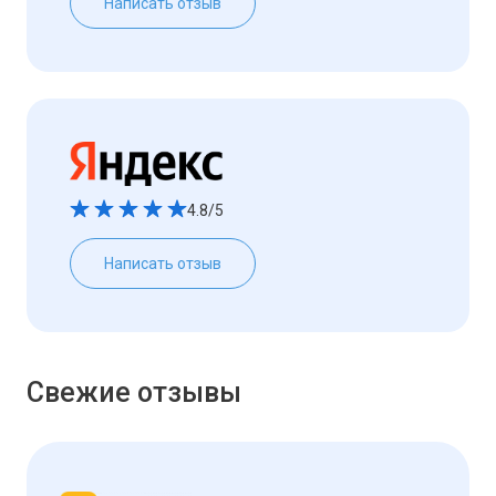
Написать отзыв
4.8/5
Написать отзыв
Свежие отзывы