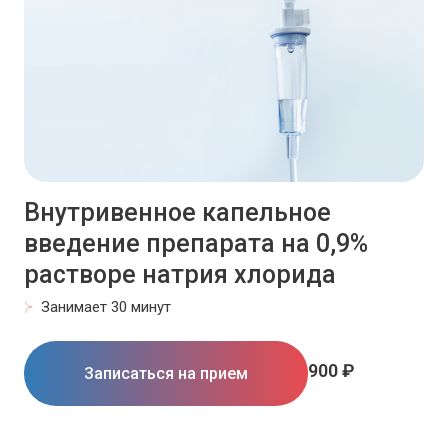
Внутривенное капельное
введение препарата на 0,9%
растворе натрия хлорида
Занимает 30 минут
900 ₽
Записаться на прием