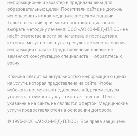
информационный характер и предназначены для
образовательных целей. Посетители сайта не должны
использовать их как медицинские рекомендации.
Только лечащий врач может поставить диагноз и
выбрать методику лечения! ООО «АСКО-МЕД-ПЛЮС» не
несёт ответственности за негативные последствия,
которые могут возникнуть в результате использования
информации с сайта. Представленные данные не
заменяют консультацию специалиста — обратитесь к
врачу.
Клиника следит за актуальностью информации о ценах
на услуги, которая представлена на сайте. Чтобы
избежать возможных недоразумений, рекомендуем
уточнять стоимость услуг в контакт-центре. Цены,
указанные на сайте, не являются офертой. Медицинские
услуги предоставляются на основании договора.
© 1995-2026 «АСКО-МЕД-ПЛЮС». Все права защищены.