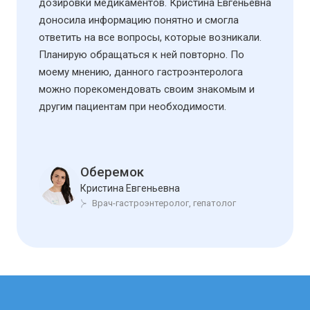
дозировки медикаментов. Кристина Евгеньевна
доносила информацию понятно и смогла
ответить на все вопросы, которые возникали.
Планирую обращаться к ней повторно. По
моему мнению, данного гастроэнтеролога
можно порекомендовать своим знакомым и
другим пациентам при необходимости.
Оберемок
Кристина Евгеньевна
Врач-гастроэнтеролог, гепатолог