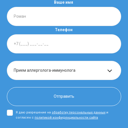
Ваше имя
Телефон
Я даю разрешение на
обработку персональных данных
и
согласен с
политикой конфиденциальности сайта