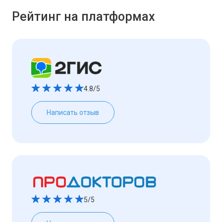
Рейтинг на платформах
4.8/5
Написать отзыв
5/5