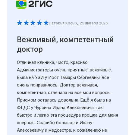
Наталья Косых
,
25 января 2025
Вежливый, компетентный
доктор
Отличная клиника, чисто, красиво.
Администраторы очень приятные, вежливые.
Была на УЗИ у Иост Тамары Сергеевны, все
очень понравилось. Доктор вежливая,
компетентная, отвечала на все мои вопросы.
Приемом осталась довольна. Ещё я была на
ФГДС у Чурсина Ивана Алексеевича, так
быстро и легко эта процедура прошла для меня
впервые. Спасибо большое и Ивану
Алексеевичу и медсестре, к сожалению не