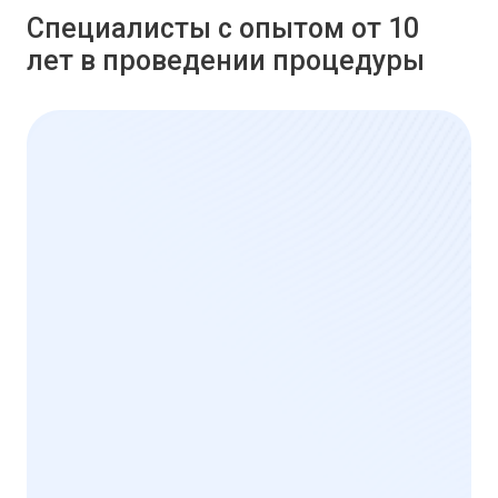
Специалисты с опытом от 10
лет в проведении процедуры