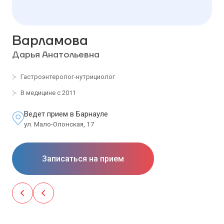
Варламова
Дарья Анатольевна
Гастроэнтеролог-нутрициолог
В медицине с 2011
Ведет прием в Барнауле
ул. Мало-Олонская, 17
Записаться на прием