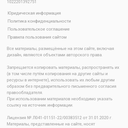
1022201392751
Юридическая информация
Политика конфиденциальности
Пользовательское соглашение
Правила пользования сайтом
Все материалы, размещённые на этом сайте, включая
дизайн, являются объектами авторского права.
Запрещается копировать материалы, распространять их
(в том числе путём копирования на другие сайты и
ресурсы в интернете), использовать их любым другим
образом без предварительного письменного согласия
правообладателя.
При использовании материалов необходимо указать
ссылку на источник информации.
Лицензия № Л041-01151-22/00383512 от 31.01.2020 г.
Материалы, представленные на сайте, носят