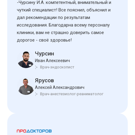
-Чурсину И.А. компетентный, внимательный и
чуткий специалист! Все пояснил, объяснил и
дал рекомендации по результатам
исследования. Благодарна всему персоналу
клиники, вам не страшно доверить самое
дорогое - своё здоровье!
Чурсин
Иван Алексеевич
Врач-эндоскопист
Ярусов
Алексей Александрович
Врач-анестезиолог-реаниматолог