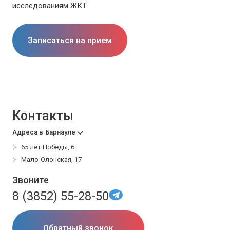
исследованиям ЖКТ
Записаться на прием
Контакты
Адреса в
Барнауле
65 лет Победы, 6
Мало-Олонская, 17
Звоните
8 (3852) 55-28-50
Обратный звонок