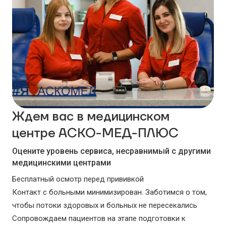
Ждем вас в медицинском
центре АСКО-МЕД-ПЛЮС
Оцените уровень сервиса, несравнимый с другими
медицинскими центрами
Бесплатный осмотр перед прививкой
Контакт с больными минимизирован. Заботимся о том,
чтобы потоки здоровых и больных не пересекались
Сопровождаем пациентов на этапе подготовки к