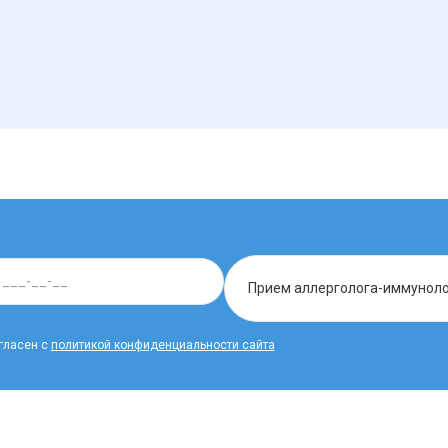
гласен с
политикой конфиденциальности сайта