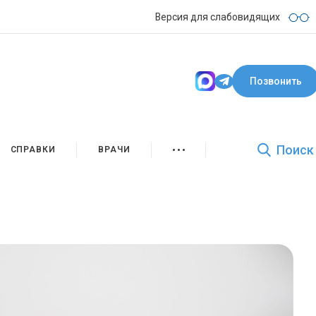
Версия для слабовидящих
Позвонить
Поиск
СПРАВКИ
ВРАЧИ