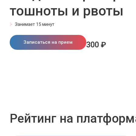
тошноты и рвоты
Занимает 15 минут
Записаться на прием
300 ₽
Рейтинг на платформ