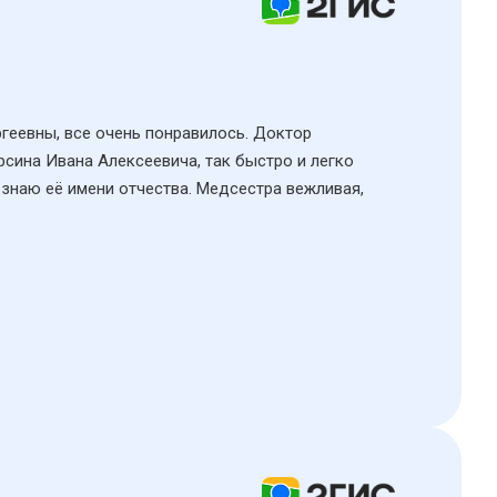
ргеевны, все очень понравилось. Доктор
рсина Ивана Алексеевича, так быстро и легко
 знаю её имени отчества. Медсестра вежливая,