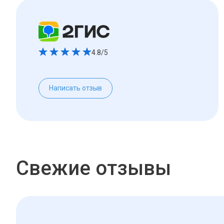
4.8/5
Написать отзыв
Свежие отзывы