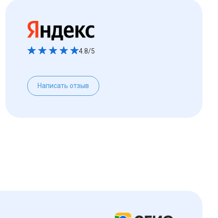
4.8/5
Написать отзыв