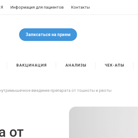
 Я
Информация для пациентов
Контакты
Записаться на прием
ВАКЦИНАЦИЯ
АНАЛИЗЫ
ЧЕК-АПЫ
нутримышечное введение препарата от тошноты и рвоты
а от