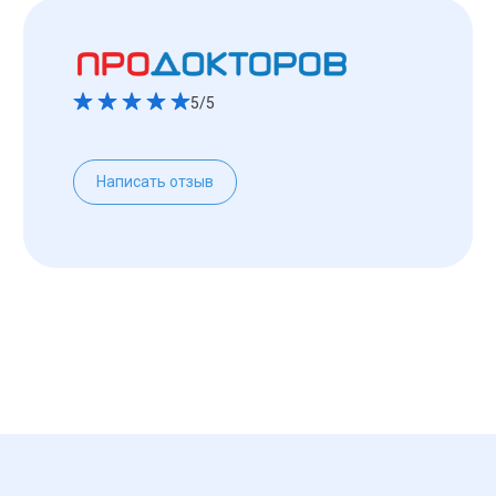
5/5
Написать отзыв