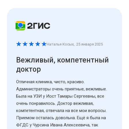
Наталья Косых
,
25 января 2025
Вежливый, компетентный
доктор
Отличная клиника, чисто, красиво.
Администраторы очень приятные, вежливые.
Была на УЗИ у Иост Тамары Сергеевны, все
очень понравилось. Доктор вежливая,
компетентная, отвечала на все мои вопросы.
Приемом осталась довольна. Ещё я была на
ФГДС у Чурсина Ивана Алексеевича, так