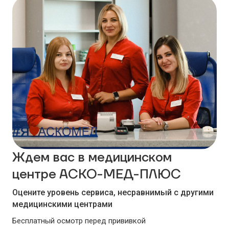
Ждем вас в медицинском
центре АСКО-МЕД-ПЛЮС
Оцените уровень сервиса, несравнимый с другими
медицинскими центрами
Бесплатный осмотр перед прививкой