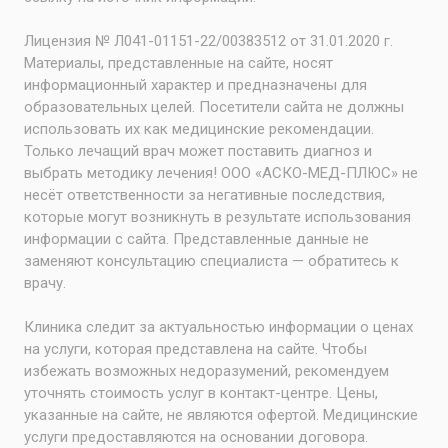
Лицензия № Л041-01151-22/00383512 от 31.01.2020 г.
Материалы, представленные на сайте, носят
информационный характер и предназначены для
образовательных целей. Посетители сайта не должны
использовать их как медицинские рекомендации.
Только лечащий врач может поставить диагноз и
выбрать методику лечения! ООО «АСКО-МЕД-ПЛЮС» не
несёт ответственности за негативные последствия,
которые могут возникнуть в результате использования
информации с сайта. Представленные данные не
заменяют консультацию специалиста — обратитесь к
врачу.
Клиника следит за актуальностью информации о ценах
на услуги, которая представлена на сайте. Чтобы
избежать возможных недоразумений, рекомендуем
уточнять стоимость услуг в контакт-центре. Цены,
указанные на сайте, не являются офертой. Медицинские
услуги предоставляются на основании договора.