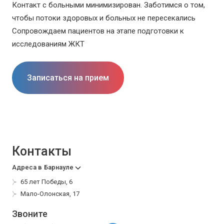
Контакт с больными минимизирован. Заботимся о том,
чтобы потоки здоровых и больных не пересекались
Сопровождаем пациентов на этапе подготовки к
исследованиям ЖКТ
Записаться на прием
Контакты
Адреса в
Барнауле
65 лет Победы, 6
Мало-Олонская, 17
Звоните