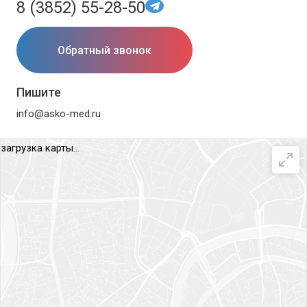
8 (3852) 55-28-50
Обратный звонок
Пишите
info@asko-med.ru
загрузка карты...