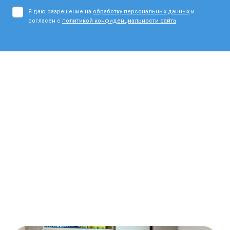
Я даю разрешение на
обработку персональных данных
и
согласен с
политикой конфиденциальности сайта