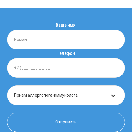
Ваше имя
Телефон