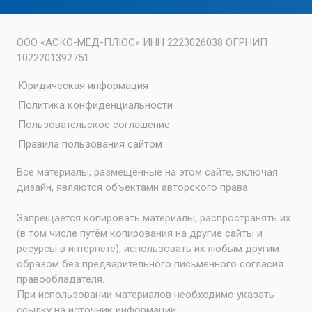
ООО «АСКО-МЕД-ПЛЮС» ИНН 2223026038 ОГРНИП
1022201392751
Юридическая информация
Политика конфиденциальности
Пользовательское соглашение
Правила пользования сайтом
Все материалы, размещённые на этом сайте, включая
дизайн, являются объектами авторского права.
Запрещается копировать материалы, распространять их
(в том числе путём копирования на другие сайты и
ресурсы в интернете), использовать их любым другим
образом без предварительного письменного согласия
правообладателя.
При использовании материалов необходимо указать
ссылку на источник информации.