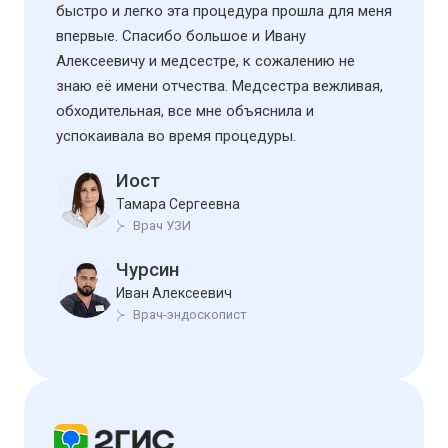
быстро и легко эта процедура прошла для меня
впервые. Спасибо большое и Ивану
Алексеевичу и медсестре, к сожалению не
знаю её имени отчества. Медсестра вежливая,
обходительная, все мне объяснила и
успокаивала во время процедуры.
Иост
Тамара Сергеевна
Врач УЗИ
Чурсин
Иван Алексеевич
Врач-эндоскопист