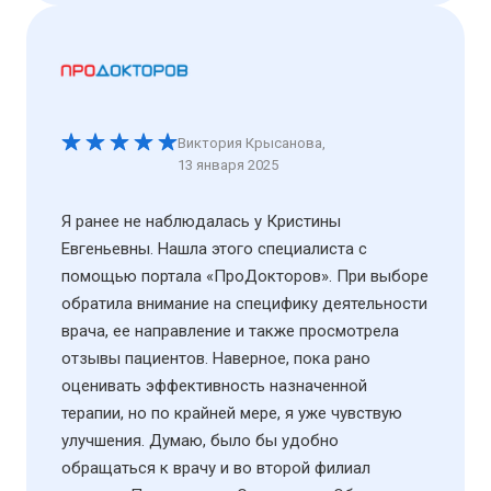
Виктория Крысанова
,
13 января 2025
Я ранее не наблюдалась у Кристины
Евгеньевны. Нашла этого специалиста с
помощью портала «ПроДокторов». При выборе
обратила внимание на специфику деятельности
врача, ее направление и также просмотрела
отзывы пациентов. Наверное, пока рано
оценивать эффективность назначенной
терапии, но по крайней мере, я уже чувствую
улучшения. Думаю, было бы удобно
обращаться к врачу и во второй филиал