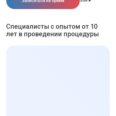
Записаться на прием
Специалисты с опытом от 10
лет в проведении процедуры