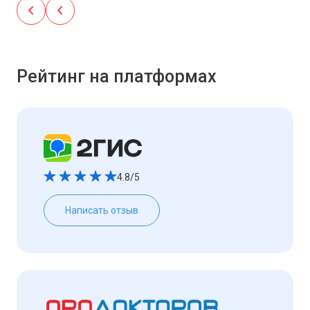
Рейтинг на платформах
4.8/5
Написать отзыв