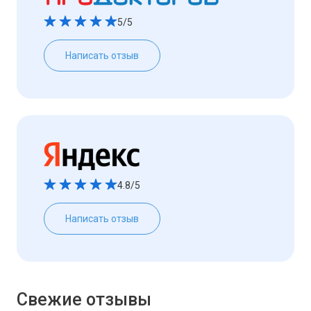
5/5
Написать отзыв
4.8/5
Написать отзыв
Свежие отзывы