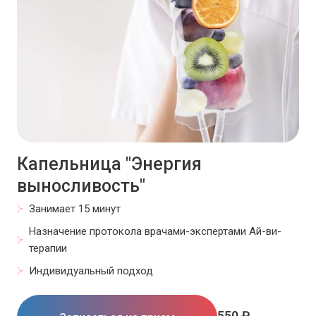
Капельница "Энергия
выносливость"
Занимает 15 минут
Назначение протокола врачами-экспертами Ай-ви-
терапии
Индивидуальный подход
550 ₽