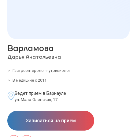
Варламова
Дарья Анатольевна
Гастроэнтеролог-нутрициолог
В медицине с 2011
Ведет прием в Барнауле
ул. Мало-Олонская, 17
Записаться на прием