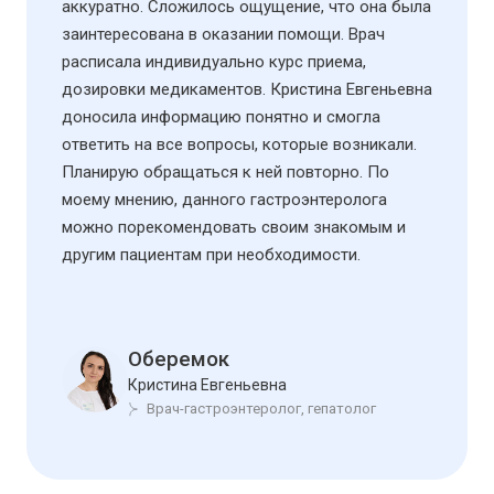
аккуратно. Сложилось ощущение, что она была
заинтересована в оказании помощи. Врач
расписала индивидуально курс приема,
дозировки медикаментов. Кристина Евгеньевна
доносила информацию понятно и смогла
ответить на все вопросы, которые возникали.
Планирую обращаться к ней повторно. По
моему мнению, данного гастроэнтеролога
можно порекомендовать своим знакомым и
другим пациентам при необходимости.
Оберемок
Кристина Евгеньевна
Врач-гастроэнтеролог, гепатолог