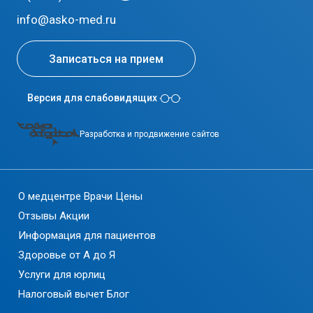
info@asko-med.ru
Записаться на прием
Версия для слабовидящих
Разработка и продвижение сайтов
О медцентре
Врачи
Цены
Отзывы
Акции
Информация для пациентов
Здоровье от А до Я
Услуги для юрлиц
Налоговый вычет
Блог