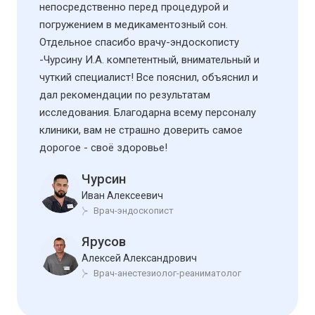
непосредственно перед процедурой и
погружением в медикаментозный сон.
Отдельное спасибо врачу-эндоскописту
-Чурсину И.А. компетентный, внимательный и
чуткий специалист! Все пояснил, объяснил и
дал рекомендации по результатам
исследования. Благодарна всему персоналу
клиники, вам не страшно доверить самое
дорогое - своё здоровье!
Чурсин
Иван Алексеевич
Врач-эндоскопист
Ярусов
Алексей Александрович
Врач-анестезиолог-реаниматолог