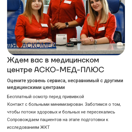
Ждем вас в медицинском
центре АСКО-МЕД-ПЛЮС
Оцените уровень сервиса, несравнимый с другими
медицинскими центрами
Бесплатный осмотр перед прививкой
Контакт с больными минимизирован. Заботимся о том,
чтобы потоки здоровых и больных не пересекались
Сопровождаем пациентов на этапе подготовки к
исследованиям ЖКТ