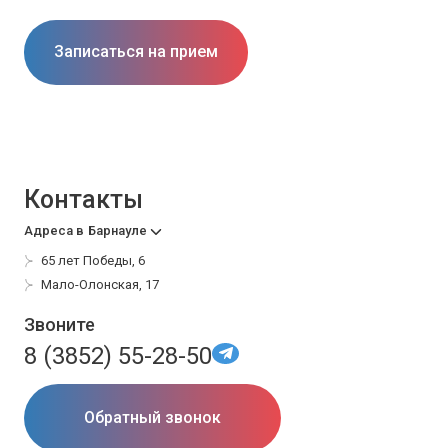
Записаться на прием
Контакты
Адреса в
Барнауле
65 лет Победы, 6
Мало-Олонская, 17
Звоните
8 (3852) 55-28-50
Обратный звонок