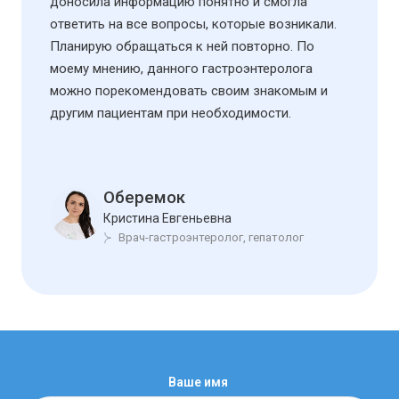
доносила информацию понятно и смогла
ответить на все вопросы, которые возникали.
Планирую обращаться к ней повторно. По
моему мнению, данного гастроэнтеролога
можно порекомендовать своим знакомым и
другим пациентам при необходимости.
Оберемок
Кристина Евгеньевна
Врач-гастроэнтеролог, гепатолог
Ваше имя