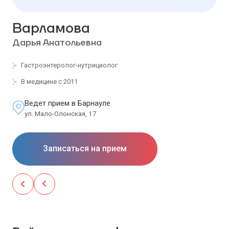
Варламова
Дарья Анатольевна
Гастроэнтеролог-нутрициолог
В медицине с 2011
Ведет прием в Барнауле
ул. Мало-Олонская, 17
Записаться на прием