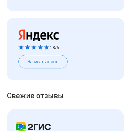
4.8/5
Написать отзыв
Свежие отзывы