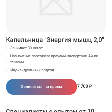
Капельница "Энергия мышц 2,0"
Занимает 30 минут
Назначение протокола врачами-экспертами Ай-ви-
терапии
Индивидуальный подход
7 700 ₽
Записаться на прием
Специалисты с опытом от 10