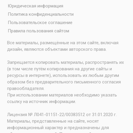
Юридическая информация
Политика конфиденциальности
Пользовательское соглашение
Правила пользования сайтом
Все материалы, размещённые на этом сайте, включая
дизайн, являются объектами авторского права.
Запрещается копировать материалы, распространять их
(в том числе путём копирования на другие сайты и
ресурсы в интернете), использовать их любым другим
образом без предварительного письменного согласия
правообладателя.
При использовании материалов необходимо указать
ссылку на источник информации.
Лицензия № Л041-01151-22/00383512 от 31.01.2020 г.
Материалы, представленные на сайте, носят
информационный характер и предназначены для