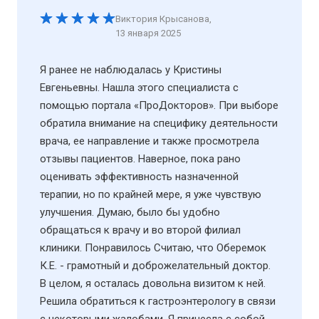
Виктория Крысанова
,
13 января 2025
Я ранее не наблюдалась у Кристины
Евгеньевны. Нашла этого специалиста с
помощью портала «ПроДокторов». При выборе
обратила внимание на специфику деятельности
врача, ее направление и также просмотрела
отзывы пациентов. Наверное, пока рано
оценивать эффективность назначенной
терапии, но по крайней мере, я уже чувствую
улучшения. Думаю, было бы удобно
обращаться к врачу и во второй филиал
клиники. Понравилось Считаю, что Оберемок
К.Е. - грамотный и доброжелательный доктор.
В целом, я осталась довольна визитом к ней.
Решила обратиться к гастроэнтерологу в связи