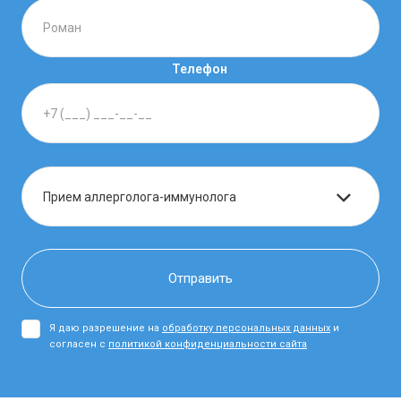
Телефон
Я даю разрешение на
обработку персональных данных
и
согласен с
политикой конфиденциальности сайта