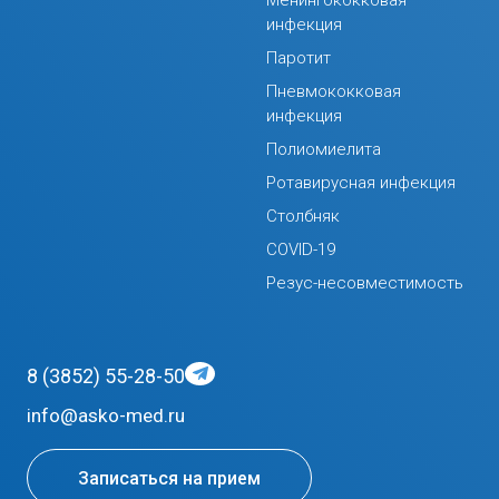
инфекция
Паротит
Пневмококковая
инфекция
Полиомиелита
Ротавирусная инфекция
Столбняк
COVID-19
Резус-несовместимость
8 (3852) 55-28-50
info@asko-med.ru
Записаться на прием