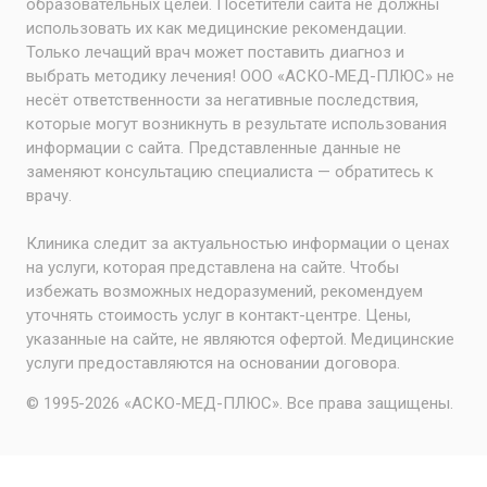
образовательных целей. Посетители сайта не должны
использовать их как медицинские рекомендации.
Только лечащий врач может поставить диагноз и
выбрать методику лечения! ООО «АСКО-МЕД-ПЛЮС» не
несёт ответственности за негативные последствия,
которые могут возникнуть в результате использования
информации с сайта. Представленные данные не
заменяют консультацию специалиста — обратитесь к
врачу.
Клиника следит за актуальностью информации о ценах
на услуги, которая представлена на сайте. Чтобы
избежать возможных недоразумений, рекомендуем
уточнять стоимость услуг в контакт-центре. Цены,
указанные на сайте, не являются офертой. Медицинские
услуги предоставляются на основании договора.
© 1995-2026 «АСКО-МЕД-ПЛЮС». Все права защищены.