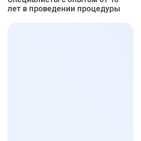
лет в проведении процедуры