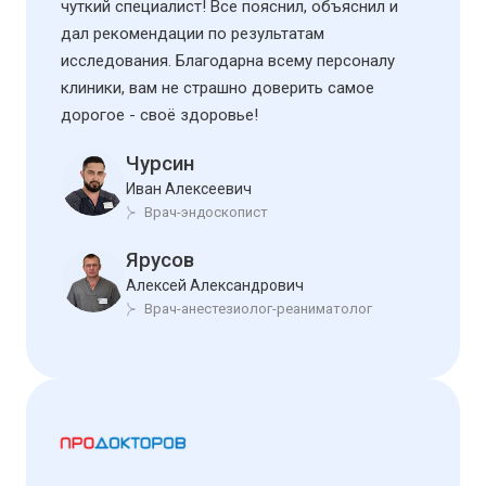
чуткий специалист! Все пояснил, объяснил и
дал рекомендации по результатам
исследования. Благодарна всему персоналу
клиники, вам не страшно доверить самое
дорогое - своё здоровье!
Чурсин
Иван Алексеевич
Врач-эндоскопист
Ярусов
Алексей Александрович
Врач-анестезиолог-реаниматолог