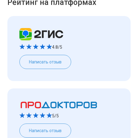
Рейтинг на платформах
4.8/5
Написать отзыв
5/5
Написать отзыв