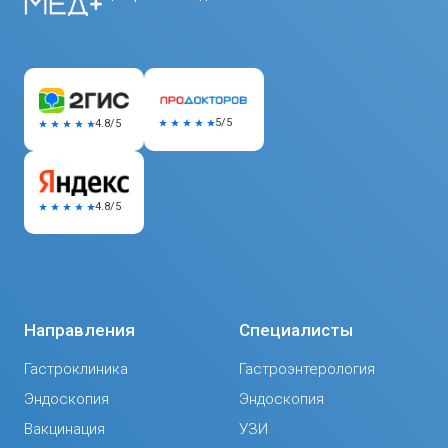
5/5
4.8/5
4.8/5
Направления
Специалисты
Гастроклиника
Гастроэнтерология
Эндоскопия
Эндоскопия
Вакцинация
УЗИ