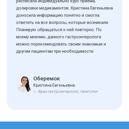
расписала индивидуально курс приема,
дозировки медикаментов. Кристина Евгеньевна
доносила информацию понятно и смогла
ответить на все вопросы, которые возникали.
Планирую обращаться к ней повторно. По
моему мнению, данного гастроэнтеролога
можно порекомендовать своим знакомым и
другим пациентам при необходимости.
Оберемок
Кристина Евгеньевна
Врач-гастроэнтеролог, гепатолог