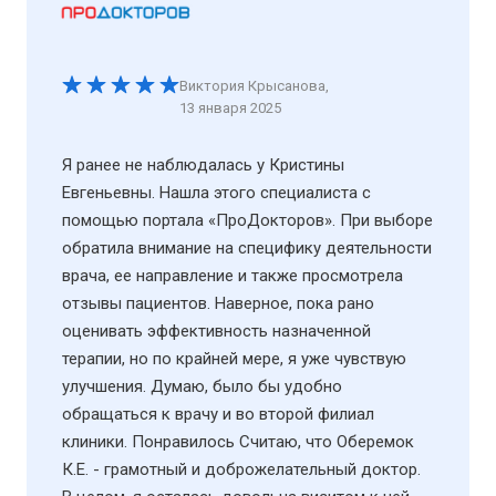
Виктория Крысанова
,
13 января 2025
Я ранее не наблюдалась у Кристины
Евгеньевны. Нашла этого специалиста с
помощью портала «ПроДокторов». При выборе
обратила внимание на специфику деятельности
врача, ее направление и также просмотрела
отзывы пациентов. Наверное, пока рано
оценивать эффективность назначенной
терапии, но по крайней мере, я уже чувствую
улучшения. Думаю, было бы удобно
обращаться к врачу и во второй филиал
клиники. Понравилось Считаю, что Оберемок
К.Е. - грамотный и доброжелательный доктор.