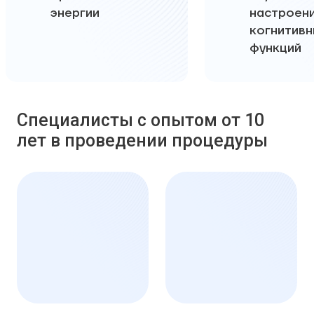
энергии
настроени
когнитивн
функций
Специалисты с опытом от 10
лет в проведении процедуры