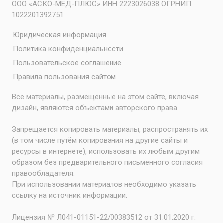
ООО «АСКО-МЕД-ПЛЮС» ИНН 2223026038 ОГРНИП
1022201392751
Юридическая информация
Политика конфиденциальности
Пользовательское соглашение
Правила пользования сайтом
Все материалы, размещённые на этом сайте, включая
дизайн, являются объектами авторского права.
Запрещается копировать материалы, распространять их
(в том числе путём копирования на другие сайты и
ресурсы в интернете), использовать их любым другим
образом без предварительного письменного согласия
правообладателя.
При использовании материалов необходимо указать
ссылку на источник информации.
Лицензия № Л041-01151-22/00383512 от 31.01.2020 г.