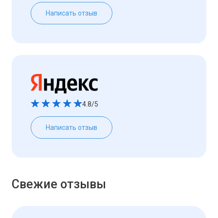
Написать отзыв
4.8/5
Написать отзыв
Свежие отзывы