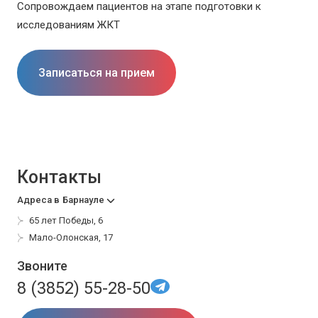
Сопровождаем пациентов на этапе подготовки к
исследованиям ЖКТ
Записаться на прием
Контакты
Адреса в
Барнауле
65 лет Победы, 6
Мало-Олонская, 17
Звоните
8 (3852) 55-28-50