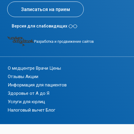
Записаться на прием
Версия для слабовидящих
Разработка и продвижение сайтов
О медцентре
Врачи
Цены
Отзывы
Акции
Информация для пациентов
Здоровье от А до Я
Услуги для юрлиц
Налоговый вычет
Блог