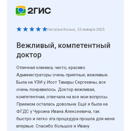
Наталья Косых
,
25 января 2025
Вежливый, компетентный
доктор
Отличная клиника, чисто, красиво.
Администраторы очень приятные, вежливые.
Была на УЗИ у Иост Тамары Сергеевны, все
очень понравилось. Доктор вежливая,
компетентная, отвечала на все мои вопросы.
Приемом осталась довольна. Ещё я была на
ФГДС у Чурсина Ивана Алексеевича, так
быстро и легко эта процедура прошла для меня
впервые. Спасибо большое и Ивану