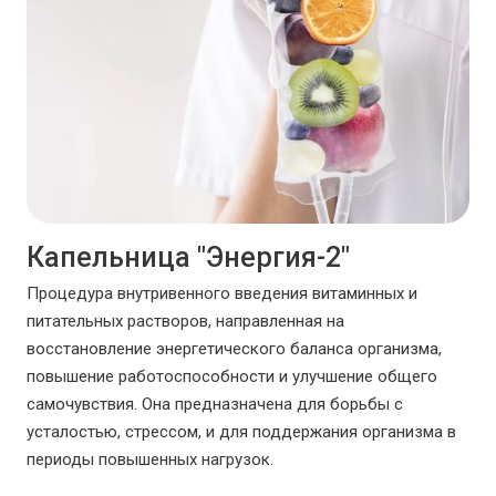
Капельница "Энергия-2"
Процедура внутривенного введения витаминных и
питательных растворов, направленная на
восстановление энергетического баланса организма,
повышение работоспособности и улучшение общего
самочувствия. Она предназначена для борьбы с
усталостью, стрессом, и для поддержания организма в
периоды повышенных нагрузок.