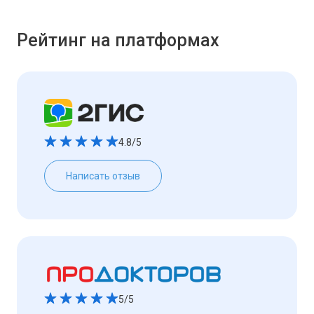
Рейтинг на платформах
4.8/5
Написать отзыв
5/5