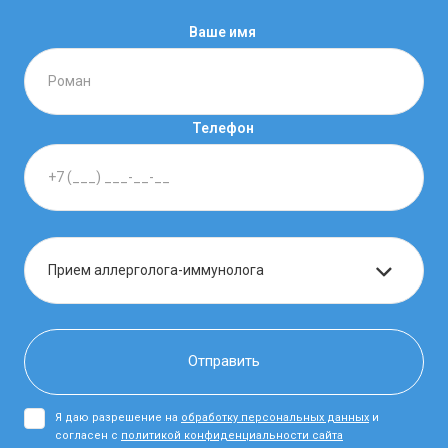
Ваше имя
Телефон
Я даю разрешение на
обработку персональных данных
и
согласен с
политикой конфиденциальности сайта