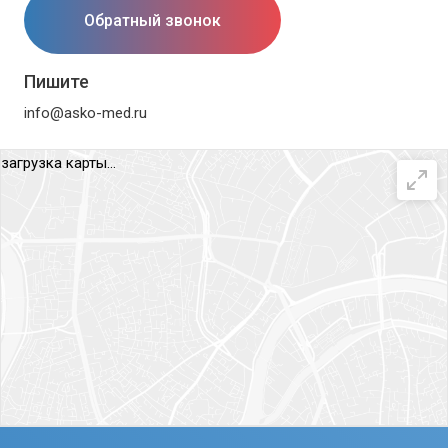
Обратный звонок
Пишите
info@asko-med.ru
загрузка карты...