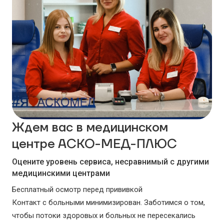
Ждем вас в медицинском
центре АСКО-МЕД-ПЛЮС
Оцените уровень сервиса, несравнимый с другими
медицинскими центрами
Бесплатный осмотр перед прививкой
Контакт с больными минимизирован. Заботимся о том,
чтобы потоки здоровых и больных не пересекались