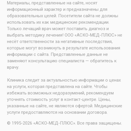
Материалы, представленные на сайте, носят
информационный характер и предназначены для
образовательных целей. Посетители сайта не должны
использовать их как медицинские рекомендации.
Только лечащий врач может поставить диагноз и
выбрать методику лечения! ООО «АСКО-МЕД-ПЛЮС» не
несёт ответственности за негативные последствия,
которые могут возникнуть в результате использования
информации с сайта. Представленные данные не
заменяют консультацию специалиста — обратитесь к
врачу.
Клиника следит за актуальностью информации о ценах
на услуги, которая представлена на сайте. Чтобы
избежать возможных недоразумений, рекомендуем
уточнять стоимость услуг в контакт-центре. Цены,
указанные на сайте, не являются офертой. Медицинские
услуги предоставляются на основании договора.
© 1995-2026 «АСКО-МЕД-ПЛЮС». Все права защищены.