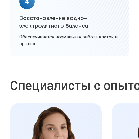
4
Восстановление водно-
электролитного баланса
Обеспечивается нормальная работа клеток и
органов
Специалисты с опыто