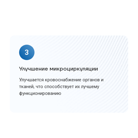
3
Улучшение микроциркуляции
Улучшается кровоснабжение органов и
тканей, что способствует их лучшему
функционированию