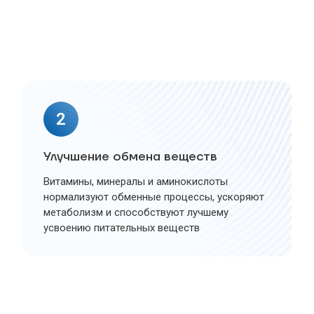
2
Улучшение обмена веществ
Витамины, минералы и аминокислоты
нормализуют обменные процессы, ускоряют
метаболизм и способствуют лучшему
усвоению питательных веществ