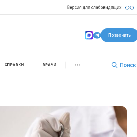
Версия для слабовидящих
Позвонить
Поиск
СПРАВКИ
ВРАЧИ