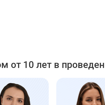
м от 10 лет в проведе