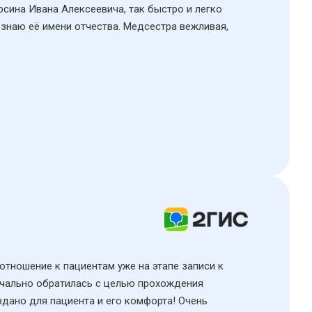
рсина Ивана Алексеевича, так быстро и легко
 знаю её имени отчества. Медсестра вежливая,
 отношение к пациентам уже на этапе записи к
начально обратилась с целью прохождения
здано для пациента и его комфорта! Очень