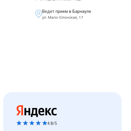
Ведет прием в Барнауле
ул. Мало-Олонская, 17
4.8/5