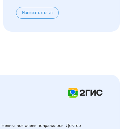
Написать отзыв
ргеевны, все очень понравилось. Доктор