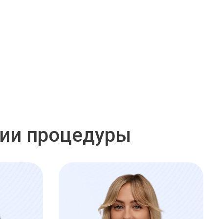
нии процедуры