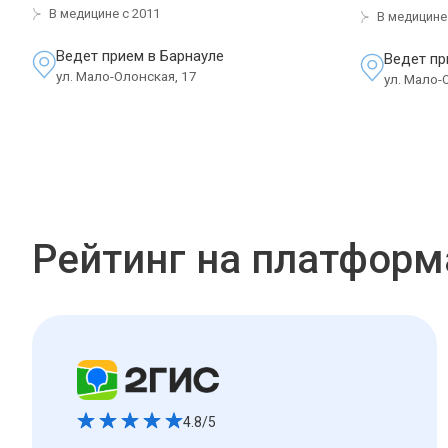
В медицине с 2011
В медицине 
Ведет прием в Барнауле
Ведет пр
ул. Мало-Олонская, 17
ул. Мало-
Рейтинг на платформ
4.8/5