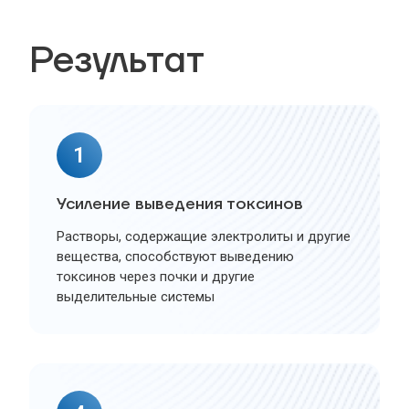
Результат
1
Усиление выведения токсинов
Растворы, содержащие электролиты и другие
вещества, способствуют выведению
токсинов через почки и другие
выделительные системы