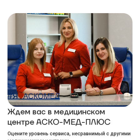
Ждем вас в медицинском
центре АСКО-МЕД-ПЛЮС
Оцените уровень сервиса, несравнимый с другими