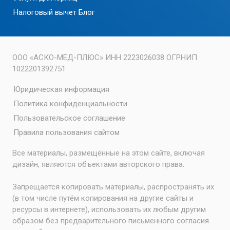
Налоговый вычет
Блог
ООО «АСКО-МЕД-ПЛЮС» ИНН 2223026038 ОГРНИП
1022201392751
Юридическая информация
Политика конфиденциальности
Пользовательское соглашение
Правила пользования сайтом
Все материалы, размещённые на этом сайте, включая
дизайн, являются объектами авторского права.
Запрещается копировать материалы, распространять их
(в том числе путём копирования на другие сайты и
ресурсы в интернете), использовать их любым другим
образом без предварительного письменного согласия