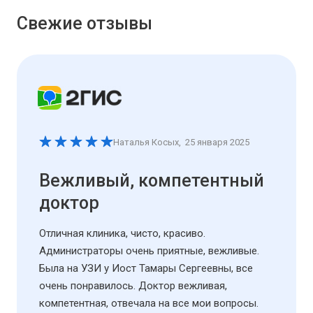
Свежие отзывы
Наталья Косых
,
25 января 2025
Вежливый, компетентный
доктор
Отличная клиника, чисто, красиво.
Администраторы очень приятные, вежливые.
Была на УЗИ у Иост Тамары Сергеевны, все
очень понравилось. Доктор вежливая,
компетентная, отвечала на все мои вопросы.