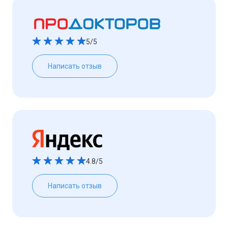
5/5
Написать отзыв
4.8/5
Написать отзыв