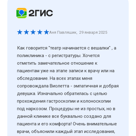
Аня Павляшик
,
29 января 2025
Как говорится "театр начинается с вешалки" , а
поликлиника - с регистратуры. Хочется
отметить замечательное отношение к
пациентам уже на этапе записи к врачу или на
обследование. На всех этапах меня
сопровождала Виолетта - эмпатичная и добрая
девушка. Изначально обратилась с целью
прохождения гастроскопии и колоноскопии
под наркозом. Процедуры не из простых, но в
данной клинике все буквально создано для
пациента и его комфорта! Очень внимательные
врачи, объяснили каждый этап исследования,