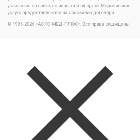
указанные на сайте, не являются офертой. Медицинские
услуги предоставляются на основании договора.
© 1995-2026 «АСКО-МЕД-ПЛЮС». Все права защищены.