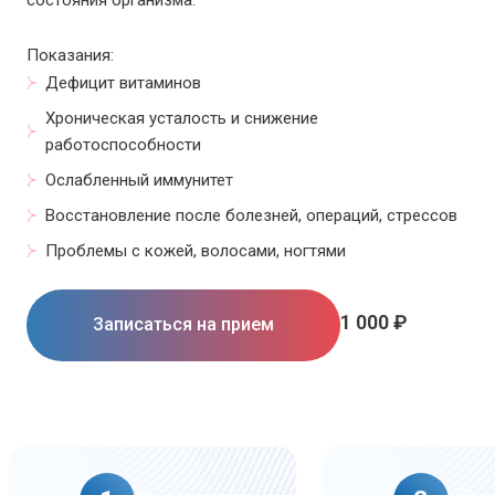
состояния организма.
Показания:
Дефицит витаминов
Хроническая усталость и снижение
работоспособности
Ослабленный иммунитет
Восстановление после болезней, операций, стрессов
Проблемы с кожей, волосами, ногтями
1 000 ₽
Записаться на прием