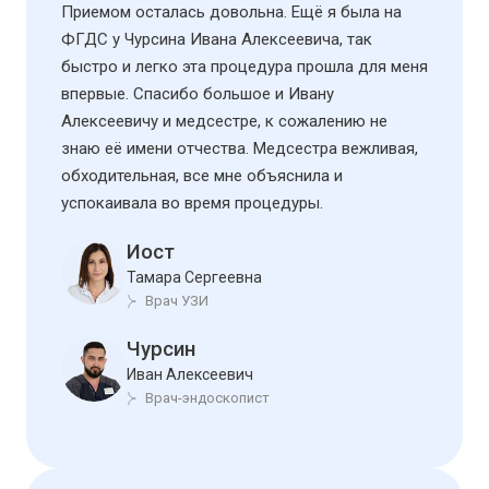
Приемом осталась довольна. Ещё я была на
ФГДС у Чурсина Ивана Алексеевича, так
быстро и легко эта процедура прошла для меня
впервые. Спасибо большое и Ивану
Алексеевичу и медсестре, к сожалению не
знаю её имени отчества. Медсестра вежливая,
обходительная, все мне объяснила и
успокаивала во время процедуры.
Иост
Тамара Сергеевна
Врач УЗИ
Чурсин
Иван Алексеевич
Врач-эндоскопист