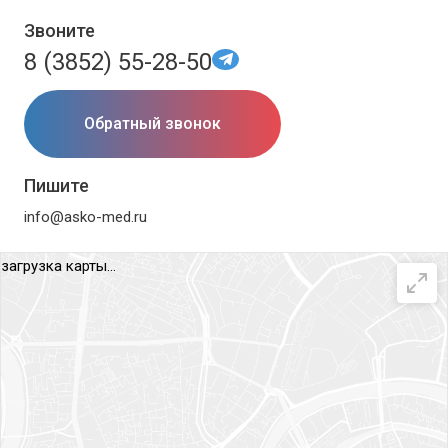
Звоните
8 (3852) 55-28-50
Обратный звонок
Пишите
info@asko-med.ru
загрузка карты...