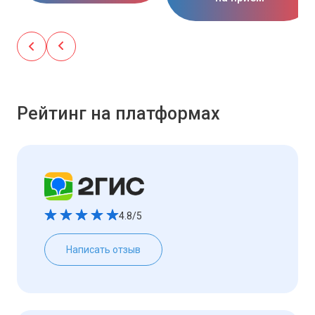
Рейтинг на платформах
4.8/5
Написать отзыв