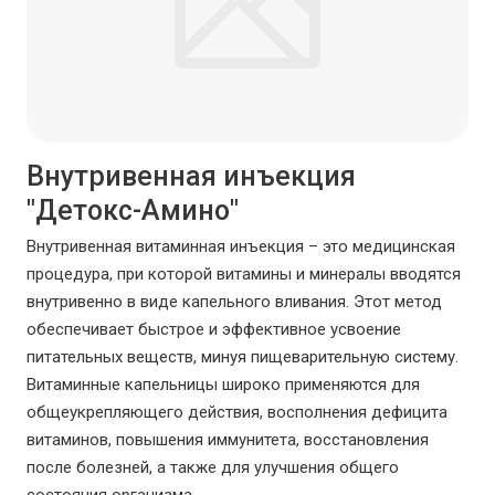
Внутривенная инъекция
"Детокс-Амино"
Внутривенная витаминная инъекция – это медицинская
процедура, при которой витамины и минералы вводятся
внутривенно в виде капельного вливания. Этот метод
обеспечивает быстрое и эффективное усвоение
питательных веществ, минуя пищеварительную систему.
Витаминные капельницы широко применяются для
общеукрепляющего действия, восполнения дефицита
витаминов, повышения иммунитета, восстановления
после болезней, а также для улучшения общего