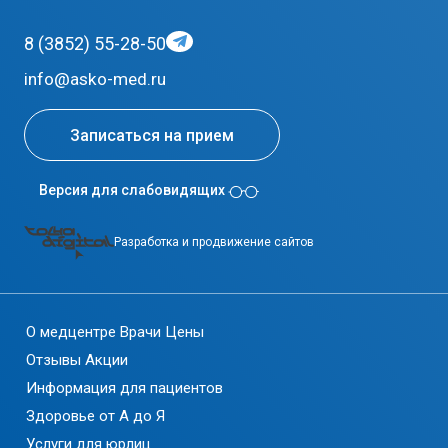
8 (3852) 55-28-50
info@asko-med.ru
Записаться на прием
Версия для слабовидящих
Разработка и продвижение сайтов
О медцентре
Врачи
Цены
Отзывы
Акции
Информация для пациентов
Здоровье от А до Я
Услуги для юрлиц