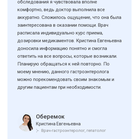
обследования я чувствовала вполне
комфортно, ведь доктор выполнила все
аккуратно. Сложилось ощущение, что она была
заинтересована в оказании помощи. Врач
расписала индивидуально курс приема,
дозировки медикаментов. Кристина Евгеньевна
доносила информацию понятно и смогла
ответить на все вопросы, которые возникали.
Планирую обращаться к ней повторно. По
моему мнению, данного гастроэнтеролога
можно порекомендовать своим знакомым и
другим пациентам при необходимости.
Оберемок
Кристина Евгеньевна
Врач-гастроэнтеролог, гепатолог