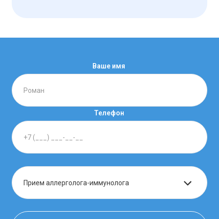
Ваше имя
Телефон