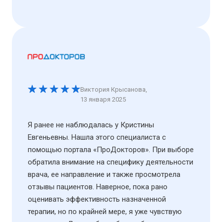
Виктория Крысанова
,
13 января 2025
Я ранее не наблюдалась у Кристины
Евгеньевны. Нашла этого специалиста с
помощью портала «ПроДокторов». При выборе
обратила внимание на специфику деятельности
врача, ее направление и также просмотрела
отзывы пациентов. Наверное, пока рано
оценивать эффективность назначенной
терапии, но по крайней мере, я уже чувствую