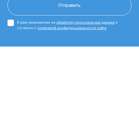
Я даю разрешение на
обработку персональных данных
и
согласен с
политикой конфиденциальности сайта