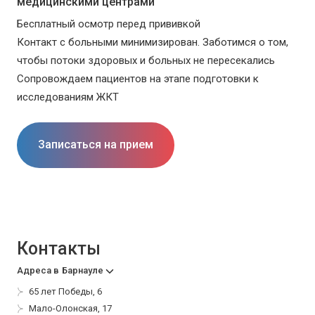
медицинскими центрами
Бесплатный осмотр перед прививкой
Контакт с больными минимизирован. Заботимся о том,
чтобы потоки здоровых и больных не пересекались
Сопровождаем пациентов на этапе подготовки к
исследованиям ЖКТ
Записаться на прием
Контакты
Адреса в
Барнауле
65 лет Победы, 6
Мало-Олонская, 17