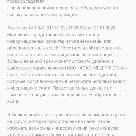
правообладателя.
При использовании материалов необходимо указать
ссылку на источник информации.
Лицензия № Л041-01151-22/00383512 от 31.01.2020 г.
Материалы, представленные на сайте, носят
информационный характер и предназначены для
образовательных целей. Посетители сайта не должны
использовать их как медицинские рекомендации.
Только лечащий врач может поставить диагноз и
выбрать методику лечения! ООО «АСКО-МЕД-ПЛЮС» не
несёт ответственности за негативные последствия,
которые могут возникнуть в результате использования
информации с сайта. Представленные данные не
заменяют консультацию специалиста — обратитесь к
врачу.
Клиника следит за актуальностью информации о ценах
на услуги, которая представлена на сайте. Чтобы
избежать возможных недоразумений, рекомендуем
уточнять стоимость услуг в контакт-центре. Цены,