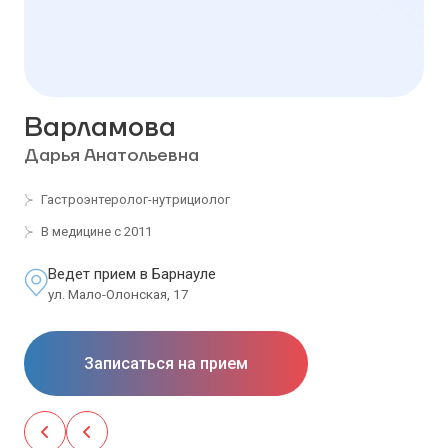
Варламова
Дарья Анатольевна
Гастроэнтеролог-нутрициолог
В медицине с 2011
Ведет прием в Барнауле
ул. Мало-Олонская, 17
Записаться на прием