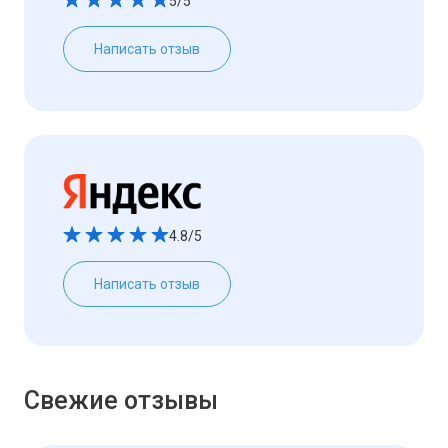
5/5
Написать отзыв
4.8/5
Написать отзыв
Свежие отзывы