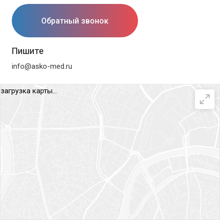
Обратный звонок
Пишите
info@asko-med.ru
загрузка карты...