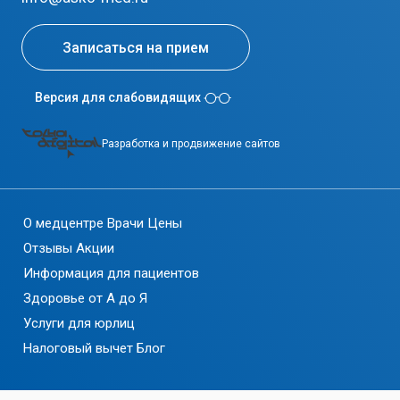
Записаться на прием
Версия для слабовидящих
Разработка и продвижение сайтов
О медцентре
Врачи
Цены
Отзывы
Акции
Информация для пациентов
Здоровье от А до Я
Услуги для юрлиц
Налоговый вычет
Блог