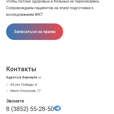
чтобы потоки здоровых и больных не пересекались
Сопровождаем пациентов на этапе подготовки к
исследованиям ЖКТ
Записаться на прием
Контакты
Адреса в
Барнауле
65 лет Победы, 6
Мало-Олонская, 17
Звоните
8 (3852) 55-28-50