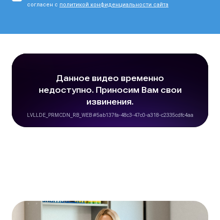
согласен с
политикой конфиденциальности сайта