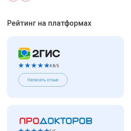
Рейтинг на платформах
4.8/5
Написать отзыв