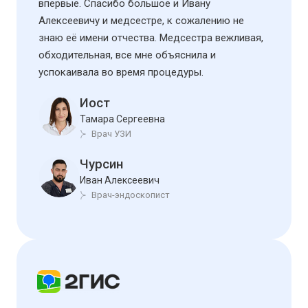
впервые. Спасибо большое и Ивану
Алексеевичу и медсестре, к сожалению не
знаю её имени отчества. Медсестра вежливая,
обходительная, все мне объяснила и
успокаивала во время процедуры.
Иост
Тамара Сергеевна
Врач УЗИ
Чурсин
Иван Алексеевич
Врач-эндоскопист