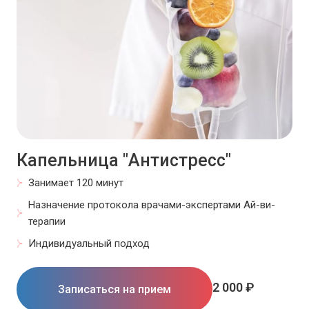
Капельница "Антистресс"
Занимает 120 минут
Назначение протокола врачами-экспертами Ай-ви-
терапии
Индивидуальный подход
2 000 ₽
Записаться на прием