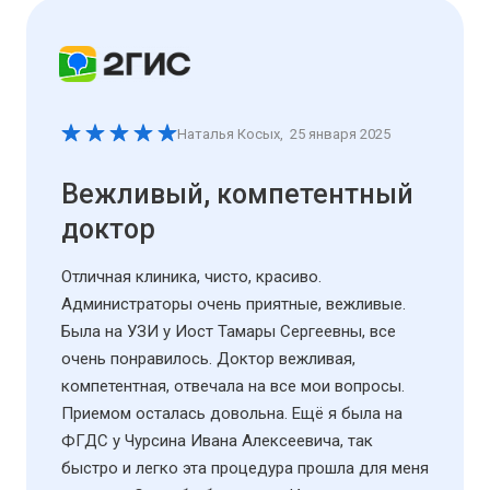
Наталья Косых
,
25 января 2025
Вежливый, компетентный
доктор
Отличная клиника, чисто, красиво.
Администраторы очень приятные, вежливые.
Была на УЗИ у Иост Тамары Сергеевны, все
очень понравилось. Доктор вежливая,
компетентная, отвечала на все мои вопросы.
Приемом осталась довольна. Ещё я была на
ФГДС у Чурсина Ивана Алексеевича, так
быстро и легко эта процедура прошла для меня