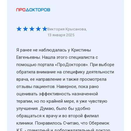
Виктория Крысанова
,
13 января 2025
Я ранее не наблюдалась у Кристины
Евгеньевны. Нашла этого специалиста с
помощью портала «ПроДокторов». При выборе
обратила внимание на специфику деятельности
врача, ее направление и также просмотрела
отзывы пациентов. Наверное, пока рано
оценивать эффективность назначенной
терапии, но по крайней мере, я уже чувствую
улучшения. Думаю, было бы удобно
обращаться к врачу и во второй филиал
клиники. Понравилось Считаю, что Оберемок
К.Е. - грамотный и доброжелательный доктор.