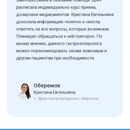
расписала индивидуально курс приема,
дозировки медикаментов. Кристина Евгеньевна
доносила информацию понятно и смогла
ответить на все вопросы, которые возникали.
Планирую обращаться к ней повторно. По
моему мнению, данного гастроэнтеролога
можно порекомендовать своим знакомым и
другим пациентам при необходимости.
Оберемок
Кристина Евгеньевна
Врач-гастроэнтеролог, гепатолог