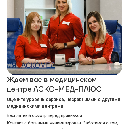
Ждем вас в медицинском
центре АСКО-МЕД-ПЛЮС
Оцените уровень сервиса, несравнимый с другими
медицинскими центрами
Бесплатный осмотр перед прививкой
Контакт с больными минимизирован. Заботимся о том,