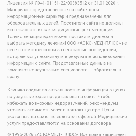
Лицензия № Л041-01151-22/00383512 от 31.01.2020 г.
Материалы, представленные на сайте, носят
информационный характер и предназначены для
образовательных целей. Посетители сайта не должны
использовать их как медицинские рекомендации.
Только лечащий врач может поставить диагноз и
выбрать методику лечения! ООО «АСКО-МЕД-ПЛЮС» не
несёт ответственности за негативные последствия,
которые могут возникнуть в результате использования
информации с сайта. Представленные данные не
заменяют консультацию специалиста — обратитесь к
врачу.
Клиника следит за актуальностью информации о ценах
на услуги, которая представлена на сайте. Чтобы
избежать возможных недоразумений, рекомендуем
уточнять стоимость услуг в контакт-центре. Цены,
указанные на сайте, не являются офертой. Медицинские
услуги предоставляются на основании договора.
© 1995-2026 «АСКО-МЕД-ПЛЮС». Все права защищены.