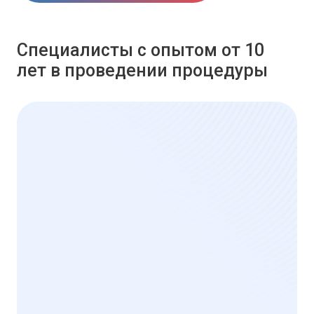
Специалисты с опытом от 10
лет в проведении процедуры