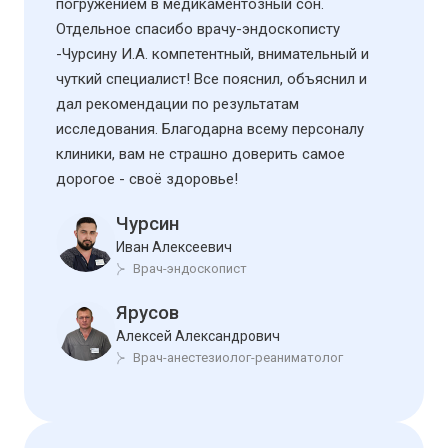
погружением в медикаментозный сон.
Отдельное спасибо врачу-эндоскописту
-Чурсину И.А. компетентный, внимательный и
чуткий специалист! Все пояснил, объяснил и
дал рекомендации по результатам
исследования. Благодарна всему персоналу
клиники, вам не страшно доверить самое
дорогое - своё здоровье!
Чурсин
Иван Алексеевич
Врач-эндоскопист
Ярусов
Алексей Александрович
Врач-анестезиолог-реаниматолог