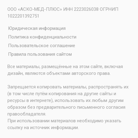
ООО «АСКО-МЕД-ПЛЮС» ИНН 2223026038 ОГРНИП
1022201392751
Юридическая информация
Политика конфиденциальности
Пользовательское соглашение
Правила пользования сайтом
Все материалы, размещённые на этом сайте, включая
дизайн, являются объектами авторского права.
Запрещается копировать материалы, распространять их
(в том числе путём копирования на другие сайты и
ресурсы в интернете), использовать их любым другим
образом без предварительного письменного согласия
правообладателя.
При использовании материалов необходимо указать
ссылку на источник информации.