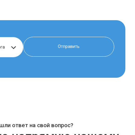
шли ответ на свой вопрос?