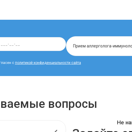
гласен с
политикой конфиденциальности сайта
даваемые вопросы
Не на