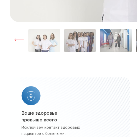
Ваше здоровье
превыше всего
Исключаем контакт здоровых
пациентов с больными.