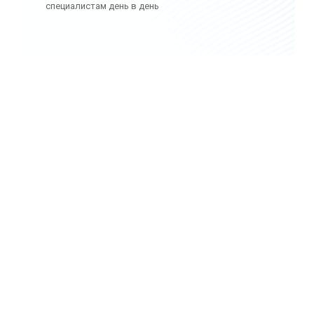
специалистам день в день