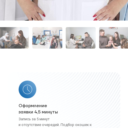
Оформление
заявки 4,5 минуты
Запись за 5 минут
и отсутствие очередей. Подбор окошек к