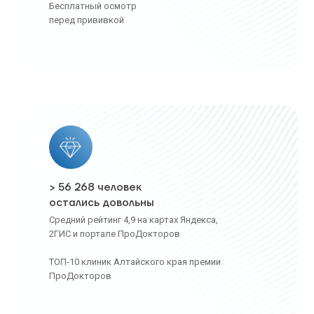
Бесплатный осмотр
перед прививкой
> 56 268 человек
остались довольны
Средний рейтинг 4,9 на картах Яндекса,
2ГИС и портале ПроДокторов
ТОП-10 клиник Алтайского края премии
ПроДокторов