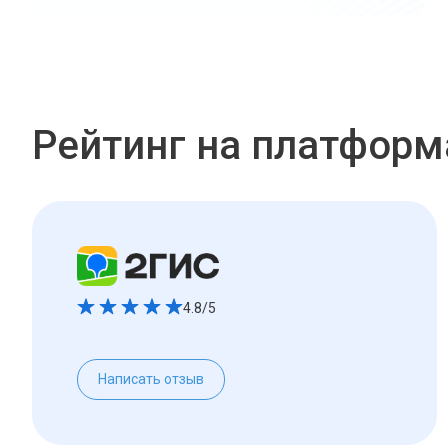
Рейтинг на платформ
4.8/5
Написать отзыв