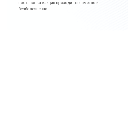
постановка вакцин проходит незаметно и
безболезненно