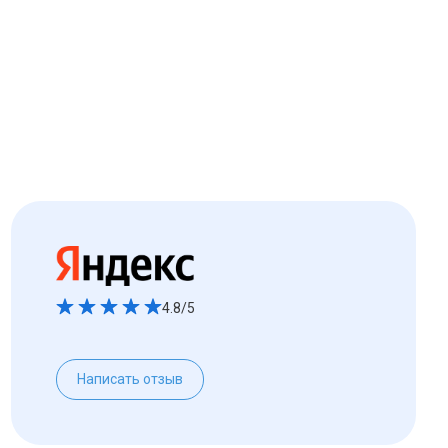
4.8/5
Написать отзыв