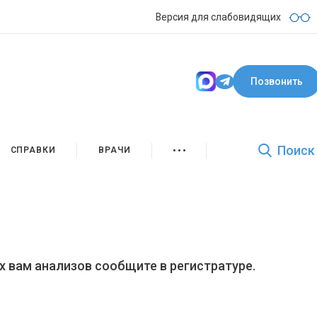
Версия для слабовидящих
Позвонить
Поиск
СПРАВКИ
ВРАЧИ
х вам анализов сообщите в регистратуре.