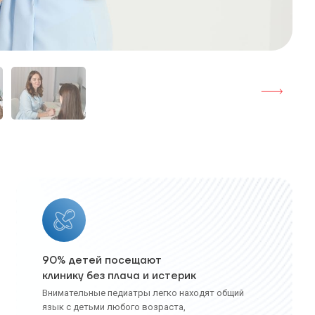
90% детей посещают
клинику без плача и истерик
Внимательные педиатры легко находят общий
язык с детьми любого возраста,