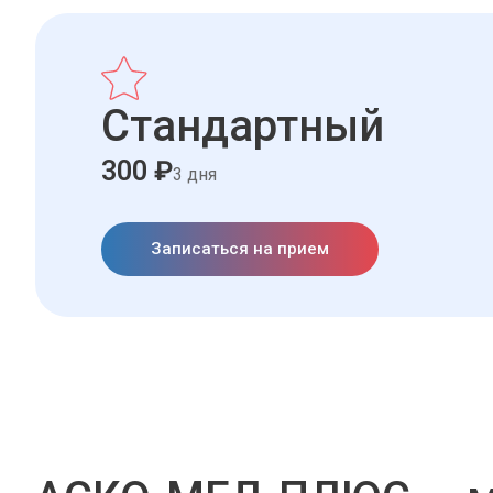
Стандартный
300 ₽
3 дня
Записаться на прием