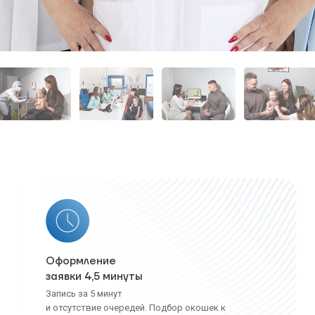
Оформление
заявки 4,5 минуты
Запись за 5 минут
и отсутствие очередей. Подбор окошек к