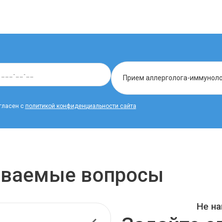
гласен с
политикой конфиденциальности сайта
даваемые вопросы
Не на