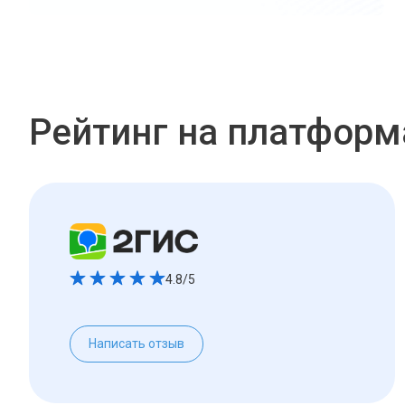
Рейтинг на платформ
4.8/5
Написать отзыв