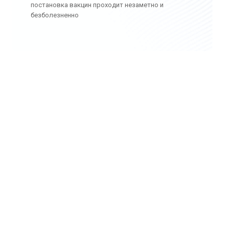
постановка вакцин проходит незаметно и
безболезненно