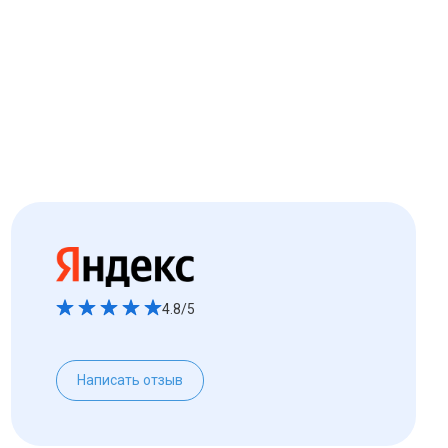
4.8/5
Написать отзыв