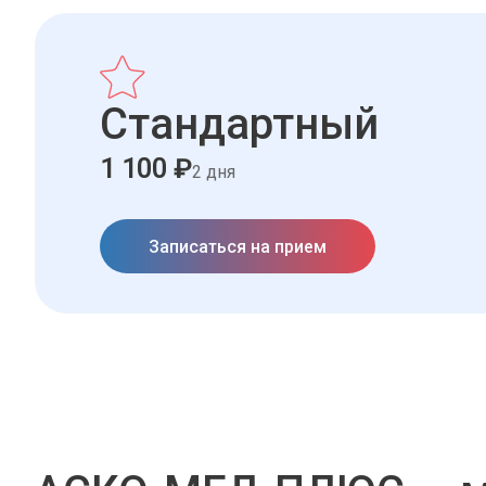
Стандартный
1 100 ₽
2 дня
Записаться на прием