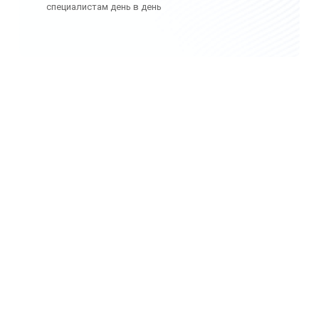
специалистам день в день