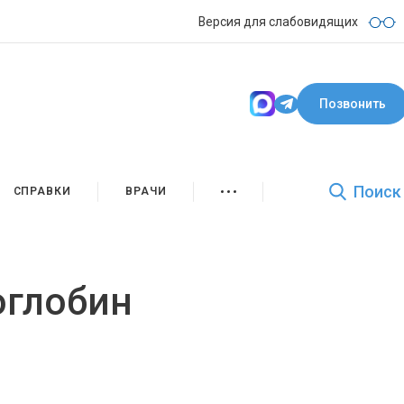
Версия для слабовидящих
Позвонить
Поиск
СПРАВКИ
ВРАЧИ
оглобин