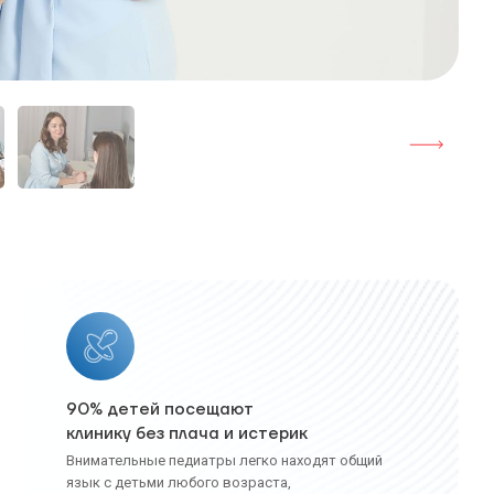
90% детей посещают
клинику без плача и истерик
Внимательные педиатры легко находят общий
язык с детьми любого возраста,