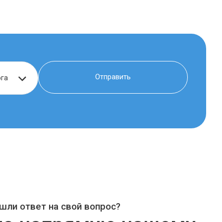
шли ответ на свой вопрос?