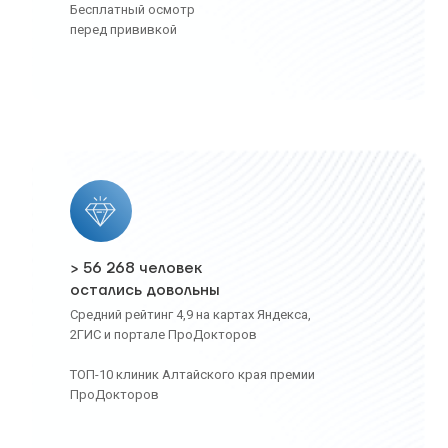
Бесплатный осмотр
перед прививкой
> 56 268 человек
остались довольны
Средний рейтинг 4,9 на картах Яндекса,
2ГИС и портале ПроДокторов
ТОП-10 клиник Алтайского края премии
ПроДокторов