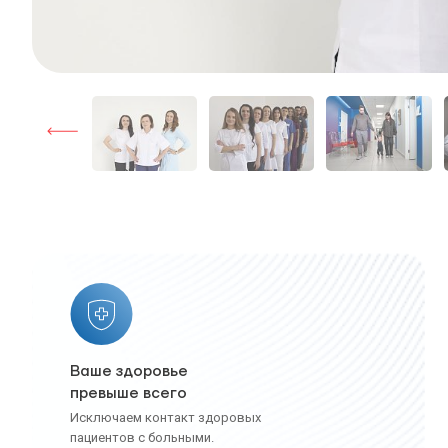
Ваше здоровье
превыше всего
Исключаем контакт здоровых
пациентов с больными.