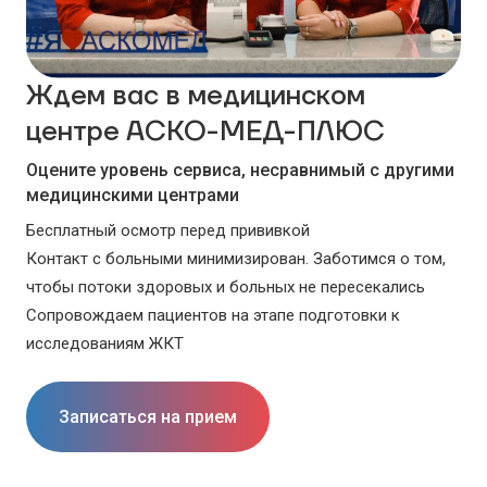
Ждем вас в медицинском
центре АСКО-МЕД-ПЛЮС
Оцените уровень сервиса, несравнимый с другими
медицинскими центрами
Бесплатный осмотр перед прививкой
Контакт с больными минимизирован. Заботимся о том,
чтобы потоки здоровых и больных не пересекались
Сопровождаем пациентов на этапе подготовки к
исследованиям ЖКТ
Записаться на прием