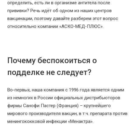
определить, есть ли в организме антитела после
прививки? Речь идёт об одном из наших центров
вакцинации, поэтому давайте разберем этот вопрос
относительно компании «АСКО-МЕД-ПЛЮС».
⠀
Почему беспокоиться о
подделке не следует?
Во-первых, наша компания с 1996 года является одним
из немногих в России официальных дистрибьюторов
фирмы Санофи Пастер (Франция) – крупнейшего
мирового производителя вакцин, в т.ч. препарата против
менингококковой инфекции «Менактра».