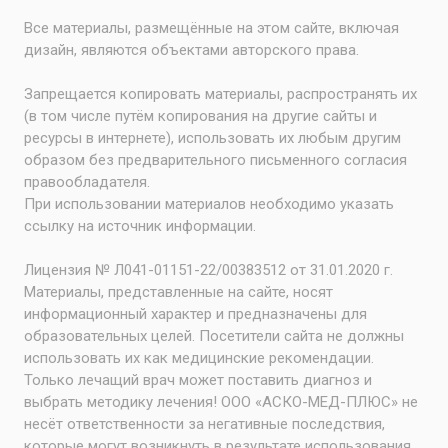
Все материалы, размещённые на этом сайте, включая
дизайн, являются объектами авторского права.
Запрещается копировать материалы, распространять их
(в том числе путём копирования на другие сайты и
ресурсы в интернете), использовать их любым другим
образом без предварительного письменного согласия
правообладателя.
При использовании материалов необходимо указать
ссылку на источник информации.
Лицензия № Л041-01151-22/00383512 от 31.01.2020 г.
Материалы, представленные на сайте, носят
информационный характер и предназначены для
образовательных целей. Посетители сайта не должны
использовать их как медицинские рекомендации.
Только лечащий врач может поставить диагноз и
выбрать методику лечения! ООО «АСКО-МЕД-ПЛЮС» не
несёт ответственности за негативные последствия,
которые могут возникнуть в результате использования