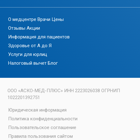
О медцентре
Врачи
Цены
Отзывы
Акции
Информация для пациентов
Здоровье от А до Я
Услуги для юрлиц
Налоговый вычет
Блог
ООО «АСКО-МЕД-ПЛЮС» ИНН 2223026038 ОГРНИП
1022201392751
Юридическая информация
Политика конфиденциальности
Пользовательское соглашение
Правила пользования сайтом