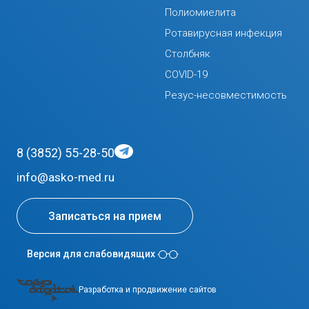
Полиомиелита
Ротавирусная инфекция
Столбняк
COVID-19
Резус-несовместимость
8 (3852) 55-28-50
info@asko-med.ru
Записаться на прием
Версия для слабовидящих
Разработка и продвижение сайтов