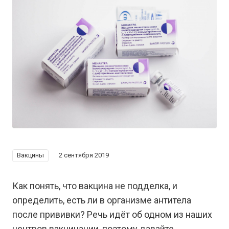
Вакцины
2 сентября 2019
Как понять, что вакцина не подделка, и
определить, есть ли в организме антитела
после прививки? Речь идёт об одном из наших
центров вакцинации, поэтому давайте