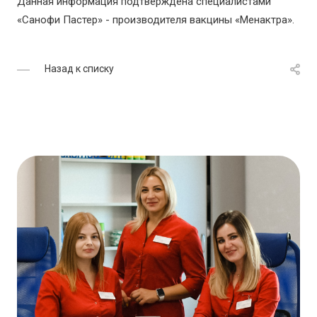
Данная информация подтверждена специалистами
«Санофи Пастер» - производителя вакцины «Менактра».
Назад к списку