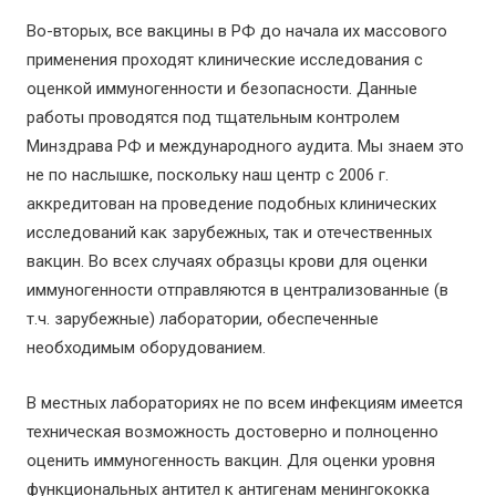
⠀
Во-вторых, все вакцины в РФ до начала их массового
применения проходят клинические исследования с
оценкой иммуногенности и безопасности. Данные
работы проводятся под тщательным контролем
Минздрава РФ и международного аудита. Мы знаем это
не по наслышке, поскольку наш центр с 2006 г.
аккредитован на проведение подобных клинических
исследований как зарубежных, так и отечественных
вакцин. Во всех случаях образцы крови для оценки
иммуногенности отправляются в централизованные (в
т.ч. зарубежные) лаборатории, обеспеченные
необходимым оборудованием.
В местных лабораториях не по всем инфекциям имеется
техническая возможность достоверно и полноценно
оценить иммуногенность вакцин. Для оценки уровня
функциональных антител к антигенам менингококка