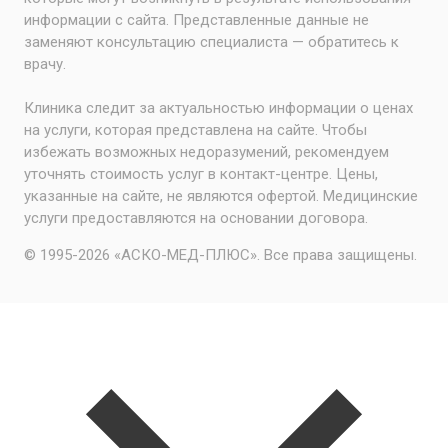
информации с сайта. Представленные данные не
заменяют консультацию специалиста — обратитесь к
врачу.
Клиника следит за актуальностью информации о ценах
на услуги, которая представлена на сайте. Чтобы
избежать возможных недоразумений, рекомендуем
уточнять стоимость услуг в контакт-центре. Цены,
указанные на сайте, не являются офертой. Медицинские
услуги предоставляются на основании договора.
© 1995-2026 «АСКО-МЕД-ПЛЮС». Все права защищены.