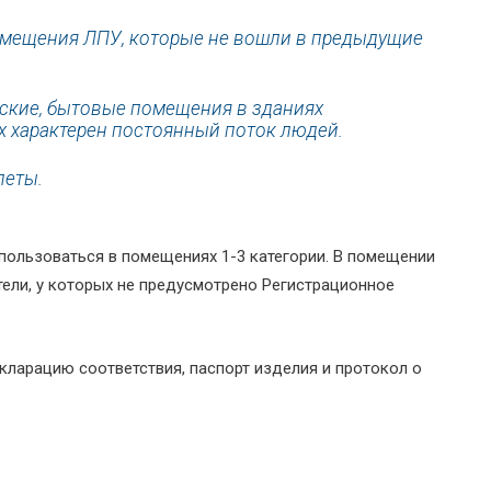
 помещения ЛПУ, которые не вошли в предыдущие
ерские, бытовые помещения в зданиях
 характерен постоянный поток людей.
леты.
пользоваться в помещениях 1-3 категории. В помещении
тели, у которых не предусмотрено Регистрационное
кларацию соответствия, паспорт изделия и протокол о