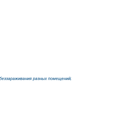
обеззараживания разных помещений;