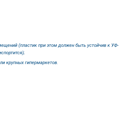
ещений (пластик при этом должен быть устойчив к УФ-
спортится);
ли крупных гипермаркетов.