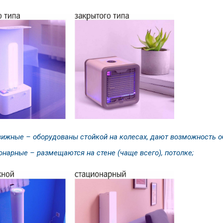
ижные – оборудованы стойкой на колесах, дают возможность 
онарные – размещаются на стене (чаще всего), потолке;