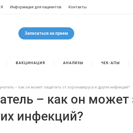
 Я
Информация для пациентов
Контакты
Записаться на прием
ВАКЦИНАЦИЯ
АНАЛИЗЫ
ЧЕК-АПЫ
чатель – как он может защитить от коронавируса и других инфекций?
атель – как он может
гих инфекций?