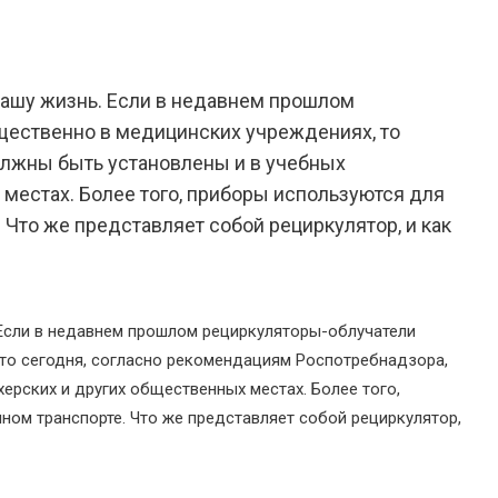
нашу жизнь. Если в недавнем прошлом
щественно в медицинских учреждениях, то
олжны быть установлены и в учебных
 местах. Более того, приборы используются для
 Что же представляет собой рециркулятор, и как
Если в недавнем прошлом рециркуляторы-облучатели
то сегодня, согласно рекомендациям Роспотребнадзора,
ерских и других общественных местах. Более того,
ном транспорте. Что же представляет собой рециркулятор,