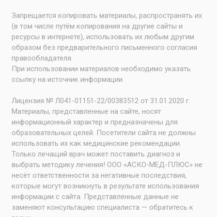
Запрещается копировать материалы, распространять их
(в том числе путём копирования на другие сайты и
ресурсы в интернете), использовать их любым другим
образом без предварительного письменного согласия
правообладателя.
При использовании материалов необходимо указать
ссылку на источник информации.
Лицензия № Л041-01151-22/00383512 от 31.01.2020 г.
Материалы, представленные на сайте, носят
информационный характер и предназначены для
образовательных целей. Посетители сайта не должны
использовать их как медицинские рекомендации.
Только лечащий врач может поставить диагноз и
выбрать методику лечения! ООО «АСКО-МЕД-ПЛЮС» не
несёт ответственности за негативные последствия,
которые могут возникнуть в результате использования
информации с сайта. Представленные данные не
заменяют консультацию специалиста — обратитесь к