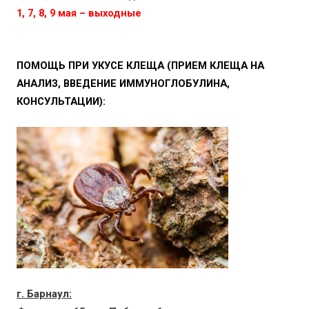
1, 7, 8, 9 мая – выходные
ПОМОЩЬ ПРИ УКУСЕ КЛЕЩА (ПРИЕМ КЛЕЩА НА
АНАЛИЗ, ВВЕДЕНИЕ ИММУНОГЛОБУЛИНА,
КОНСУЛЬТАЦИИ):
г. Барнаул: