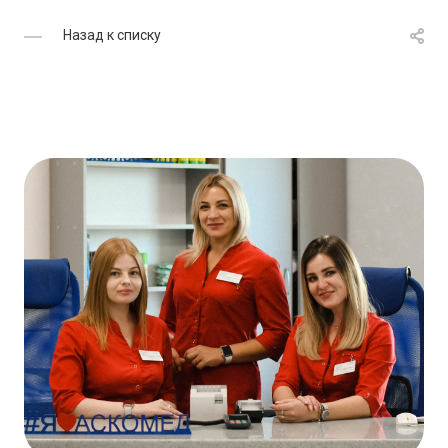
Назад к списку