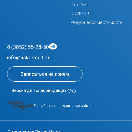
Столбняк
COVID-19
Резус-несовместимость
8 (3852) 55-28-50
info@asko-med.ru
Записаться на прием
Версия для слабовидящих
Разработка и продвижение сайтов