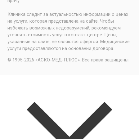
врачу.
Клиника следит за актуальностью информации о ценах
на услуги, которая представлена на сайте. Чтобы
избежать возможных недоразумений, рекомендуем
уточнять стоимость услуг в контакт-центре. Цены,
указанные на сайте, не являются офертой. Медицинские
услуги предоставляются на основании договора.
© 1995-2026 «АСКО-МЕД-ПЛЮС». Все права защищены.