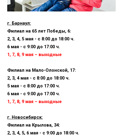
г. Барнаул:
Филиал на 65 лет Победы, 6:
2, 3, 4, 5 мая - с 8:00 до 18:00 ч.
6 мая - с 9:00 до 17:00 ч.
1, 7, 8, 9 мая – выходные
Филиал на Мало-Олонской, 17:
2, 3, 4 мая - с 8:00 до 18:00 ч.
5 мая - с 8:00 до 17:00 ч.
6 мая - с 9:00 до 17:00 ч.
1, 7, 8, 9 мая – выходные
г. Новосибирск:
Филиал на Крылова, 34:
2, 3, 4, 5, 6 мая - с 9:00 до 18:00 ч.