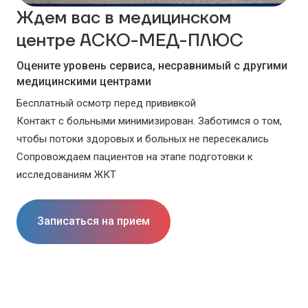
Ждем вас в медицинском
центре АСКО-МЕД-ПЛЮС
Оцените уровень сервиса, несравнимый с другими
медицинскими центрами
Бесплатный осмотр перед прививкой
Контакт с больными минимизирован. Заботимся о том,
чтобы потоки здоровых и больных не пересекались
Сопровождаем пациентов на этапе подготовки к
исследованиям ЖКТ
Записаться на прием