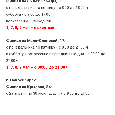
Филиал на 65 лет Победы, 6:
с понедельника по пятницу - с 8:00 до 18:00 ч.
суббота - с 9:00 до 17:00 ч.
воскресенье – выходной
1, 7, 8, 9 мая – выходные
Филиал на Мало-Олонской, 17:
с понедельника по пятницу - с 8:00 до 21:00 ч.
в субботу, воскресенье и праздничные дни - с 09:00 до
21:00 ч.
1, 7, 8, 9 мая
–
с 09:00 до 21:00 ч.
г. Новосибирск:
Филиал на Крылова, 34:
с 29 апреля по 30 июня 2023 г. - с 9:00 до 21:00 ч.