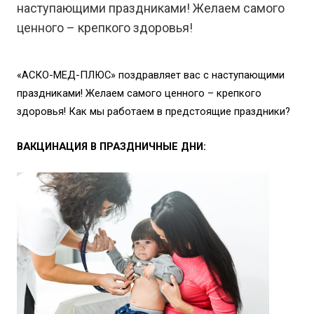
наступающими праздниками! Желаем самого
ценного – крепкого здоровья!
«АСКО-МЕД-ПЛЮС» поздравляет вас с наступающими
праздниками! Желаем самого ценного – крепкого
здоровья! Как мы работаем в предстоящие праздники?
ВАКЦИНАЦИЯ В ПРАЗДНИЧНЫЕ ДНИ: